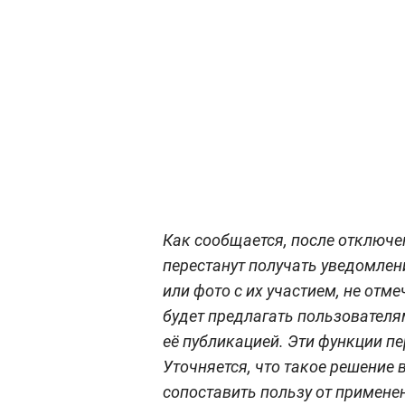
Как сообщается, после отключ
перестанут получать уведомлени
или фото с их участием, не отме
будет предлагать пользователя
её публикацией. Эти функции п
Уточняется, что такое решение
сопоставить пользу от примене