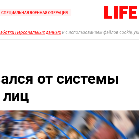
СПЕЦИАЛЬНАЯ ВОЕННАЯ ОПЕРАЦИЯ
работки Персональных данных
и с использованием файлов cookie, у
зался от системы
 лиц