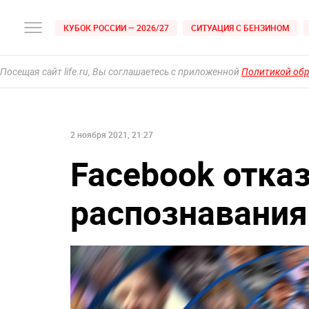
КУБОК РОССИИ — 2026/27
СИТУАЦИЯ С БЕНЗИНОМ
Посещая сайт life.ru, Вы соглашаетесь с приложенной
Политикой об
2 ноября 2021, 21:27
Facebook отка
распознавания