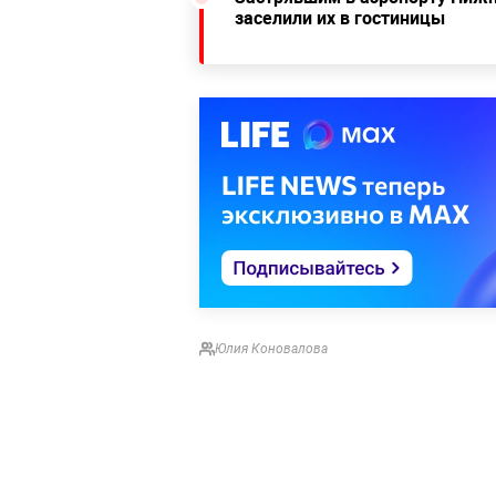
заселили их в гостиницы
Юлия Коновалова