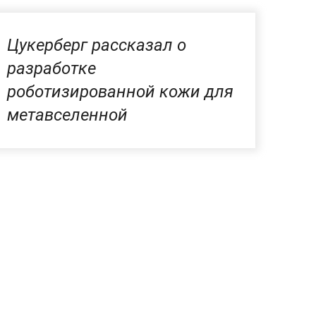
Цукерберг рассказал о
разработке
роботизированной кожи для
метавселенной