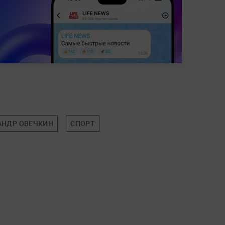
АНДР ОВЕЧКИН
СПОРТ