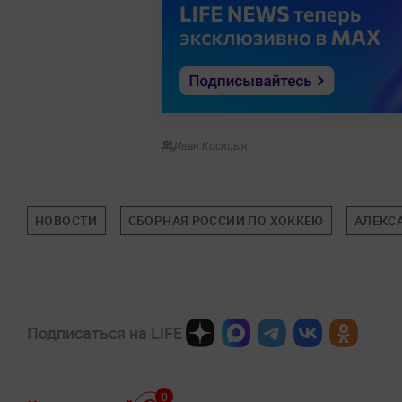
Иван Косицын
НОВОСТИ
СБОРНАЯ РОССИИ ПО ХОККЕЮ
АЛЕКС
Подписаться на LIFE
0