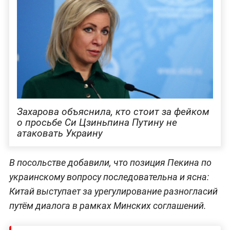
Захарова объяснила, кто стоит за фейком
о просьбе Си Цзиньпина Путину не
атаковать Украину
В посольстве добавили, что позиция Пекина по
украинскому вопросу последовательна и ясна:
Китай выступает за урегулирование разногласий
путём диалога в рамках Минских соглашений.