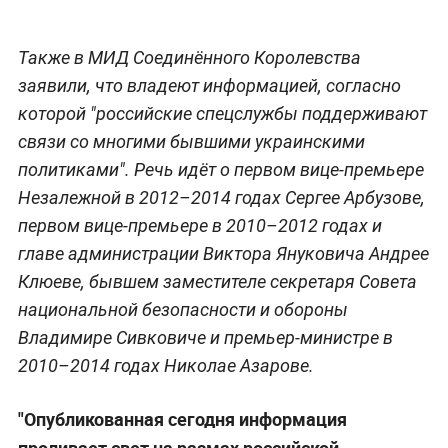
Также в МИД Соединённого Королевства
заявили, что владеют информацией, согласно
которой "российские спецслужбы поддерживают
связи со многими бывшими украинскими
политиками". Речь идёт о первом вице-премьере
Незалежной в 2012–2014 годах Сергее Арбузове,
первом вице-премьере в 2010–2012 годах и
главе администрации Виктора Януковича Андрее
Клюеве, бывшем заместителе секретаря Совета
национальной безопасности и обороны
Владимире Сивковиче и премьер-министре в
2010–2014 годах Николае Азарове.
"Опубликованная сегодня информация