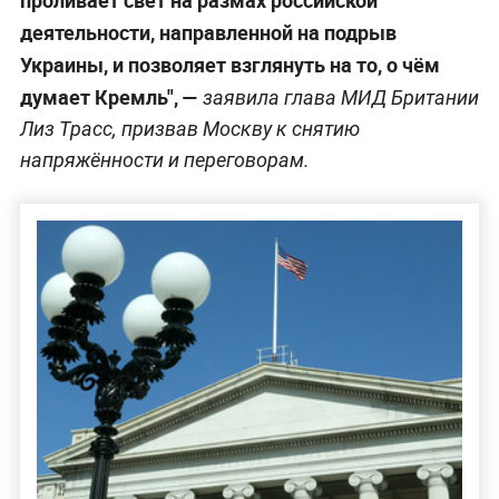
проливает свет на размах российской
деятельности, направленной на подрыв
Украины, и позволяет взглянуть на то, о чём
думает Кремль", —
заявила глава МИД Британии
Лиз Трасс, призвав Москву к снятию
напряжённости и переговорам.