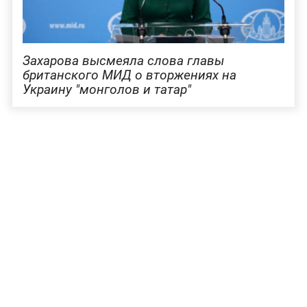
Захарова высмеяла слова главы
британского МИД о вторжениях на
Украину "монголов и татар"