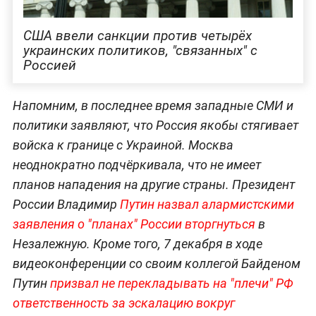
США ввели санкции против четырёх
украинских политиков, "связанных" с
Россией
Напомним, в последнее время западные СМИ и
политики заявляют, что Россия якобы стягивает
войска к границе с Украиной. Москва
неоднократно подчёркивала, что не имеет
планов нападения на другие страны. Президент
России Владимир
Путин назвал алармистскими
заявления о "планах" России вторгнуться
в
Незалежную. Кроме того, 7 декабря в ходе
видеоконференции со своим коллегой Байденом
Путин
призвал не перекладывать на "плечи" РФ
ответственность за эскалацию вокруг