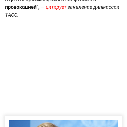
провокацией", —
цитирует
заявление дипмиссии
ТАСС.