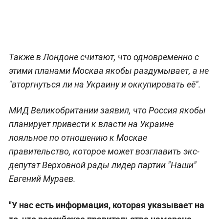
Также в Лондоне считают, что одновременно с
этими планами Москва якобы раздумывает, а не
"вторгнуться ли на Украину и оккупировать её".
МИД Великобритании заявил, что Россия якобы
планирует привести к власти на Украине
лояльное по отношению к Москве
правительство, которое может возглавить экс-
депутат Верховной рады лидер партии "Наши"
Евгений Мураев.
"У нас есть информация, которая указывает на
то, что российское правительство намерено