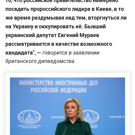
посадить пророссийского лидера в Киеве, в то
же время раздумывая над тем, вторгнуться ли
на Украину и оккупировать её. Бывший
украинский депутат Евгений Мураев
рассматривается в качестве возможного
кандидата", —
говорится в заявлении
британского дипведомства.