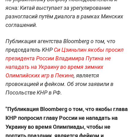
ясна: Китай выступает за урегулирование
разногласий путём диалога в рамках Минских
соглашений.
Публикация агентства Bloomberg о том, что
председатель КНР
Си Цзиньпин якобы просил
президента России Владимира Путина не
нападать на Украину во время зимних
Олимпийских игр в Пекине
, является
провокацией и фейком. Об этом заявили в
Посольстве КНР в РФ.
"Публикация Bloomberg о том, что якобы глава
КНР попросил главу России не нападать на
Украину во время Олимпиады, чтобы не
портить праздник, является фейком и