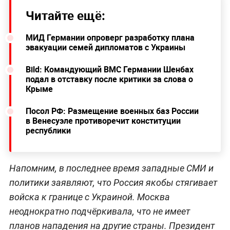
Читайте ещё:
МИД Германии опроверг разработку плана
эвакуации семей дипломатов с Украины
Bild: Командующий ВМС Германии Шенбах
подал в отставку после критики за слова о
Крыме
Посол РФ: Размещение военных баз России
в Венесуэле противоречит конституции
республики
Напомним, в последнее время западные СМИ и
политики заявляют, что Россия якобы стягивает
войска к границе с Украиной. Москва
неоднократно подчёркивала, что не имеет
планов нападения на другие страны. Президент