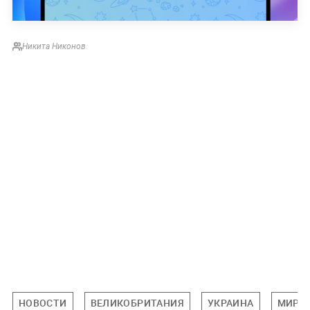
Никита Никонов
НОВОСТИ
ВЕЛИКОБРИТАНИЯ
УКРАИНА
МИРО