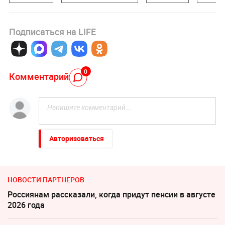
Подписаться на LIFE
0
Комментарий
Авторизоваться
НОВОСТИ ПАРТНЕРОВ
Россиянам рассказали, когда придут пенсии в августе
2026 года