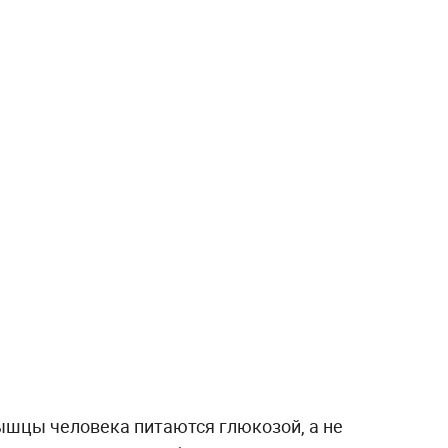
мышцы человека питаются глюкозой, а не