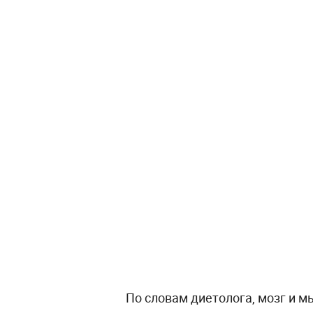
По словам диетолога, мозг и 