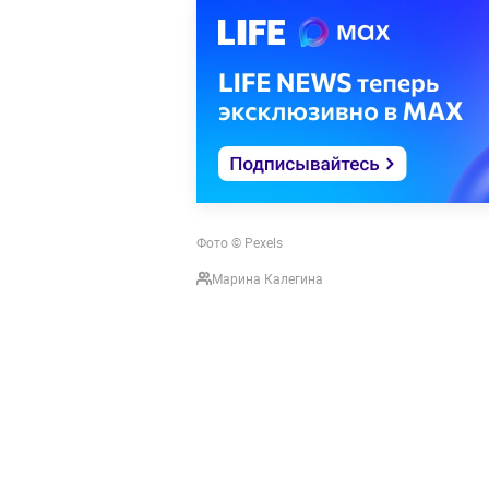
Фото © Pexels
Марина Калегина