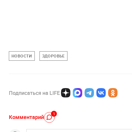
НОВОСТИ
ЗДОРОВЬЕ
Подписаться на LIFE
1
Комментарий