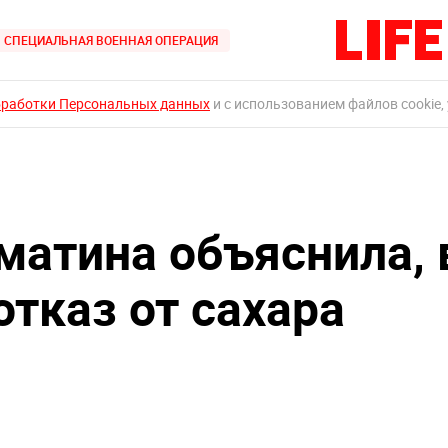
СПЕЦИАЛЬНАЯ ВОЕННАЯ ОПЕРАЦИЯ
бработки Персональных данных
и с использованием файлов cookie,
матина объяснила, 
отказ от сахара