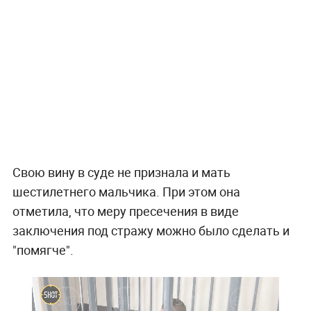
Свою вину в суде не признала и мать
шестилетнего мальчика. При этом она
отметила, что меру пресечения в виде
заключения под стражу можно было сделать и
"помягче".