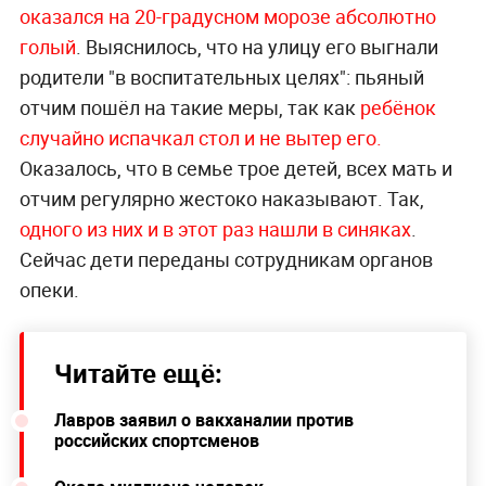
оказался на 20-градусном морозе абсолютно
голый
. Выяснилось, что на улицу его выгнали
родители "в воспитательных целях": пьяный
отчим пошёл на такие меры, так как
ребёнок
случайно испачкал стол и не вытер его.
Оказалось, что в семье трое детей, всех мать и
отчим регулярно жестоко наказывают. Так,
одного из них и в этот раз нашли в синяках
.
Сейчас дети переданы сотрудникам органов
опеки.
Читайте ещё:
Лавров заявил о вакханалии против
российских спортсменов