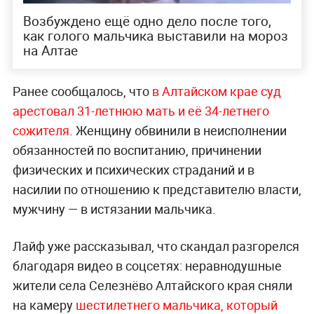
Возбуждено ещё одно дело после того,
как голого мальчика выставили на мороз
на Алтае
Ранее сообщалось, что
в Алтайском крае суд
арестовал 31-летнюю мать и её 34-летнего
сожителя
. Женщину обвинили в неисполнении
обязанностей по воспитанию, причинении
физических и психических страданий и в
насилии по отношению к представителю власти,
мужчину — в истязании мальчика.
Лайф уже рассказывал, что скандал разгорелся
благодаря видео в соцсетях: неравнодушные
жители села Селезнёво Алтайского края сняли
на камеру
шестилетнего мальчика, который