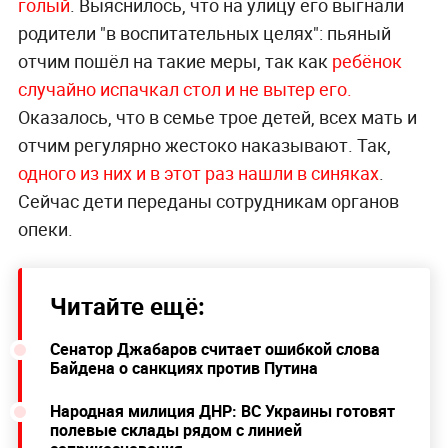
голый
. Выяснилось, что на улицу его выгнали
родители "в воспитательных целях": пьяный
отчим пошёл на такие меры, так как
ребёнок
случайно испачкал стол и не вытер его.
Оказалось, что в семье трое детей, всех мать и
отчим регулярно жестоко наказывают. Так,
одного из них и в этот раз нашли в синяках
.
Сейчас дети переданы сотрудникам органов
опеки.
Читайте ещё:
Сенатор Джабаров считает ошибкой слова
Байдена о санкциях против Путина
Народная милиция ДНР: ВС Украины готовят
полевые склады рядом с линией