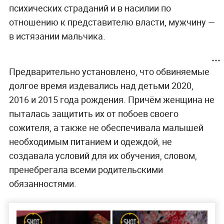
психических страданий и в насилии по
отношению к представителю власти, мужчину —
в истязании мальчика.
Предварительно установлено, что обвиняемые
долгое время издевались над детьми 2020,
2016 и 2015 года рождения. Причём женщина не
пыталась защитить их от побоев своего
сожителя, а также не обеспечивала малышей
необходимым питанием и одеждой, не
создавала условий для их обучения, словом,
пренебрегала всеми родительскими
обязанностями.