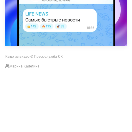
Кадр из видео © Пресс-служба СК
Марина Калегина