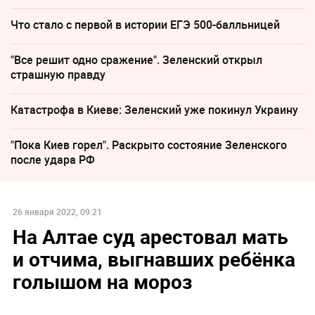
Что стало с первой в истории ЕГЭ 500-балльницей
"Все решит одно сражение". Зеленский открыл
страшную правду
Катастрофа в Киеве: Зеленский уже покинул Украину
"Пока Киев горел". Раскрыто состояние Зеленского
после удара РФ
26 января 2022, 09:21
На Алтае суд арестовал мать
и отчима, выгнавших ребёнка
голышом на мороз