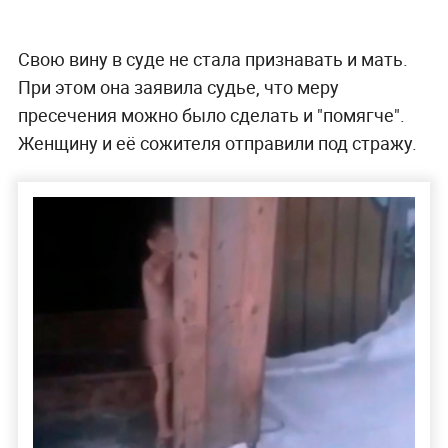
Свою вину в суде не стала признавать и мать.
При этом она заявила судье, что меру
пресечения можно было сделать и "помягче".
Женщину и её сожителя отправили под стражу.