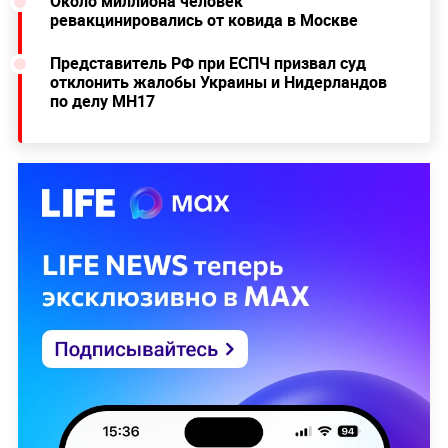
Около миллиона человек
ревакцинировались от ковида в Москве
Представитель РФ при ЕСПЧ призвал суд
отклонить жалобы Украины и Нидерландов
по делу MH17