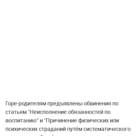
Горе-родителям предъявлены обвинения по
статьям "Неисполнение обязанностей по
воспитанию" и "Причинение физических или
психических страданий путём систематического