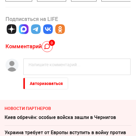
Подписаться на LIFE
0
Комментарий
Авторизоваться
НОВОСТИ ПАРТНЕРОВ
Киев обречён: особые войска зашли в Чернигов
Украина требует от Европы вступить в войну против