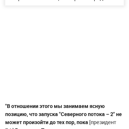
"В отношении этого мы занимаем ясную
позицию, что запуска "Северного потока – 2" не
может произойти до тех пор, пока
[президент