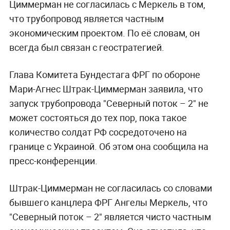
Циммерман не согласилась с Меркель в том,
что трубопровод является частным
экономическим проектом. По её словам, он
всегда был связан с геостратегией.
Глава Комитета Бундестага ФРГ по обороне
Мари-Агнес Штрак-Циммерман заявила, что
запуск трубопровода "Северный поток – 2" не
может состояться до тех пор, пока такое
количество солдат РФ сосредоточено на
границе с Украиной. Об этом она сообщила на
пресс-конференции.
Штрак-Циммерман не согласилась со словами
бывшего канцлера ФРГ Ангелы Меркель, что
"Северный поток – 2" является чисто частным