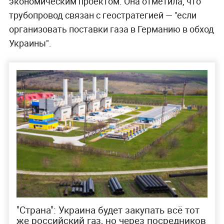
экономическим проектом. Она отметила, что
трубопровод связан с геостратегией — "если
организовать поставки газа в Германию в обход
Украины".
"Страна": Украина будет закупать всё тот
же российский газ, но через посредников