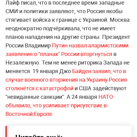
Лайф писал, что в последнее время западные
СМИ и политики заявляют, что Россия якобы
стягивает войска к границе с Украиной. Москва
неоднократно подчёркивала, что не имеет
планов нападения на другие страны. Президент
России Владимир
Путин назвал алармистскими
заявления о "планах" России вторгнуться
в
Незалежную. Тем не менее риторика Запада не
меняется: 19 января Джо
Байден заявил, что в
случае военного вторжения на Украину Россия
столкнётся с катастрофой
и США задействуют
"невиданные санкции". А 24 января
НАТО
объявило, что усиливает присутствие в
Восточной Европе.