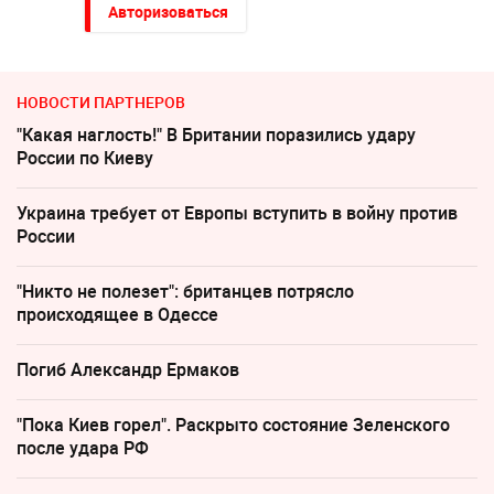
Авторизоваться
НОВОСТИ ПАРТНЕРОВ
"Какая наглость!" В Британии поразились удару
России по Киеву
Украина требует от Европы вступить в войну против
России
"Никто не полезет": британцев потрясло
происходящее в Одессе
Погиб Александр Ермаков
"Пока Киев горел". Раскрыто состояние Зеленского
после удара РФ