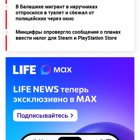
В Балашихе мигрант в наручниках
отпросился в туалет и сбежал от
полицейских через окно
Минцифры опровергло сообщения о планах
ввести налог для Steam и PlayStation Store