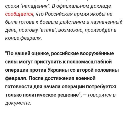
сроки "нападения". В официальном докладе
сообщается
, что Российская армия якобы не
была готова к боевым действиям в назначенный
день, поэтому "атака", возможно, произойдёт в
конце февраля.
"По нашей оценке, российские вооружённые
силы могут приступить к полномасштабной
операции против Украины со второй половины
февраля. После достижения военной
готовности для начала операции потребуется
только политическое решение", —
говорится в
документе.