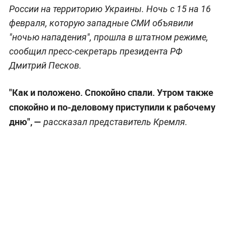
России на территорию Украины. Ночь с 15 на 16
февраля, которую западные СМИ объявили
"ночью нападения", прошла в штатном режиме,
сообщил пресс-секретарь президента РФ
Дмитрий Песков.
"Как и положено. Спокойно спали. Утром также
спокойно и по-деловому приступили к рабочему
дню", —
рассказал представитель Кремля.