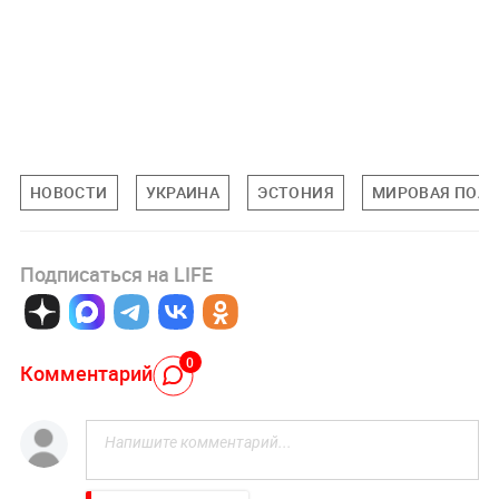
НОВОСТИ
УКРАИНА
ЭСТОНИЯ
МИРОВАЯ ПОЛ
Подписаться на LIFE
0
Комментарий