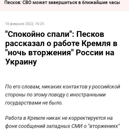
Песков: СВО может завершиться в ближайшие часы
16 февраля 2022, 10:25
"Спокойно спали": Песков
рассказал о работе Кремля в
"ночь вторжения" России на
Украину
По его словам, никаких контактов у российской
стороны по этому поводу с иностранными
государствами не было.
Работа в Кремле никак не корректируется на
фоне сообщений западных СМИ о "вторжениях"