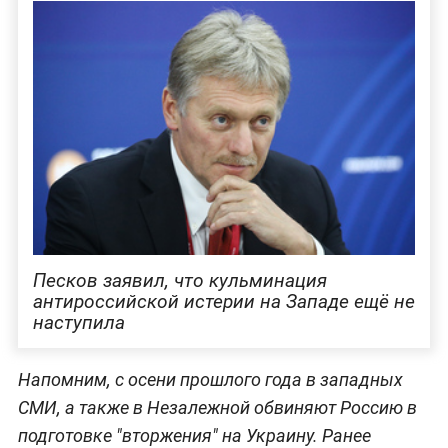
Песков заявил, что кульминация
антироссийской истерии на Западе ещё не
наступила
Напомним, с осени прошлого года в западных
СМИ, а также в Незалежной обвиняют Россию в
подготовке "вторжения" на Украину. Ранее