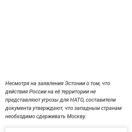
Несмотря на заявления Эстонии о том, что
действия России на её территории не
представляют угрозы для НАТО, составители
документа утверждают, что западным странам
необходимо сдерживать Москву.