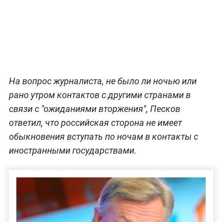
На вопрос журналиста, не было ли ночью или
рано утром контактов с другими странами в
связи с "ожиданиями вторжения", Песков
ответил, что российская сторона не имеет
обыкновения вступать по ночам в контакты с
иностранными государствами.