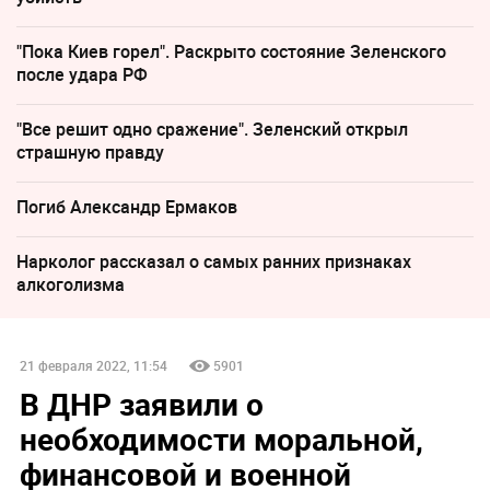
"Пока Киев горел". Раскрыто состояние Зеленского
после удара РФ
"Все решит одно сражение". Зеленский открыл
страшную правду
Погиб Александр Ермаков
Нарколог рассказал о самых ранних признаках
алкоголизма
21 февраля 2022, 11:54
5901
В ДНР заявили о
необходимости моральной,
финансовой и военной