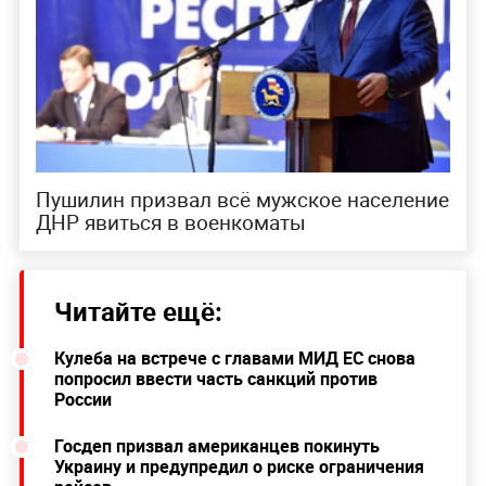
Пушилин призвал всё мужское население
ДНР явиться в военкоматы
Читайте ещё:
Кулеба на встрече с главами МИД ЕС снова
попросил ввести часть санкций против
России
Госдеп призвал американцев покинуть
Украину и предупредил о риске ограничения