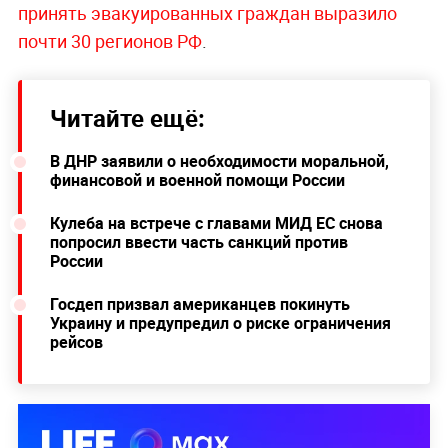
принять эвакуированных граждан выразило
почти 30 регионов РФ
.
Читайте ещё:
В ДНР заявили о необходимости моральной,
финансовой и военной помощи России
Кулеба на встрече с главами МИД ЕС снова
попросил ввести часть санкций против
России
Госдеп призвал американцев покинуть
Украину и предупредил о риске ограничения
рейсов