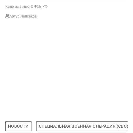
Кадр из видео © ФСБ РФ
Артур Лапсаков
НОВОСТИ
СПЕЦИАЛЬНАЯ ВОЕННАЯ ОПЕРАЦИЯ (СВО)