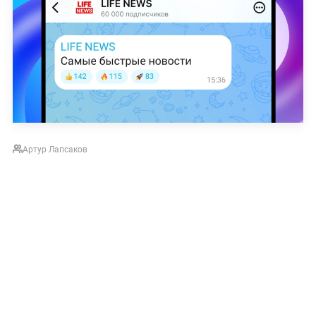
Артур Лапсаков