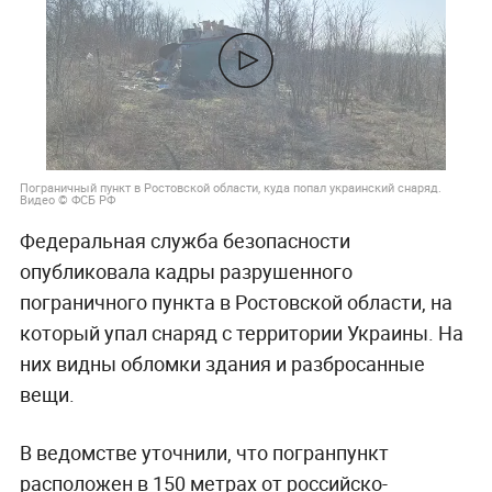
Пограничный пункт в Ростовской области, куда попал украинский снаряд.
Видео © ФСБ РФ
Федеральная служба безопасности
опубликовала кадры разрушенного
пограничного пункта в Ростовской области, на
который упал снаряд с территории Украины. На
них видны обломки здания и разбросанные
вещи.
В ведомстве уточнили, что погранпункт
расположен в 150 метрах от российско-