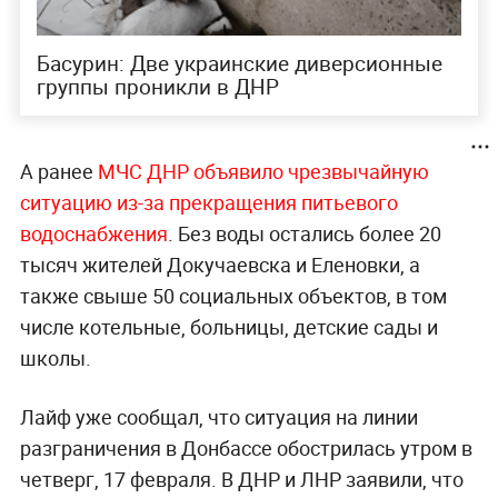
Басурин: Две украинские диверсионные
группы проникли в ДНР
А ранее
МЧС ДНР объявило чрезвычайную
ситуацию из-за прекращения питьевого
водоснабжения
. Без воды остались более 20
тысяч жителей Докучаевска и Еленовки, а
также свыше 50 социальных объектов, в том
числе котельные, больницы, детские сады и
школы.
Лайф уже сообщал, что ситуация на линии
разграничения в Донбассе обострилась утром в
четверг, 17 февраля. В ДНР и ЛНР заявили, что