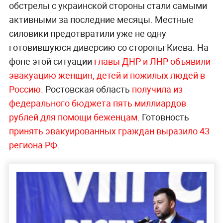
обстрелы с украинской стороны стали самыми
активными за последние месяцы. Местные
силовики предотвратили уже не одну
готовившуюся диверсию со стороны Киева. На
фоне этой ситуации
главы ДНР и ЛНР объявили
эвакуацию женщин, детей и пожилых людей в
Россию.
Ростовская область
получила из
федерального бюджета пять миллиардов
рублей для помощи беженцам
. Готовность
принять эвакуированных граждан выразило 43
региона РФ.