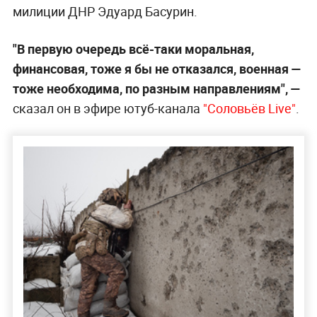
милиции ДНР Эдуард Басурин.
"В первую очередь всё-таки моральная,
финансовая, тоже я бы не отказался, военная —
тоже необходима, по разным направлениям", —
сказал он в эфире ютуб-канала
"Соловьёв Live"
.