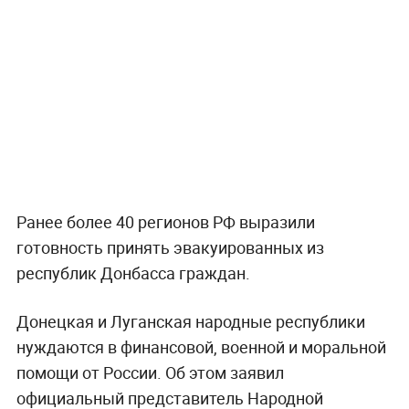
Ранее более 40 регионов РФ выразили
готовность принять эвакуированных из
республик Донбасса граждан.
Донецкая и Луганская народные республики
нуждаются в финансовой, военной и моральной
помощи от России. Об этом заявил
официальный представитель Народной