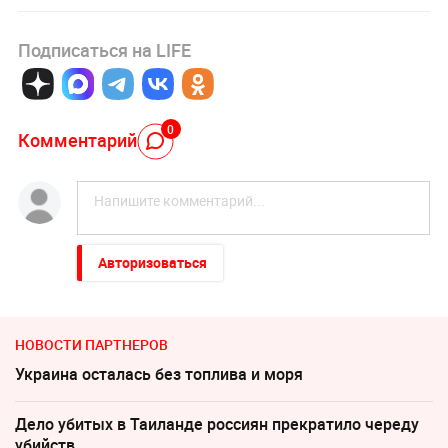
Подписаться на LIFE
0
Комментарий
Авторизоваться
НОВОСТИ ПАРТНЕРОВ
Украина осталась без топлива и моря
Дело убитых в Таиланде россиян прекратило череду
убийств