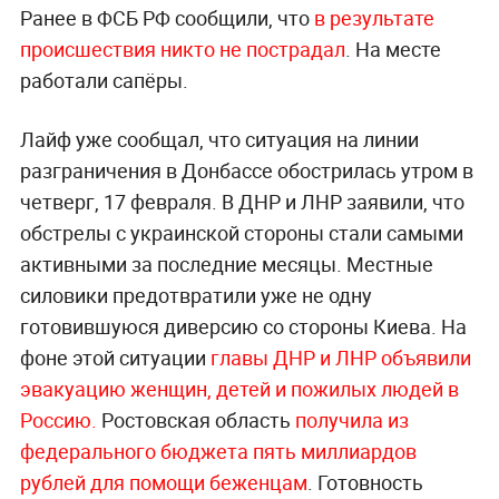
Ранее в ФСБ РФ сообщили, что
в результате
происшествия никто не пострадал
. На месте
работали сапёры.
Лайф уже сообщал, что ситуация на линии
разграничения в Донбассе обострилась утром в
четверг, 17 февраля. В ДНР и ЛНР заявили, что
обстрелы с украинской стороны стали самыми
активными за последние месяцы. Местные
силовики предотвратили уже не одну
готовившуюся диверсию со стороны Киева. На
фоне этой ситуации
главы ДНР и ЛНР объявили
эвакуацию женщин, детей и пожилых людей в
Россию.
Ростовская область
получила из
федерального бюджета пять миллиардов
рублей для помощи беженцам
. Готовность