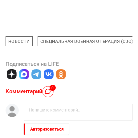
НОВОСТИ
СПЕЦИАЛЬНАЯ ВОЕННАЯ ОПЕРАЦИЯ (СВО)
Подписаться на LIFE
0
Комментарий
Авторизоваться