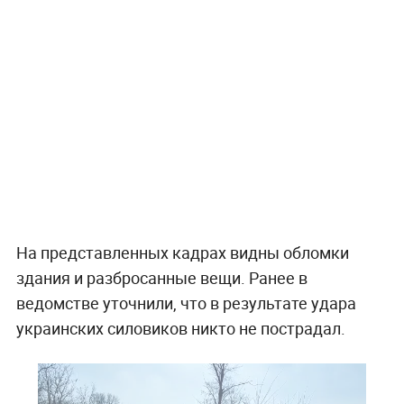
На представленных кадрах видны обломки
здания и разбросанные вещи. Ранее в
ведомстве уточнили, что в результате удара
украинских силовиков никто не пострадал.