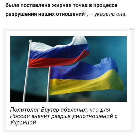
была поставлена жирная точка в процессе
разрушения наших отношений", —
указала она.
Политолог Брутер объяснил, что для
России значит разрыв дипотношений с
Украиной