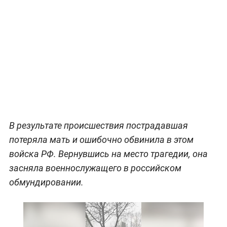
В результате происшествия пострадавшая
потеряла мать и ошибочно обвинила в этом
войска РФ. Вернувшись на место трагедии, она
засняла военнослужащего в российском
обмундировании.