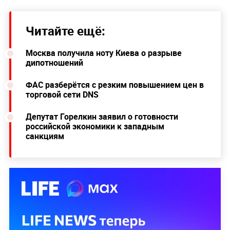
Читайте ещё:
Москва получила ноту Киева о разрыве
дипотношений
ФАС разберётся с резким повышением цен в
торговой сети DNS
Депутат Горелкин заявил о готовности
российской экономики к западным
санкциям