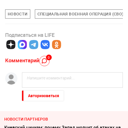
НОВОСТИ
СПЕЦИАЛЬНАЯ ВОЕННАЯ ОПЕРАЦИЯ (СВО)
Подписаться на LIFE
0
Комментарий
Авторизоваться
НОВОСТИ ПАРТНЕРОВ
Киевский цинизм: почему Запад молчит об атаках на