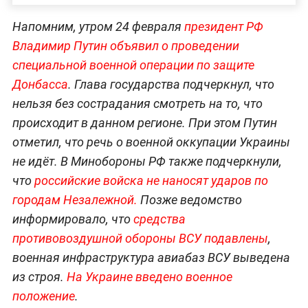
Напомним, утром 24 февраля
президент РФ
Владимир Путин объявил о проведении
специальной военной операции по защите
Донбасса
. Глава государства подчеркнул, что
нельзя без сострадания смотреть на то, что
происходит в данном регионе. При этом Путин
отметил, что речь о военной оккупации Украины
не идёт. В Минобороны РФ также подчеркнули,
что
российские войска не наносят ударов по
городам Незалежной.
Позже ведомство
информировало, что
средства
противовоздушной обороны ВСУ подавлены
,
военная инфраструктура авиабаз ВСУ выведена
из строя.
На Украине введено военное
положение
.