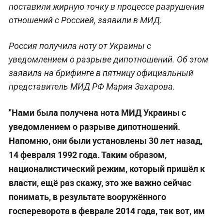
поставили жирную точку в процессе разрушения
отношений с Россией, заявили в МИД.
Россия получила ноту от Украины с
уведомлением о разрыве дипотношений. Об этом
заявила на брифинге в пятницу официальный
представитель МИД РФ Мария Захарова.
"Нами была получена нота МИД Украины с
уведомлением о разрыве дипотношений.
Напомню, они были установлены 30 лет назад,
14 февраля 1992 года. Таким образом,
националистический режим, который пришёл к
власти, ещё раз скажу, это же важно сейчас
понимать, в результате вооружённого
госпереворота в феврале 2014 года, так вот, им