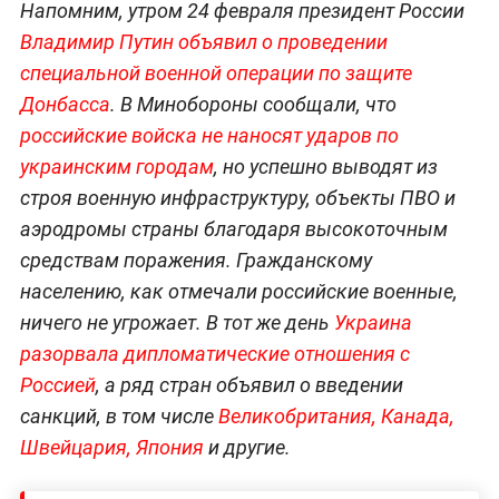
Напомним, утром 24 февраля президент России
Владимир Путин объявил о проведении
специальной военной операции по защите
Донбасса
. В Минобороны сообщали, что
российские войска не наносят ударов по
украинским городам
, но успешно выводят из
строя военную инфраструктуру, объекты ПВО и
аэродромы страны благодаря высокоточным
средствам поражения. Гражданскому
населению, как отмечали российские военные,
ничего не угрожает. В тот же день
Украина
разорвала дипломатические отношения с
Россией
, а ряд стран объявил о введении
санкций, в том числе
Великобритания,
Канада,
Швейцария,
Япония
и другие.