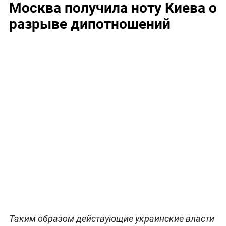
Москва получила ноту Киева о
разрыве дипотношений
Таким образом действующие украинские власти