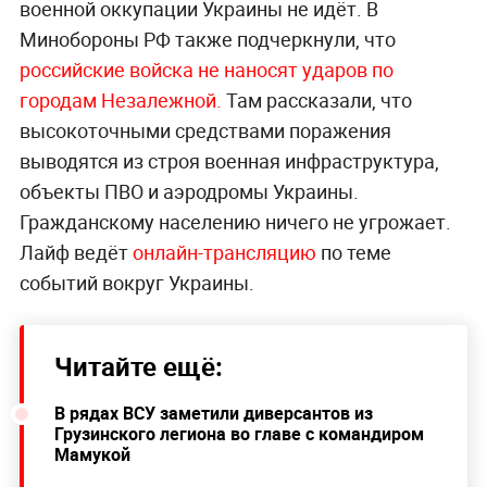
военной оккупации Украины не идёт. В
Минобороны РФ также подчеркнули, что
российские войска не наносят ударов по
городам Незалежной.
Там рассказали, что
высокоточными средствами поражения
выводятся из строя военная инфраструктура,
объекты ПВО и аэродромы Украины.
Гражданскому населению ничего не угрожает.
Лайф ведёт
онлайн-трансляцию
по теме
событий вокруг Украины.
Читайте ещё:
В рядах ВСУ заметили диверсантов из
Грузинского легиона во главе с командиром
Мамукой