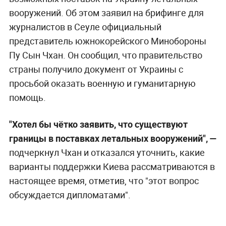
вооружений. Об этом заявил на брифинге для
журналистов в Сеуле официальный
представитель южнокорейского Минобороны
Пу Сын Чхан. Он сообщил, что правительство
страны получило документ от Украины с
просьбой оказать военную и гуманитарную
помощь.
"Хотел бы чётко заявить, что существуют
границы в поставках летальных вооружений", —
подчеркнул Чхан и отказался уточнить, какие
варианты поддержки Киева рассматриваются в
настоящее время, отметив, что "этот вопрос
обсуждается дипломатами".