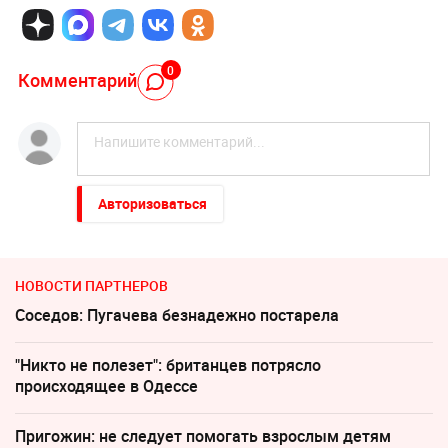
0
Комментарий
Авторизоваться
НОВОСТИ ПАРТНЕРОВ
Соседов: Пугачева безнадежно постарела
"Никто не полезет": британцев потрясло
происходящее в Одессе
Пригожин: не следует помогать взрослым детям