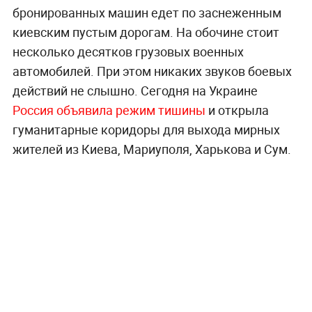
бронированных машин едет по заснеженным
киевским пустым дорогам. На обочине стоит
несколько десятков грузовых военных
автомобилей. При этом никаких звуков боевых
действий не слышно. Сегодня на Украине
Россия объявила режим тишины
и открыла
гуманитарные коридоры для выхода мирных
жителей из Киева, Мариуполя, Харькова и Сум.