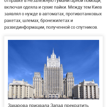
отправке в Незалежную гуманитарной помощи,
включая одеяла и сухие пайки. Между тем Киев
заявлял о нужде в автоматах, противотанковых
ракетах, шлемах, бронежилетах и
развединформации, полученной со спутников.
Захарова призвала Запад прекратить