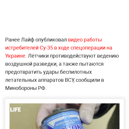
Ранее Лайф опубликовал
видео работы
истребителей Су-35 в ходе спецоперации на
Украине
. Лётчики противодействуют ведению
воздушной разведки, а также пытаются
предотвратить удары беспилотных
летательных аппаратов ВСУ, сообщили в
Минобороны РФ.