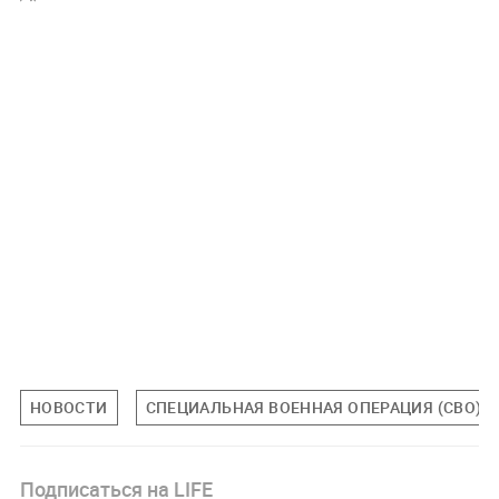
НОВОСТИ
СПЕЦИАЛЬНАЯ ВОЕННАЯ ОПЕРАЦИЯ (СВО)
Подписаться на LIFE