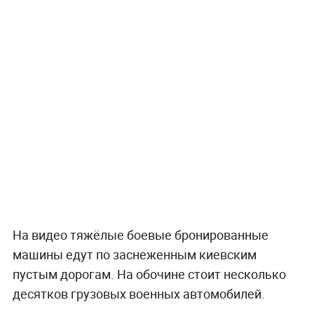
На видео тяжёлые боевые бронированные
машины едут по заснеженным киевским
пустым дорогам. На обочине стоит несколько
десятков грузовых военных автомобилей.