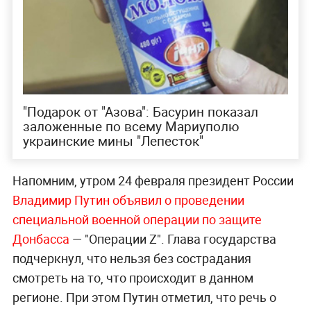
"Подарок от "Азова": Басурин показал
заложенные по всему Мариуполю
украинские мины "Лепесток"
Напомним, утром 24 февраля президент России
Владимир Путин объявил о проведении
специальной военной операции по защите
Донбасса
— "Операции Z". Глава государства
подчеркнул, что нельзя без сострадания
смотреть на то, что происходит в данном
регионе. При этом Путин отметил, что речь о