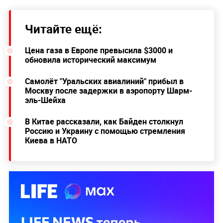
Читайте ещё:
Цена газа в Европе превысила $3000 и
обновила исторический максимум
Самолёт "Уральских авиалиний" прибыл в
Москву после задержки в аэропорту Шарм-
эль-Шейха
В Китае рассказали, как Байден столкнул
Россию и Украину с помощью стремления
Киева в НАТО