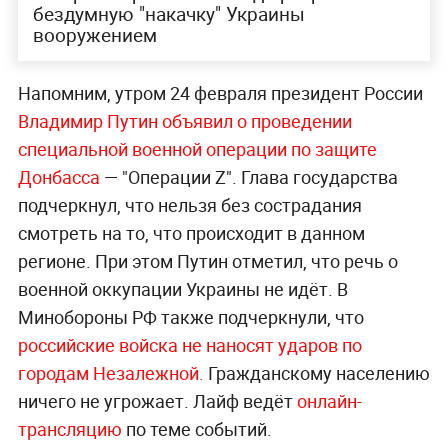
бездумную "накачку" Украины
вооружением
Напомним, утром 24 февраля президент России
Владимир Путин объявил о проведении
специальной военной операции по защите
Донбасса
— "Операции Z". Глава государства
подчеркнул, что нельзя без сострадания
смотреть на то, что происходит в данном
регионе. При этом Путин отметил, что речь о
военной оккупации Украины не идёт. В
Минобороны РФ также подчеркнули, что
российские войска не наносят ударов по
городам Незалежной.
Гражданскому населению
ничего не угрожает. Лайф ведёт
онлайн-
трансляцию
по теме событий.