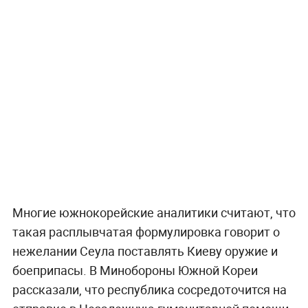
Многие южнокорейские аналитики считают, что
такая расплывчатая формулировка говорит о
нежелании Сеула поставлять Киеву оружие и
боеприпасы. В Минобороны Южной Кореи
рассказали, что республика сосредоточится на