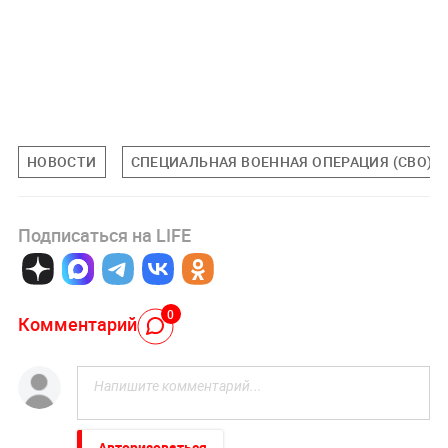
НОВОСТИ
СПЕЦИАЛЬНАЯ ВОЕННАЯ ОПЕРАЦИЯ (СВО)
Подписаться на LIFE
0
Комментарий
Авторизоваться