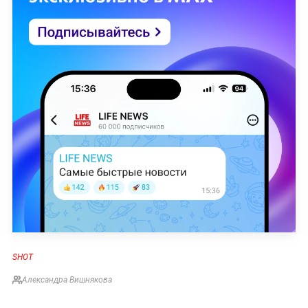
SHOT
Александра Вишнякова