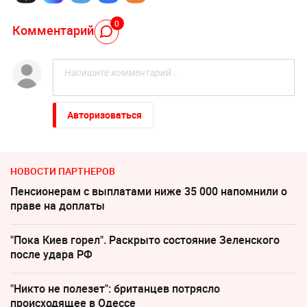
0
Комментарий
Авторизоваться
НОВОСТИ ПАРТНЕРОВ
Пенсионерам с выплатами ниже 35 000 напомнили о
праве на доплаты
"Пока Киев горел". Раскрыто состояние Зеленского
после удара РФ
"Никто не полезет": британцев потрясло
происходящее в Одессе