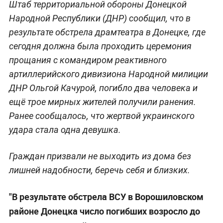
Штаб территориальной обороны Донецкой
Народной Республики (ДНР) сообщил, что в
результате обстрела драмтеатра в Донецке, где
сегодня должна была проходить церемония
прощания с командиром реактивного
артиллерийского дивизиона Народной милиции
ДНР Ольгой Качурой, погибло два человека и
ещё трое мирных жителей получили ранения.
Ранее сообщалось, что жертвой украинского
удара стала одна девушка.
Граждан призвали не выходить из дома без
лишней надобности, беречь себя и близких.
"В результате обстрела ВСУ в Ворошиловском
районе Донецка число погибших возросло до