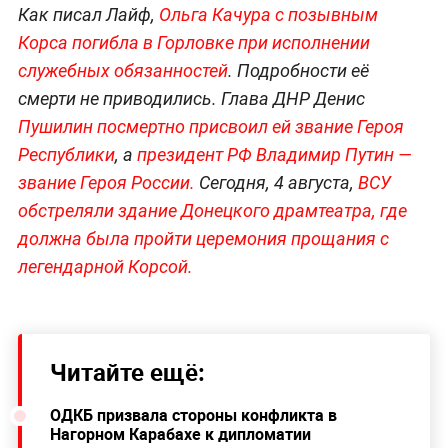
Как писал Лайф,
Ольга Качура с позывным
Корса погибла в Горловке при исполнении
служебных обязанностей
. Подробности её
смерти не приводились. Глава ДНР Денис
Пушилин посмертно присвоил ей звание Героя
Республики
, а
президент РФ Владимир Путин —
звание Героя России.
Сегодня, 4 августа,
ВСУ
обстреляли здание Донецкого драмтеатра, где
должна была пройти церемония прощания с
легендарной Корсой.
Читайте ещё:
ОДКБ призвала стороны конфликта в
Нагорном Карабахе к дипломатии