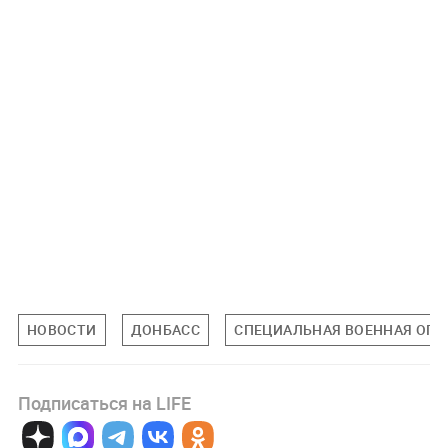
НОВОСТИ
ДОНБАСС
СПЕЦИАЛЬНАЯ ВОЕННАЯ ОПЕР
Подписаться на LIFE