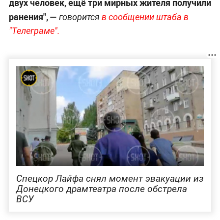
двух человек, ещё три мирных жителя получили
ранения",
—
говорится
в сообщении штаба в
"Телеграме".
Спецкор Лайфа снял момент эвакуации из
Донецкого драмтеатра после обстрела
ВСУ