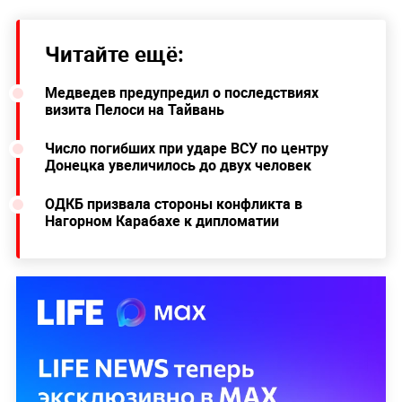
Читайте ещё:
Медведев предупредил о последствиях
визита Пелоси на Тайвань
Число погибших при ударе ВСУ по центру
Донецка увеличилось до двух человек
ОДКБ призвала стороны конфликта в
Нагорном Карабахе к дипломатии