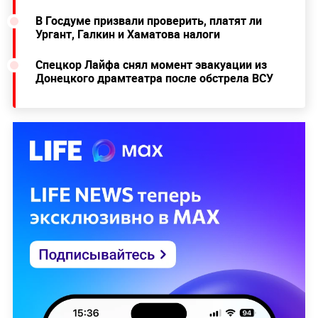
В Госдуме призвали проверить, платят ли
Ургант, Галкин и Хаматова налоги
Спецкор Лайфа снял момент эвакуации из
Донецкого драмтеатра после обстрела ВСУ