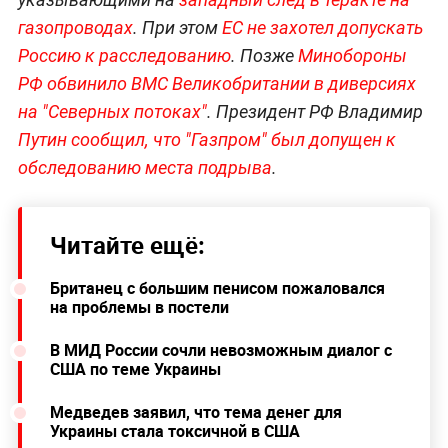
газопроводах
. При этом
ЕС не захотел допускать
Россию к расследованию
. Позже
Минобороны
РФ обвинило ВМС Великобритании в диверсиях
на "Северных потоках"
. Президент РФ Владимир
Путин сообщил, что "Газпром" был допущен к
обследованию места подрыва
.
Читайте ещё:
Британец с большим пенисом пожаловался
на проблемы в постели
В МИД России сочли невозможным диалог с
США по теме Украины
Медведев заявил, что тема денег для
Украины стала токсичной в США