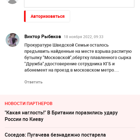
Авторизоваться
Виктор Рыбаков
18 ноября 2022, 09:33
Прокуратуре Шведской Семьи осталось
предъявить найденные на месте взрыва распитую
бутылку "Московской",обёртку плавленного сырка
"Дружба",удостоверение сотрудника КГБ и
абонемент на проезд в московском метро....
Ответить
НОВОСТИ ПАРТНЕРОВ
"Какая наглость!" В Британии поразились удару
России по Киеву
Соседов: Пугачева безнадежно постарела