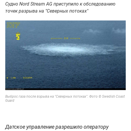
Судно Nord Stream AG приступило к обследованию
точек разрыва на "Северных потоках"
Выброс газа после взрыва на "Северных потоках". Фото © Swedish Coast
Guard
Датское управление
разрешило оператору