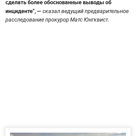
сделать более обоснованные выводы об
инциденте", —
сказал ведущий предварительное
расследование прокурор Матс Юнгквист.