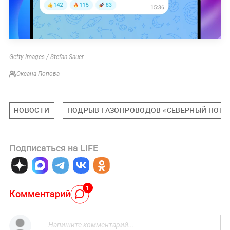
Getty Images / Stefan Sauer
Оксана Попова
НОВОСТИ
ПОДРЫВ ГАЗОПРОВОДОВ «СЕВЕРНЫЙ ПОТО
Подписаться на LIFE
1
Комментарий