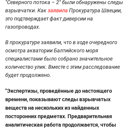
"Северного потока – 2" были обнаружены следы
взрывчатки. Как
заявила
Прокуратура Швеции,
это подтверждает факт диверсии на
газопроводах.
В прокуратуре заявили, что в ходе очередного
осмотра акватории Балтийского моря
специалистами было собрано значительное
количество улик. Вместе с этим расследование
будет продолжено.
"Экспертизы, проведённые до настоящего
времени, показывают следы взрывчатых
веществ на нескольких из найденных
посторонних предметах. Предварительная
аналитическая работа продолжается, чтобы