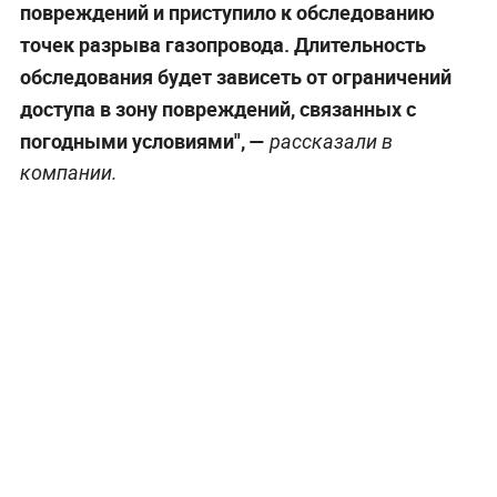
повреждений и приступило к обследованию
точек разрыва газопровода. Длительность
обследования будет зависеть от ограничений
доступа в зону повреждений, связанных с
погодными условиями", —
рассказали в
компании.