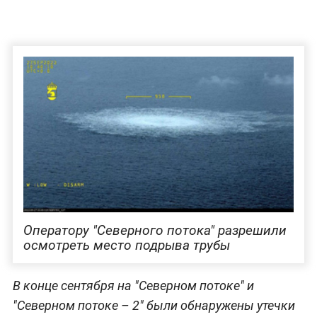
Оператору "Северного потока" разрешили
осмотреть место подрыва трубы
В конце сентября на "Северном потоке" и
"Северном потоке – 2" были обнаружены утечки