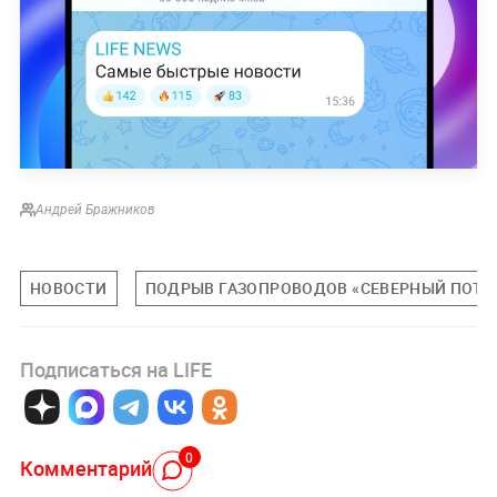
Андрей Бражников
НОВОСТИ
ПОДРЫВ ГАЗОПРОВОДОВ «СЕВЕРНЫЙ ПОТО
Подписаться на LIFE
0
Комментарий