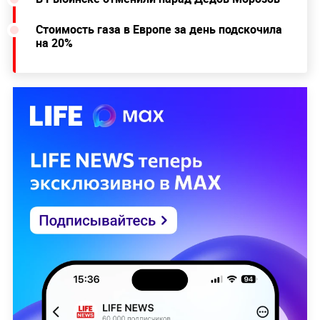
Стоимость газа в Европе за день подскочила
на 20%