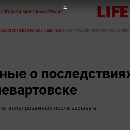
10
СПЕЦИАЛЬНАЯ ВОЕННАЯ ОПЕРАЦИЯ
бработки Персональных данных
и с использованием файлов cookie,
ные о последствия
евартовске
спитализированных после взрыва в