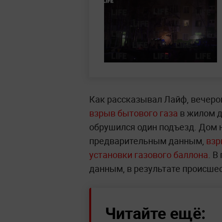
Как рассказывал Лайф, вечеро
взрыв бытового газа
в жилом д
обрушился один подъезд. Дом 
предварительным данным,
взр
установки газового баллона
. В
данным, в результате происше
Читайте ещё: