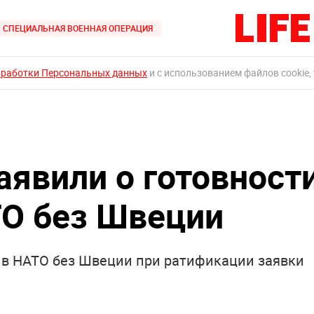
СПЕЦИАЛЬНАЯ ВОЕННАЯ ОПЕРАЦИЯ
бработки Персональных данных
и с использованием файлов cookie,
аявили о готовност
ТО без Швеции
ть в НАТО без Швеции при ратификации заявки