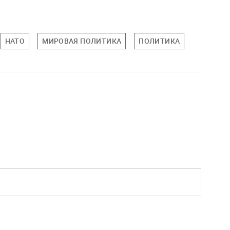
НАТО
МИРОВАЯ ПОЛИТИКА
ПОЛИТИКА