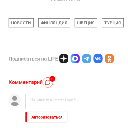
НОВОСТИ
ФИНЛЯНДИЯ
ШВЕЦИЯ
ТУРЦИЯ
Подписаться на LIFE
0
Комментарий
Авторизоваться