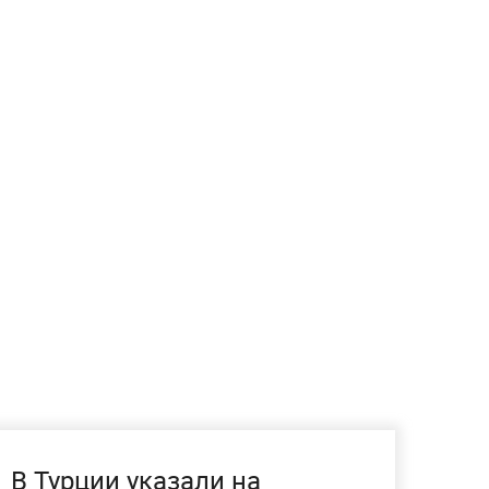
В Турции указали на