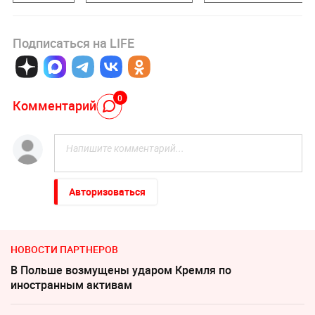
Подписаться на LIFE
0
Комментарий
Авторизоваться
НОВОСТИ ПАРТНЕРОВ
В Польше возмущены ударом Кремля по
иностранным активам