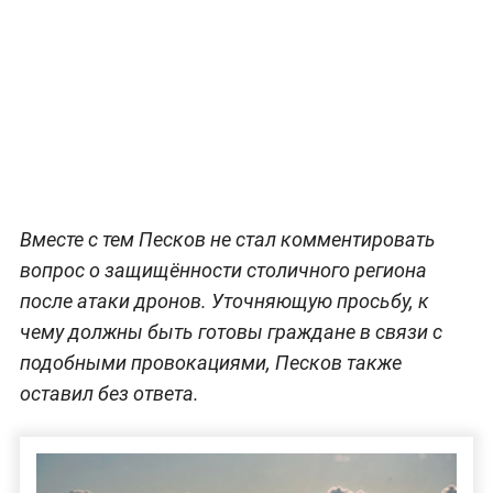
Вместе с тем Песков не стал комментировать
вопрос о защищённости столичного региона
после атаки дронов. Уточняющую просьбу, к
чему должны быть готовы граждане в связи с
подобными провокациями, Песков также
оставил без ответа.