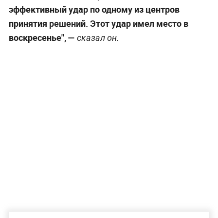
эффективный удар по одному из центров
принятия решений. Этот удар имел место в
воскресенье",
—
сказал он.