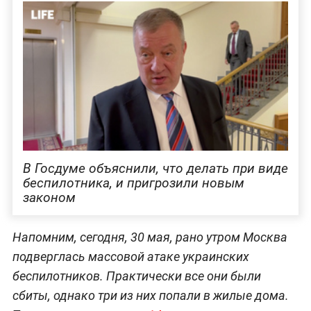
В Госдуме объяснили, что делать при виде
беспилотника, и пригрозили новым
законом
Напомним, сегодня, 30 мая, рано утром Москва
подверглась массовой атаке украинских
беспилотников. Практически все они были
сбиты, однако три из них попали в жилые дома.