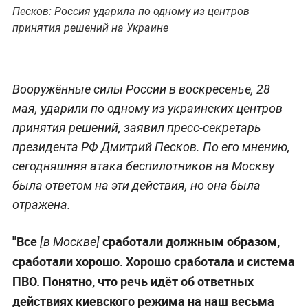
Песков: Россия ударила по одному из центров
принятия решений на Украине
Вооружённые силы России в воскресенье, 28
мая, ударили по одному из украинских центров
принятия решений, заявил пресс-секретарь
президента РФ Дмитрий Песков. По его мнению,
сегодняшняя атака беспилотников на Москву
была ответом на эти действия, но она была
отражена.
"Все
сработали должным образом,
[в Москве]
сработали хорошо. Хорошо сработала и система
ПВО. Понятно, что речь идёт об ответных
действиях киевского режима на наш весьма