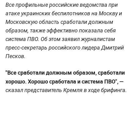
Все профильные российские ведомства при
атаке украинских беспилотников на Москву и
Московскую область сработали должным
образом, также эффективно показала себя
система ПВО. Об этом заявил журналистам
пресс-секретарь российского лидера Дмитрий
Песков.
"Все сработали должным образом, сработали
хорошо. Хорошо сработала и система ПВО", —
сказал представитель Кремля в ходе брифинга.