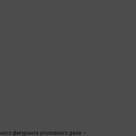
ного фигуранта уголовного дела –