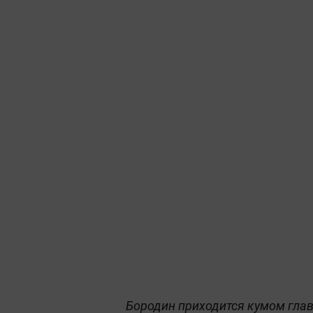
Бородин приходится кумом глав