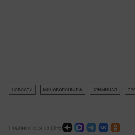
НОВОСТИ
МИНОБОРОНЫ РФ
КРИМИНАЛ
ПР
Подписаться на LIFE