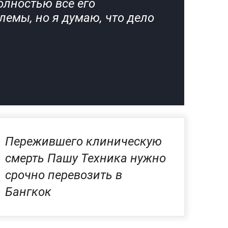
олностью все его
емы, но я думаю, что дело
Пережившего клиническую
смерть Пашу Техника нужно
срочно перевозить в
Бангкок