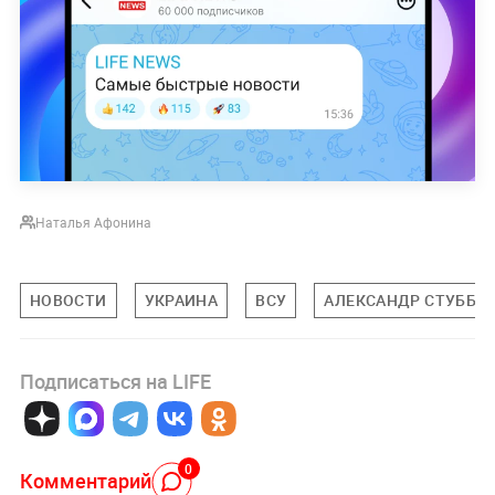
Наталья Афонина
НОВОСТИ
УКРАИНА
ВСУ
АЛЕКСАНДР СТУББ
Подписаться на LIFE
0
Комментарий