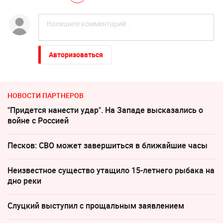
Авторизоваться
НОВОСТИ ПАРТНЕРОВ
"Придется нанести удар". На Западе высказались о
войне с Россией
Песков: СВО может завершиться в ближайшие часы
Неизвестное существо утащило 15-летнего рыбака на
дно реки
Слуцкий выступил с прощальным заявлением