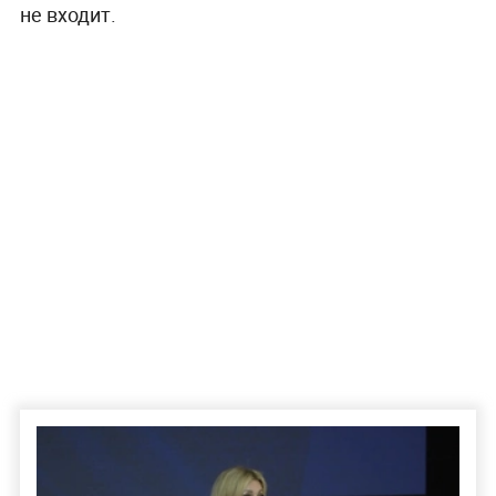
не входит.