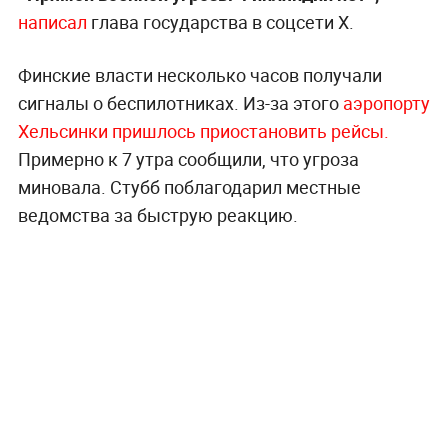
написал
глава государства в соцсети X.
Финские власти несколько часов получали
сигналы о беспилотниках. Из-за этого
аэропорту
Хельсинки пришлось приостановить рейсы.
Примерно к 7 утра сообщили, что угроза
миновала. Стубб поблагодарил местные
ведомства за быструю реакцию.