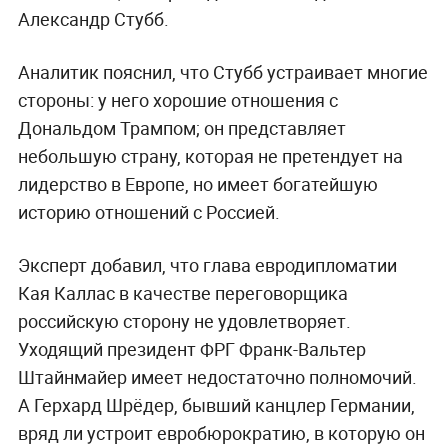
Александр Стубб.
Аналитик пояснил, что Стубб устраивает многие
стороны: у него хорошие отношения с
Дональдом Трампом; он представляет
небольшую страну, которая не претендует на
лидерство в Европе, но имеет богатейшую
историю отношений с Россией.
Эксперт добавил, что глава евродипломатии
Кая Каллас в качестве переговорщика
российскую сторону не удовлетворяет.
Уходящий президент ФРГ Франк-Вальтер
Штайнмайер имеет недостаточно полномочий.
А Герхард Шрёдер, бывший канцлер Германии,
вряд ли устроит евробюрократию, в которую он