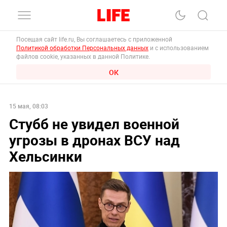
Посещая сайт life.ru, Вы соглашаетесь с приложенной
Политикой обработки Персональных данных
и с использованием
файлов cookie, указанных в данной Политике.
ОК
15 мая, 08:03
Стубб не увидел военной
угрозы в дронах ВСУ над
Хельсинки