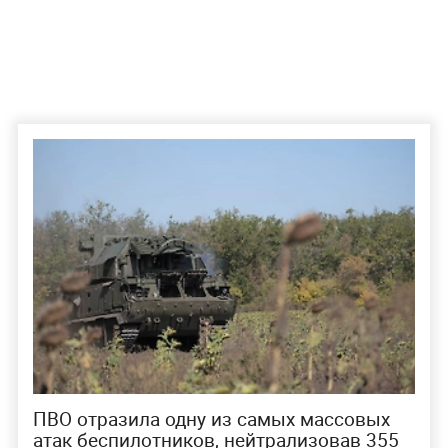
ПВО отразила одну из самых массовых
атак беспилотников, нейтрализовав 355