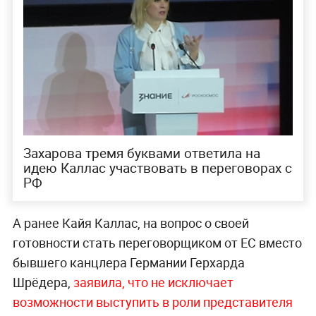
Захарова тремя буквами ответила на
идею Каллас участвовать в переговорах с
РФ
А ранее Кайя Каллас, на вопрос о своей
готовности стать переговорщиком от ЕС вместо
бывшего канцлера Германии Герхарда
Шрёдера,
заявила, что не исключает
возможности выступить в роли представителя