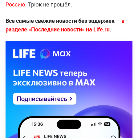
Россию.
Трюк не прошёл.
Все самые свежие новости без задержек —
в
разделе «Последние новости» на Life.ru
.