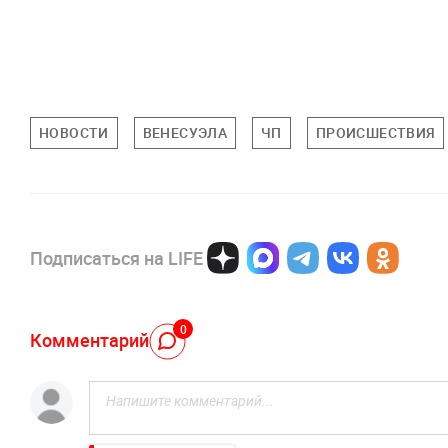
НОВОСТИ
ВЕНЕСУЭЛА
ЧП
ПРОИСШЕСТВИЯ
Подписаться на LIFE
0
Комментарий