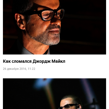
Как сломался Джордж Майкл
26 декабря 2016, 11:22