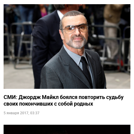
СМИ: Джордж Майкл боялся повторить судьбу
своих покончивших с собой родных
5 января 2017, 03:37