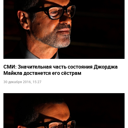
СМИ: Значительная часть состояния Джорджа
Майкла достанется его сёстрам
30 декабря 2016, 15:27