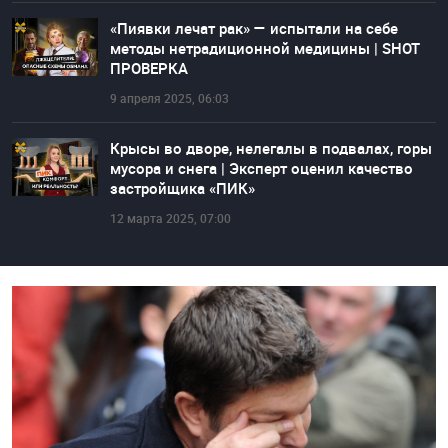
«Пиявки лечат рак» — испытали на себе
методы нетрадиционной медицины | SHOT
ПРОВЕРКА
9 апреля 2025, 06:03
Крысы во дворе, нелегалы в подвалах, горы
мусора и снега | Эксперт оценил качество
застройщика «ПИК»
12 марта 2025, 07:00