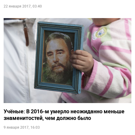
22 января 2017, 03:40
Учёные: В 2016-м умерло неожиданно меньше
знаменитостей, чем должно было
9 января 2017, 16:03