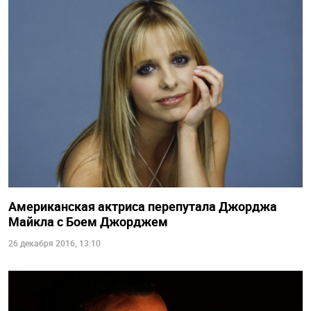
Американская актриса перепутала Джорджа
Майкла с Боем Джорджем
26 декабря 2016, 13:10