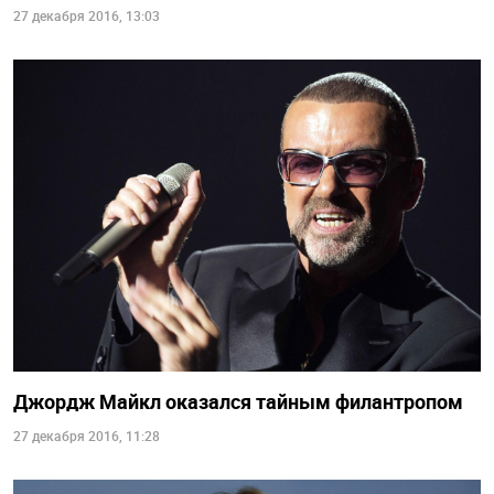
27 декабря 2016, 13:03
Джордж Майкл оказался тайным филантропом
27 декабря 2016, 11:28