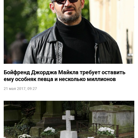
Бойфренд Джорджа Майкла требует оставить
ему особняк певца и несколько миллионов
21 мая 2017, 09:27