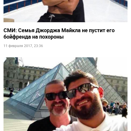
СМИ: Семья Джорджа Майкла не пустит его
бойфренда на похороны
11 февраля 2017, 23:36