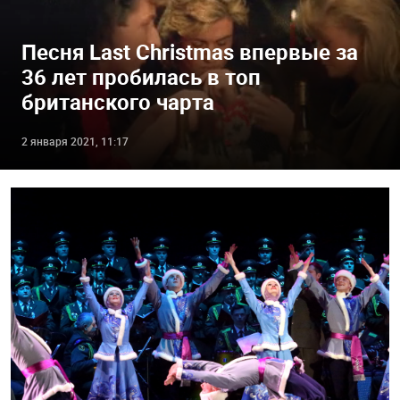
Песня Last Christmas впервые за
36 лет пробилась в топ
британского чарта
2 января 2021, 11:17