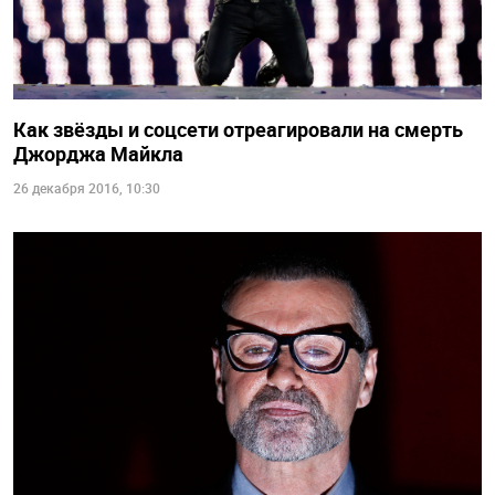
Как звёзды и соцсети отреагировали на смерть
Джорджа Майкла
26 декабря 2016, 10:30