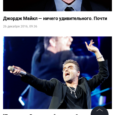
Джордж Майкл — ничего удивительного. Почти
26 декабря 2016, 09:36