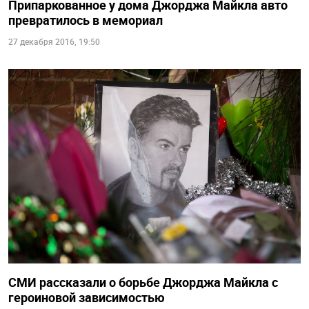
Припаркованное у дома Джорджа Майкла авто
превратилось в мемориал
27 декабря 2016, 19:50
СМИ рассказали о борьбе Джорджа Майкла с
героиновой зависимостью