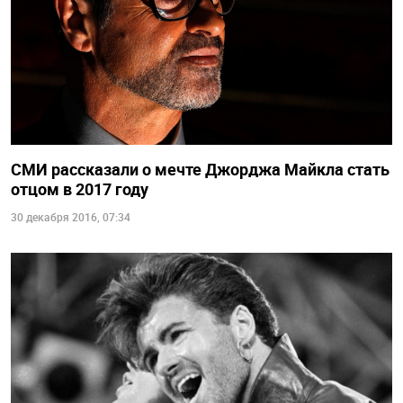
СМИ рассказали о мечте Джорджа Майкла стать
отцом в 2017 году
30 декабря 2016, 07:34