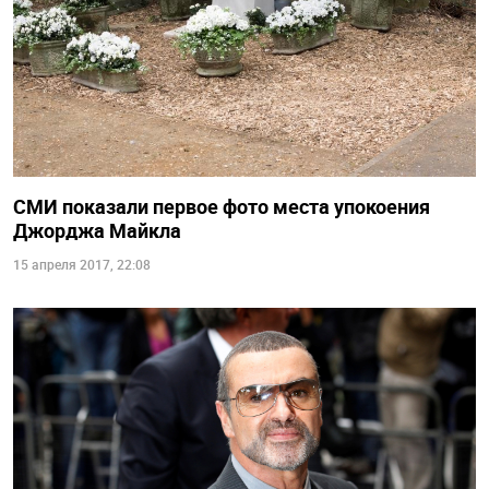
СМИ показали первое фото места упокоения
Джорджа Майкла
15 апреля 2017, 22:08