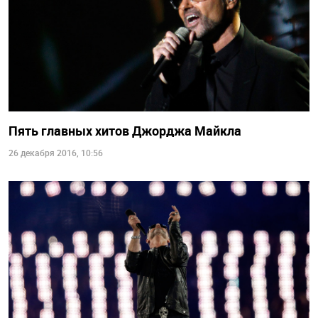
Пять главных хитов Джорджа Майкла
26 декабря 2016, 10:56