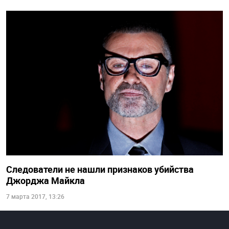
Следователи не нашли признаков убийства
Джорджа Майкла
7 марта 2017, 13:26