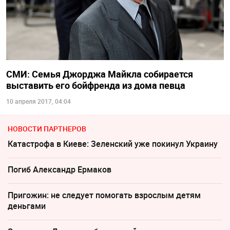
СМИ: Семья Джорджа Майкла собирается
выставить его бойфренда из дома певца
10 апреля 2017, 04:04
НОВОСТИ ПАРТНЕРОВ
Катастрофа в Киеве: Зеленский уже покинул Украину
Погиб Александр Ермаков
Пригожин: не следует помогать взрослым детям
деньгами