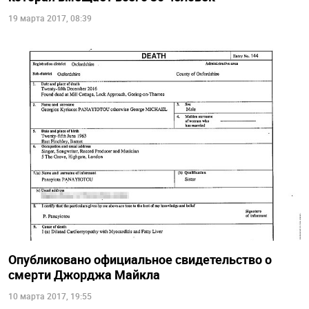
19 марта 2017, 08:39
Опубликовано официальное свидетельство о
смерти Джорджа Майкла
10 марта 2017, 19:55