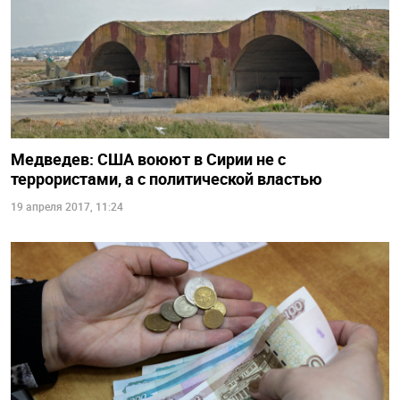
Медведев: США воюют в Сирии не с
террористами, а с политической властью
19 апреля 2017, 11:24