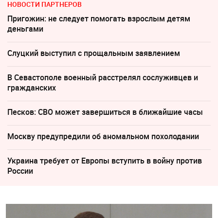
НОВОСТИ ПАРТНЕРОВ
Пригожин: не следует помогать взрослым детям
деньгами
Слуцкий выступил с прощальным заявлением
В Севастополе военный расстрелял сослуживцев и
гражданских
Песков: СВО может завершиться в ближайшие часы
Москву предупредили об аномальном похолодании
Украина требует от Европы вступить в войну против
России