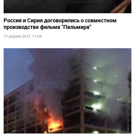
Россия и Сирия договорились о совместном
производстве фильма "Пальмира"
17 апреля 2017, 11:04