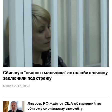
Сбившую "пьяного мальчика" автолюбительницу
заключили под стражу
6 июля 2017, 20:23
Лавров: РФ ждёт от США объяснений по
сбитому сирийскому самолёту