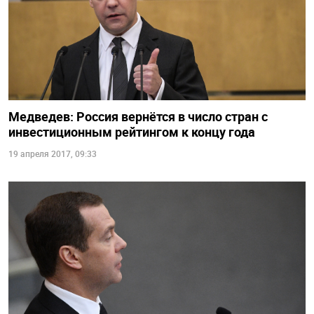
Медведев: Россия вернётся в число стран с
инвестиционным рейтингом к концу года
19 апреля 2017, 09:33