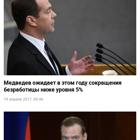
Медведев ожидает в этом году сокращения
безработицы ниже уровня 5%
19 апреля 2017, 09:48