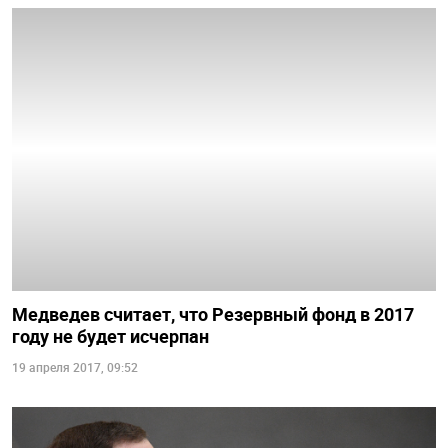
Медведев считает, что Резервный фонд в 2017
году не будет исчерпан
19 апреля 2017, 09:52