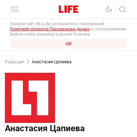
Посещая сайт life.ru, Вы соглашаетесь с приложенной
Политикой обработки Персональных данных
и с использованием
файлов cookie, указанных в данной Политике.
ОК
Редакция
Анастасия Цапиева
Анастасия Цапиева