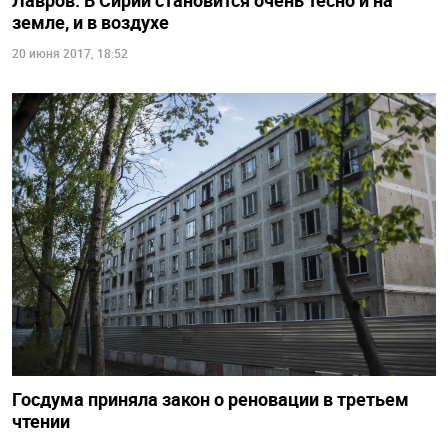
Лавров: В Сирии становится очень тесно и на
земле, и в воздухе
20 июня 2017, 18:52
Госдума приняла закон о реновации в третьем
чтении