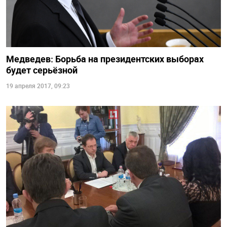
Медведев: Борьба на президентских выборах
будет серьёзной
19 апреля 2017, 09:23