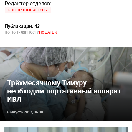
Редактор отделов:
ВНЕШТАТНЫЕ АВТОРЫ
Публикации:
43
ПО ПОПУЛЯРНОСТИ
ПО ДАТЕ
Трёхмесячному Тимуру
необходим портативный аппарат
ИВЛ
6 августа 2017, 06:00