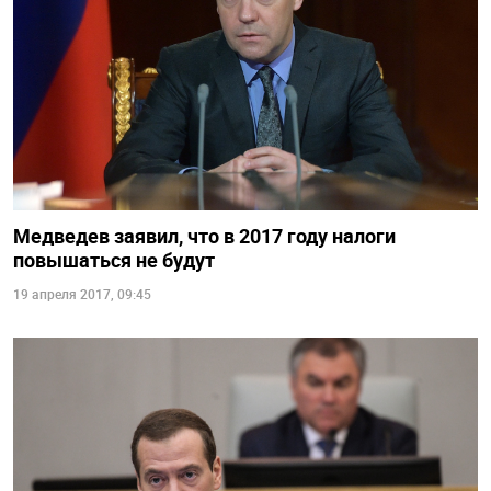
Медведев заявил, что в 2017 году налоги
повышаться не будут
19 апреля 2017, 09:45