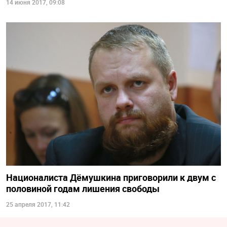
14 июня 2017, 09:08
Националиста Дёмушкина приговорили к двум с
половиной годам лишения свободы
25 апреля 2017, 11:42