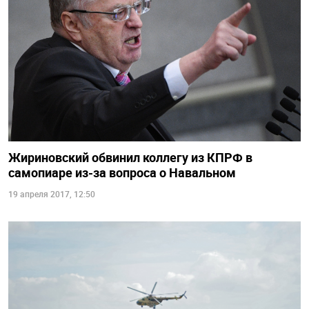
Жириновский обвинил коллегу из КПРФ в
самопиаре из-за вопроса о Навальном
19 апреля 2017, 12:50