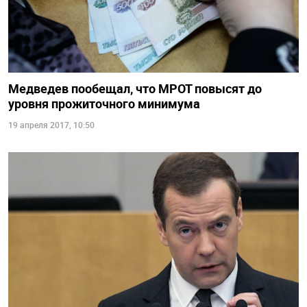
Медведев пообещал, что МРОТ повысят до
уровня прожиточного минимума
19 апреля 2017, 10:50