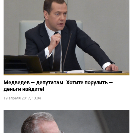
Медведев — депутатам: Хотите порулить —
деньги найдите!
19 апреля 2017, 13:04