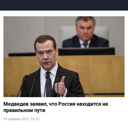
Медведев заявил, что Россия находится на
правильном пути
19 апреля 2017, 10:12