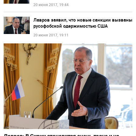
20 июня 2017, 19:44
Лавров заявил, что новые санкции вызваны
русофобской одержимостью США
20 июня 2017, 19:11