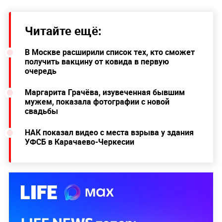
Читайте ещё:
В Москве расширили список тех, кто сможет
получить вакцину от ковида в первую
очередь
Маргарита Грачёва, изувеченная бывшим
мужем, показала фотографии с новой
свадьбы
НАК показал видео с места взрыва у здания
УФСБ в Карачаево-Черкесии