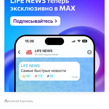
Алексей Берковиц