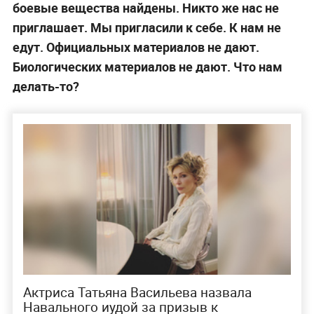
боевые вещества найдены. Никто же нас не
приглашает. Мы пригласили к себе. К нам не
едут. Официальных материалов не дают.
Биологических материалов не дают. Что нам
делать-то?
Актриса Татьяна Васильева назвала
Навального иудой за призыв к