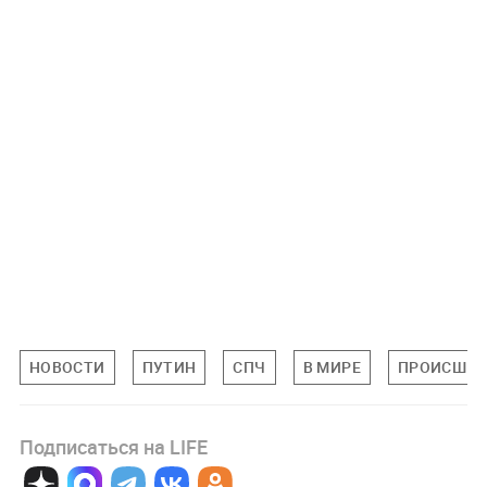
НОВОСТИ
ПУТИН
СПЧ
В МИРЕ
ПРОИСШЕС
Подписаться на LIFE