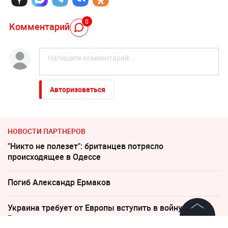
0
Комментарий
Авторизоваться
НОВОСТИ ПАРТНЕРОВ
"Никто не полезет": британцев потрясло
происходящее в Одессе
Погиб Александр Ермаков
Украина требует от Европы вступить в войну против
России