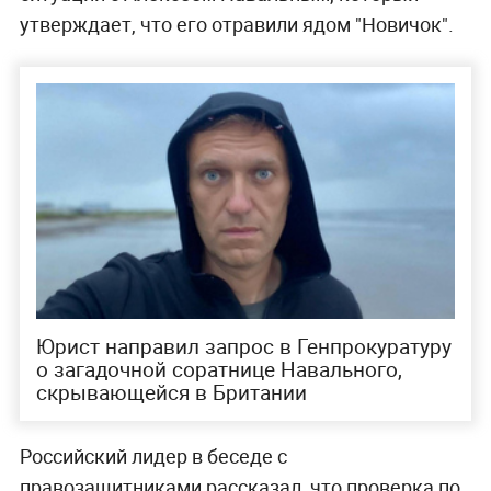
утверждает, что его отравили ядом "Новичок".
Юрист направил запрос в Генпрокуратуру
о загадочной соратнице Навального,
скрывающейся в Британии
Российский лидер в беседе с
правозащитниками рассказал, что проверка по