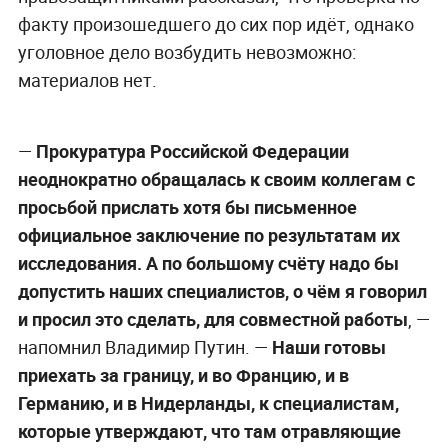
факту произошедшего до сих пор идёт, однако
уголовное дело возбудить невозможно:
материалов нет.
—
Прокуратура Российской Федерации
неоднократно обращалась к своим коллегам с
просьбой прислать хотя бы письменное
официальное заключение по результатам их
исследования. А по большому счёту надо бы
допустить наших специалистов, о чём я говорил
и просил это сделать, для совместной работы
, —
напомнил Владимир Путин. —
Наши готовы
приехать за границу, и во Францию, и в
Германию, и в Нидерланды, к специалистам,
которые утверждают, что там отравляющие