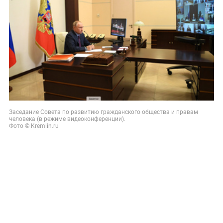
Заседание Совета по развитию гражданского общества и правам
человека (в режиме видеоконференции).
Фото © Kremlin.ru