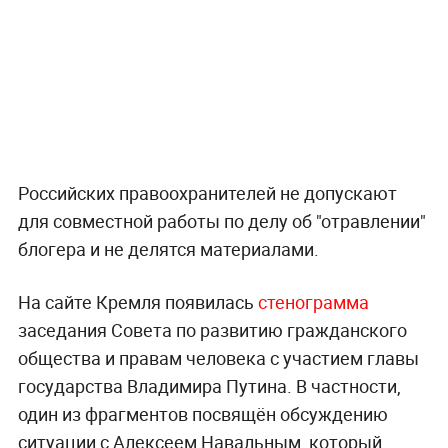
Российских правоохранителей не допускают
для совместной работы по делу об "отравлении"
блогера и не делятся материалами.
На сайте Кремля появилась
стенограмма
заседания Совета по развитию гражданского
общества и правам человека с участием главы
государства Владимира Путина. В частности,
один из фрагментов посвящён обсуждению
ситуации с Алексеем Навальным, который