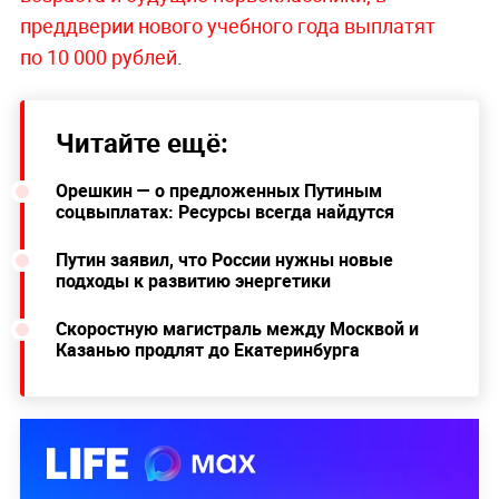
преддверии нового учебного года выплатят
по 10 000 рублей
.
Читайте ещё:
Орешкин — о предложенных Путиным
соцвыплатах: Ресурсы всегда найдутся
Путин заявил, что России нужны новые
подходы к развитию энергетики
Скоростную магистраль между Москвой и
Казанью продлят до Екатеринбурга