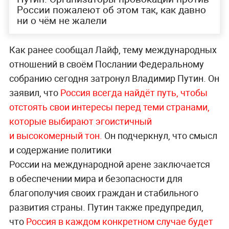
России пожалеют об этом так, как давно
ни о чём не жалели
Как ранее сообщал Лайф, тему международных
отношений в своём Послании Федеральному
собранию сегодня затронул Владимир Путин. Он
заявил, что
Россия всегда найдёт путь, чтобы
отстоять свои интересы перед теми странами,
которые выбирают эгоистичный
и высокомерный тон.
Он подчеркнул, что смысл
и содержание политики
России на международной арене заключается
в обеспечении мира и безопасности для
благополучия своих граждан и стабильного
развития страны. Путин также предупредил,
что
Россия в каждом конкретном случае будет