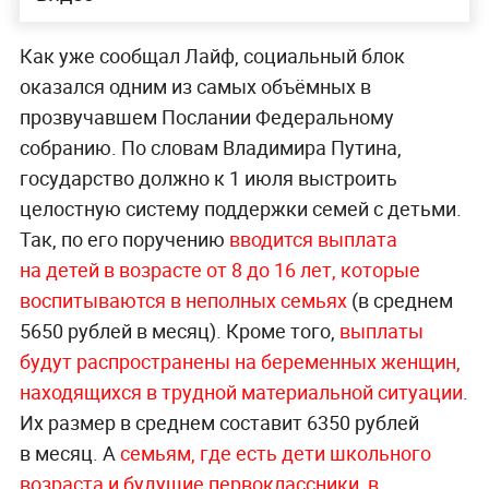
Как уже сообщал Лайф, социальный блок
оказался одним из самых объёмных в
прозвучавшем Послании Федеральному
собранию. По словам Владимира Путина,
государство должно к 1 июля выстроить
целостную систему поддержки семей с детьми.
Так, по его поручению
вводится выплата
на детей в возрасте от 8 до 16 лет, которые
воспитываются в неполных семьях
(в среднем
5650 рублей в месяц). Кроме того,
выплаты
будут распространены на беременных женщин,
находящихся в трудной материальной ситуации
.
Их размер в среднем составит 6350 рублей
в месяц. А
семьям, где есть дети школьного
возраста и будущие первоклассники, в