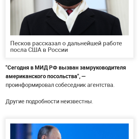
Песков рассказал о дальнейшей работе
посла США в России
"Сегодня в МИД РФ вызван замруководителя
американского посольства", —
проинформировал собеседник агентства.
Другие подробности неизвестны.