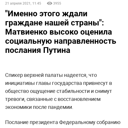
21 апреля 2021, 11:45
3955
"Именно этого ждали
граждане нашей страны":
Матвиенко высоко оценила
социальную направленность
послания Путина
Спикер верхней палаты надеется, что
инициативы главы государства привнесут в
общество ощущение стабильности и снимут
тревоги, связанные с восстановлением
экономики после пандемии.
Послание президента Федеральному собранию