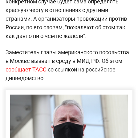
конкретном случае будет сама определять
красную черту в отношениях с другими
странами. А организаторы провокаций против
России, по его словам, "пожалеют об этом так,
как давно ни о чём не жалели".
Заместитель главы американского посольства
в Москве вызван в среду в МИД РФ. Об этом
сообщает ТАСС
со ссылкой на российское
дипведомство.