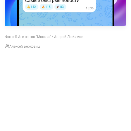
Фото © Агентство "Москва" / Андрей Любимов
Алексей Берковиц