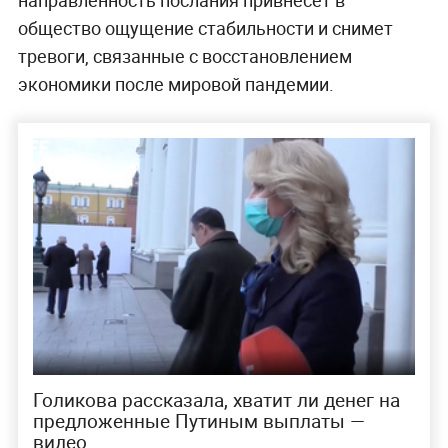
общество ощущение стабильности и снимет
тревоги, связанные с восстановлением
экономики после мировой пандемии.
Голикова рассказала, хватит ли денег на
предложенные Путиным выплаты —
видео