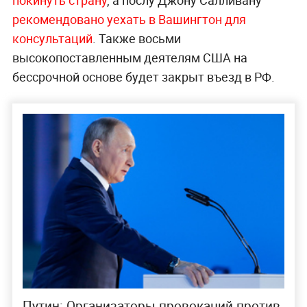
рекомендовано уехать в Вашингтон для
консультаций
. Также восьми
высокопоставленным деятелям США на
бессрочной основе будет закрыт въезд в РФ.
Путин: Организаторы провокаций против