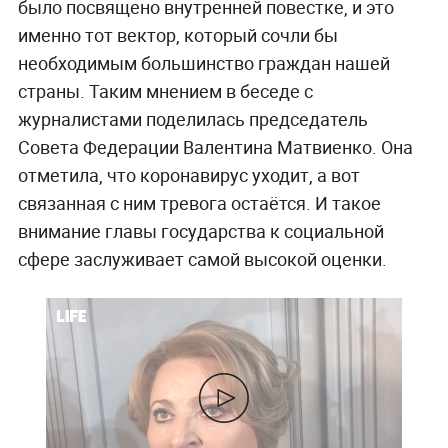
было посвящено внутренней повестке, и это
именно тот вектор, который сочли бы
необходимым большинство граждан нашей
страны. Таким мнением в беседе с
журналистами поделилась председатель
Совета Федерации Валентина Матвиенко. Она
отметила, что коронавирус уходит, а вот
связанная с ним тревога остаётся. И такое
внимание главы государства к социальной
сфере заслуживает самой высокой оценки.