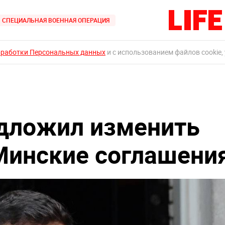
СПЕЦИАЛЬНАЯ ВОЕННАЯ ОПЕРАЦИЯ
бработки Персональных данных
и с использованием файлов cookie,
дложил изменить
Минские соглашени