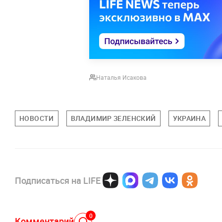
Наталья Исакова
НОВОСТИ
ВЛАДИМИР ЗЕЛЕНСКИЙ
УКРАИНА
Подписаться на LIFE
0
Комментарий