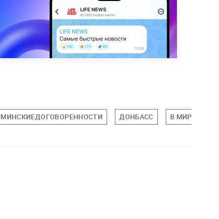
МИНСКИЕДОГОВОРЕННОСТИ
ДОНБАСС
В МИРЕ
П