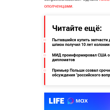
ополченцами
.
Читайте ещё:
Пытавшийся купить запчасти д
шпион получил 10 лет колонии
МИД проинформировал США о 
дипломатов
Премьер Польши созвал срочн
обсуждения "российского вопр