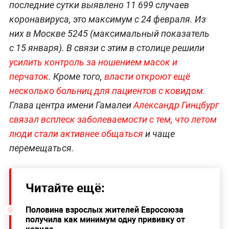
последние сутки выявлено 11 699 случаев
коронавируса, это максимум с 24 февраля. Из
них в Москве 5245 (максимальный показатель
с 15 января). В связи с этим в столице решили
усилить контроль за ношением масок и
перчаток
. Кроме того,
власти откроют ещё
несколько больниц для пациентов с ковидом.
Глава центра имени Гамалеи
Александр Гинцбург
связал всплеск заболеваемости с тем, что летом
люди стали активнее общаться
и чаще
перемещаться.
Читайте ещё:
Половина взрослых жителей Евросоюза
получила как минимум одну прививку от