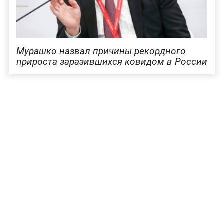
Мурашко назвал причины рекордного
прироста заразившихся ковидом в России