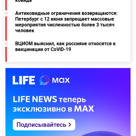
ковида
Антиковидные ограничения возвращаются:
Петербург с 12 июня запрещает массовые
мероприятия численностью более 3 тысяч
человек
ВЦИОМ выяснил, как россияне относятся к
вакцинации от CoViD-19