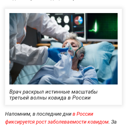
Врач раскрыл истинные масштабы
третьей волны ковида в России
Напомним, в последние дни
в России
фиксируется рост заболеваемости ковидом
. За