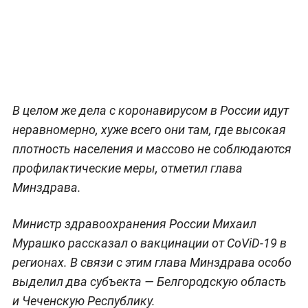
В целом же дела с коронавирусом в России идут
неравномерно, хуже всего они там, где высокая
плотность населения и массово не соблюдаются
профилактические меры, отметил глава
Минздрава.
Министр здравоохранения России Михаил
Мурашко рассказал о вакцинации от CoViD-19 в
регионах. В связи с этим глава Минздрава особо
выделил два субъекта — Белгородскую область
и Чеченскую Республику.