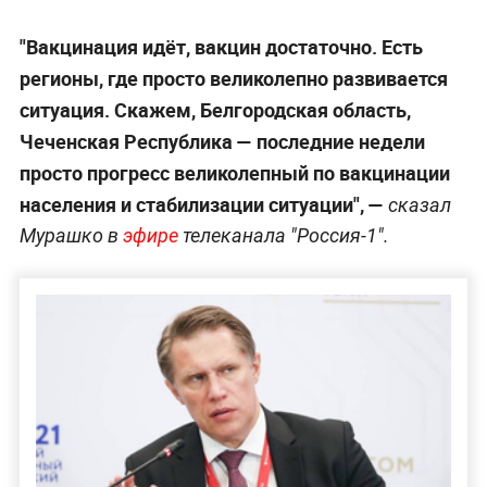
"Вакцинация идёт, вакцин достаточно. Есть
регионы, где просто великолепно развивается
ситуация. Скажем, Белгородская область,
Чеченская Республика — последние недели
просто прогресс великолепный по вакцинации
населения и стабилизации ситуации", —
сказал
Мурашко в
эфире
телеканала "Россия-1".