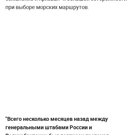
при выборе морских маршрутов.
"Всего несколько месяцев назад между
генеральными штабами России и