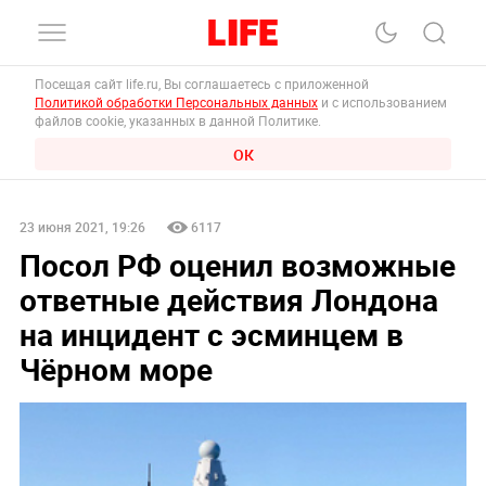
Посещая сайт life.ru, Вы соглашаетесь с приложенной
Политикой обработки Персональных данных
и с использованием
файлов cookie, указанных в данной Политике.
ОК
23 июня 2021, 19:26
6117
Посол РФ оценил возможные
ответные действия Лондона
на инцидент с эсминцем в
Чёрном море