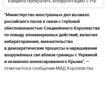
Байдена прекратить конфронтацию с РФ
"Министерство иностранных дел вызвало
российского посла в связи с глубокой
обеспокоенностью Соединённого Королевства
по поводу злонамеренных действий, включая
кибервторжения, вмешательство
в демократические процессы и наращивание
вооружённых сил вблизи границы с Украиной
и незаконно аннексированного Крыма", —
отмечается в сообщении МИД Королевства.