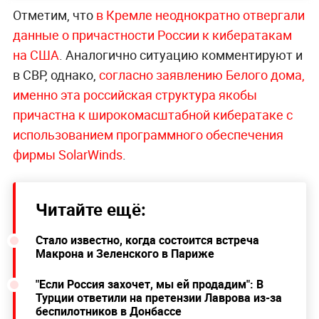
Отметим, что
в Кремле неоднократно отвергали
данные о причастности России к кибератакам
на США
. Аналогично ситуацию комментируют и
в СВР, однако,
согласно заявлению Белого дома,
именно эта российская структура якобы
причастна к широкомасштабной кибератаке с
использованием программного обеспечения
фирмы SolarWinds
.
Читайте ещё:
Стало известно, когда состоится встреча
Макрона и Зеленского в Париже
"Если Россия захочет, мы ей продадим": В
Турции ответили на претензии Лаврова из-за
беспилотников в Донбассе