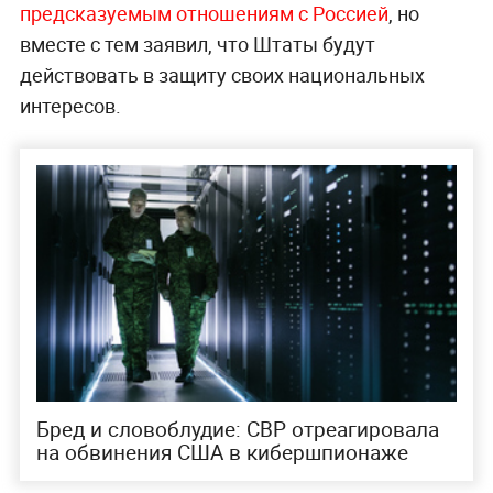
предсказуемым отношениям с Россией
, но
вместе с тем заявил, что Штаты будут
действовать в защиту своих национальных
интересов.
Бред и словоблудие: СВР отреагировала
на обвинения США в кибершпионаже