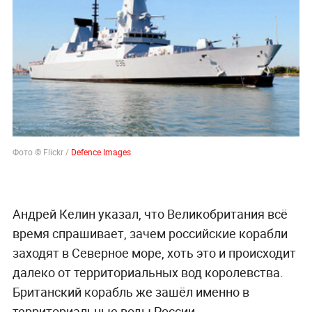
Фото © Flickr /
Defence Images
Андрей Келин указал, что Великобритания всё
время спрашивает, зачем российские корабли
заходят в Северное море, хоть это и происходит
далеко от территориальных вод королевства.
Британский корабль же зашёл именно в
территориальные воды России.