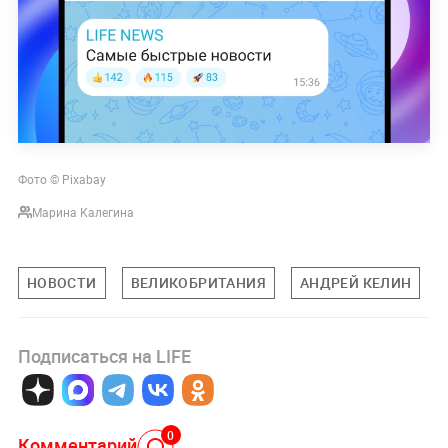
Фото © Pixabay
Марина Калегина
НОВОСТИ
ВЕЛИКОБРИТАНИЯ
АНДРЕЙ КЕЛИН
Подписаться на LIFE
0
Комментарий