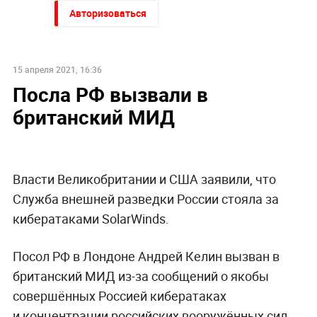
Авторизоваться
15 апреля 2021, 16:36
Посла РФ вызвали в
британский МИД
Власти Великобритании и США заявили, что
Служба внешней разведки России стояла за
кибератаками SolarWinds.
Посол РФ в Лондоне Андрей Келин вызван в
британский МИД из-за сообщений о якобы
совершённых Россией кибератаках
и концентрации российских вооружённых сил