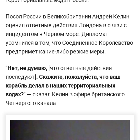
Посол России в Великобритании Андрей Келин
оценил ответные действия Лондона в связи с
инцидентом в Чёрном море. Дипломат
усомнился в том, что Соединённое Королевство
предпримет какие-либо резкие меры.
"Нет, не думаю,
[что ответные действия
последуют]
. Скажите, пожалуйста, что ваш
корабль делал в наших территориальных
водах?" —
сказал Келин в эфире британского
Четвёртого канала.