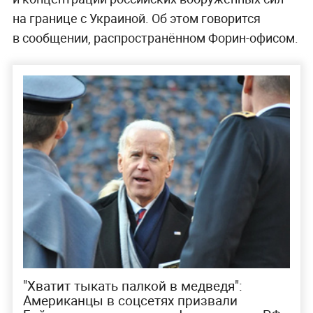
на границе с Украиной. Об этом говорится
в сообщении, распространённом Форин-офисом.
"Хватит тыкать палкой в медведя":
Американцы в соцсетях призвали