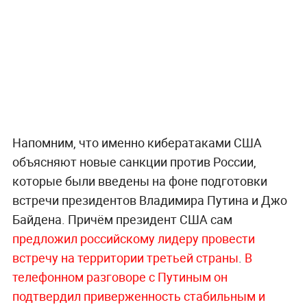
Напомним, что именно кибератаками США
объясняют новые санкции против России,
которые были введены на фоне подготовки
встречи президентов Владимира Путина и Джо
Байдена. Причём президент США сам
предложил российскому лидеру провести
встречу на территории третьей страны
.
В
телефонном разговоре с Путиным он
подтвердил приверженность стабильным и