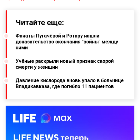
Читайте ещё:
Фанаты Пугачёвой и Ротару нашли
доказательство окончания "войны" между
ними
Учёные раскрыли новый признак скорой
смерти у женщин
Давление кислорода вновь упало в больнице
Владикавказа, где погибло 11 пациентов