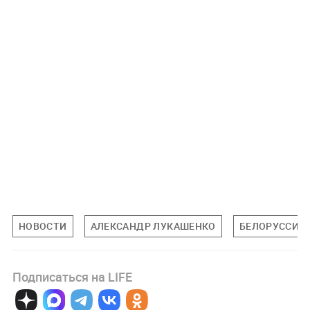
НОВОСТИ
АЛЕКСАНДР ЛУКАШЕНКО
БЕЛОРУССИЯ
Подписаться на LIFE