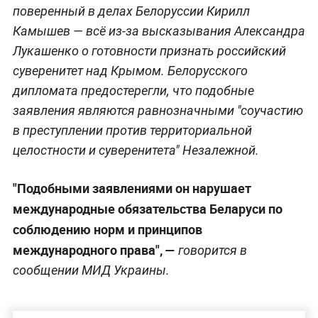
поверенный в делах Белоруссии Кирилл
Камышев — всё из-за высказывания Александра
Лукашенко о готовности признать российский
суверенитет над Крымом. Белорусского
дипломата предостерегли, что подобные
заявления являются равнозначными "соучастию
в преступлении против территориальной
целостности и суверенитета" Незалежной.
"Подобными заявлениями он нарушает
международные обязательства Беларуси по
соблюдению норм и принципов
международного права", —
говорится в
сообщении МИД Украины.