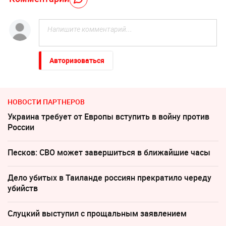
Авторизоваться
НОВОСТИ ПАРТНЕРОВ
Украина требует от Европы вступить в войну против
России
Песков: СВО может завершиться в ближайшие часы
Дело убитых в Таиланде россиян прекратило череду
убийств
Слуцкий выступил с прощальным заявлением