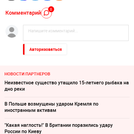
0
Комментарий
Авторизоваться
НОВОСТИ ПАРТНЕРОВ
Неизвестное существо утащило 15-летнего рыбака на
дно реки
В Польше возмущены ударом Кремля по
иностранным активам
"Какая наглость!" В Британии поразились удару
России по Киеву