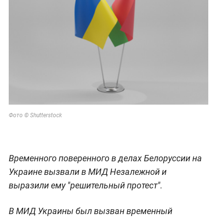
Фото © Shutterstock
Временного поверенного в делах Белоруссии на
Украине вызвали в МИД Незалежной и
выразили ему "решительный протест".
В МИД Украины был вызван временный