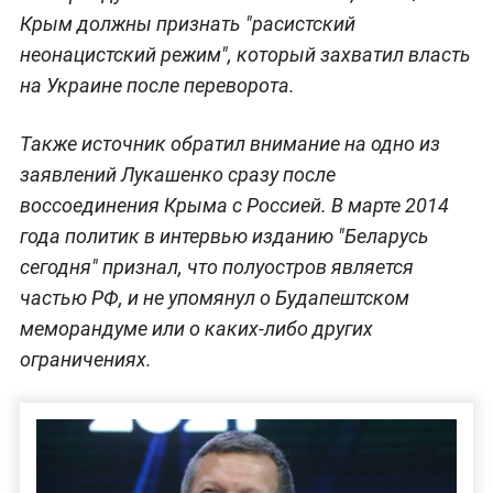
Крым должны признать "расистский
неонацистский режим", который захватил власть
на Украине после переворота.
Также источник обратил внимание на одно из
заявлений Лукашенко сразу после
воссоединения Крыма с Россией. В марте 2014
года политик в интервью изданию "Беларусь
сегодня" признал, что полуостров является
частью РФ, и не упомянул о Будапештском
меморандуме или о каких-либо других
ограничениях.