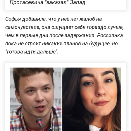
Протасевича "заказал" Запад
Софья добавила, что у неё нет жалоб на
самочувствие, она ощущает себя гораздо лучше,
чем в первые дни после задержания. Россиянка
пока не строит никаких планов на будущее, но
"готова идти дальше".