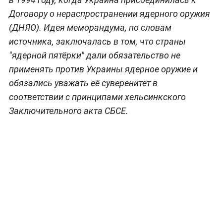
Договору о нераспространении ядерного оружия
(ДНЯО). Идея меморандума, по словам
источника, заключалась в том, что страны
"ядерной пятёрки" дали обязательство не
применять против Украины ядерное оружие и
обязались уважать её суверенитет в
соответствии с принципами хельсинкского
Заключительного акта СБСЕ.