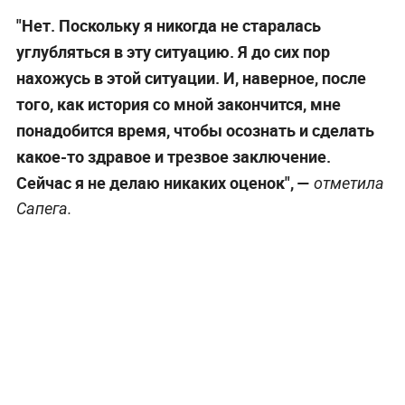
"Нет. Поскольку я никогда не старалась
углубляться в эту ситуацию. Я до сих пор
нахожусь в этой ситуации. И, наверное, после
того, как история со мной закончится, мне
понадобится время, чтобы осознать и сделать
какое-то здравое и трезвое заключение.
Сейчас я не делаю никаких оценок", —
отметила
Сапега.