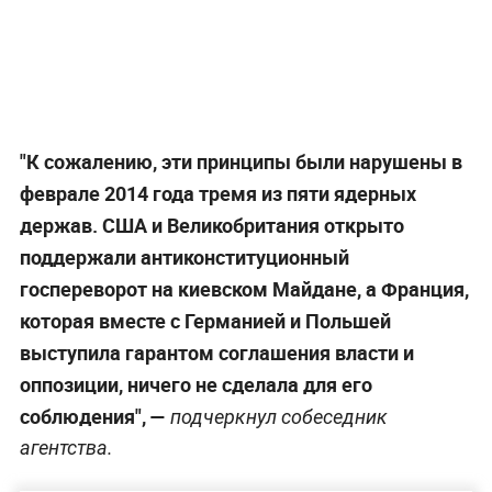
"К сожалению, эти принципы были нарушены в
феврале 2014 года тремя из пяти ядерных
держав. США и Великобритания открыто
поддержали антиконституционный
госпереворот на киевском Майдане, а Франция,
которая вместе с Германией и Польшей
выступила гарантом соглашения власти и
оппозиции, ничего не сделала для его
соблюдения", —
подчеркнул собеседник
агентства.