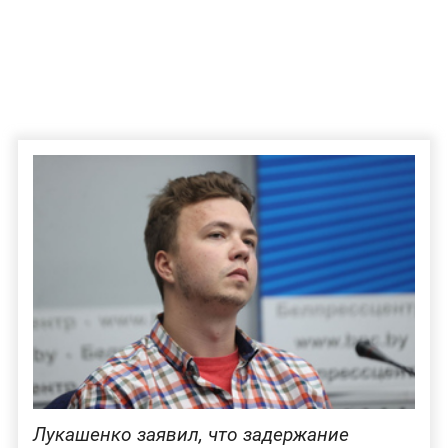
Лукашенко заявил, что задержание