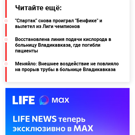
Читайте ещё:
"Спартак" снова проиграл "Бенфике" и
вылетел из Лиги чемпионов
Восстановлена линия подачи кислорода в
больницу Владикавказа, где погибли
пациенты
Меняйло: Внешнее воздействие не повлияло
на прорыв трубы в больнице Владикавказа