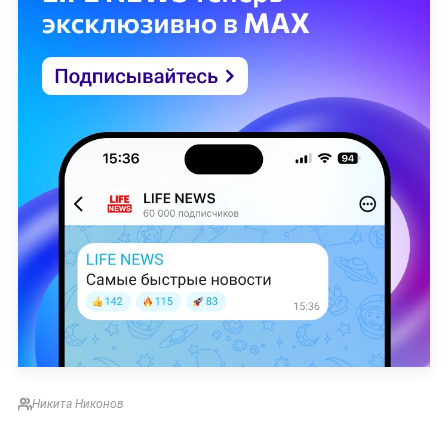
Никита Никонов