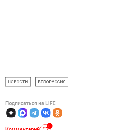
НОВОСТИ
БЕЛОРУССИЯ
Подписаться на LIFE
0
Комментарий