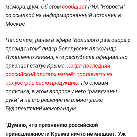
меморандум. Об этом
сообщает
РИА "Новости"
со ссылкой на информированный источник в
Москве.
Напомним, ранее в эфире "Большого разговора с
президентом" лидер Белоруссии Александр
Лукашенко заявил, что республика официально
признает статус Крыма,
когда последний
российский олигарх начнёт поставлять на
полуостров свою продукцию
. По словам
политика, в этом вопросе у него "развязаны
руки" и на его решение не влияет даже
Будапештский меморандум.
"Думаю, что признанию российской
принадлежности Крыма ничто не мешает. Уж