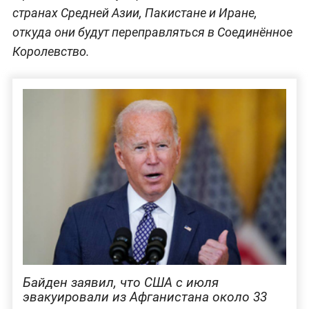
странах Средней Азии, Пакистане и Иране,
откуда они будут переправляться в Соединённое
Королевство.
Байден заявил, что США с июля
эвакуировали из Афганистана около 33