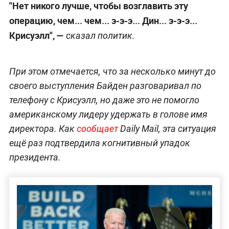
"Нет никого лучше, чтобы возглавить эту
операцию, чем... чем... э-э-э... Дин... э-э-э...
Крисуэлл",
—
сказал политик.
При этом отмечается, что за несколько минут до
своего выступления Байден разговаривал по
телефону с Крисуэлл, но даже это не помогло
американскому лидеру удержать в голове имя
директора. Как
сообщает
Daily Mail, эта ситуация
ещё раз подтвердила когнитивный упадок
президента.