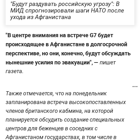
"Будут раздувать российскую угрозу": В
МИД спрогнозировали шаги НАТО после
ухода из Афганистана
"В центре внимания на встрече G7 будет
происходящее в Афганистане в долгосрочной
перспективе, но они, конечно, будут обсуждать
нынешние усилия по эвакуации", —
пишет
газета.
Также отмечается, что на понедельник
запланирована встреча высокопоставленных
членов британского кабмина, на которой
планируется обсудить создание специальных
центров для беженцев в соседних с
Афганистаном государствах, в том числе в