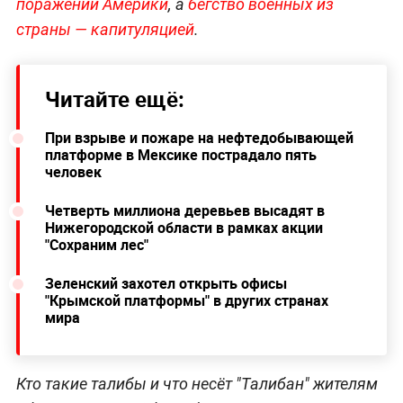
поражений Америки
, а
бегство военных из
страны — капитуляцией
.
Читайте ещё:
При взрыве и пожаре на нефтедобывающей
платформе в Мексике пострадало пять
человек
Четверть миллиона деревьев высадят в
Нижегородской области в рамках акции
"Сохраним лес"
Зеленский захотел открыть офисы
"Крымской платформы" в других странах
мира
Кто такие талибы и что несёт "Талибан" жителям