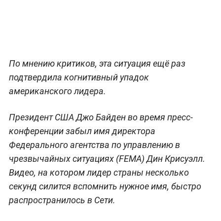
По мнению критиков, эта ситуация ещё раз
подтвердила когнитивный упадок
американского лидера.
Президент США Джо Байден во время пресс-
конференции забыл имя директора
Федерального агентства по управлению в
чрезвычайных ситуациях (FEMA) Дин Крисуэлл.
Видео, на котором лидер страны несколько
секунд силится вспомнить нужное имя, быстро
распространилось в Сети.