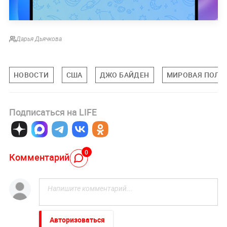
Дарья Дьячкова
НОВОСТИ
США
ДЖО БАЙДЕН
МИРОВАЯ ПОЛИ
Подписаться на LIFE
0
Комментарий
Авторизоваться