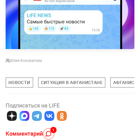
Юлия Коновалова
НОВОСТИ
СИТУАЦИЯ В АФГАНИСТАНЕ
АФГАНИСТ
Подписаться на LIFE
1
Комментарий