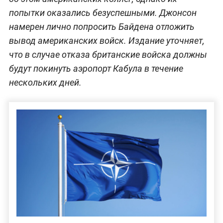
попытки оказались безуспешными. Джонсон
намерен лично попросить Байдена отложить
вывод американских войск. Издание уточняет,
что в случае отказа британские войска должны
будут покинуть аэропорт Кабула в течение
нескольких дней.