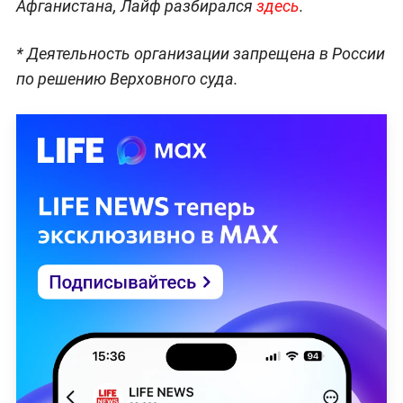
Афганистана, Лайф разбирался
здесь
.
* Деятельность организации запрещена в России
по решению Верховного суда.