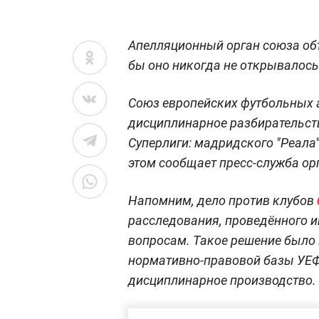
Апелляционный орган союза об
бы оно никогда не открывалось
Союз европейских футбольных 
дисциплинарное разбирательств
Суперлиги: мадридского "Реала"
этом сообщает пресс-служба ор
Напомним, дело против клубов
расследования, проведённого 
вопросам. Такое решение было
нормативно-правовой базы УЕФ
дисциплинарное производство.