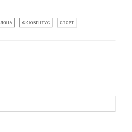
ЕЛОНА
ФК ЮВЕНТУС
СПОРТ