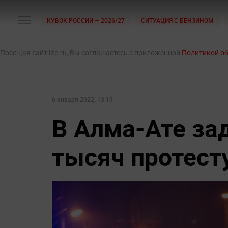
КУБОК РОССИИ — 2026/27
СИТУАЦИЯ С БЕНЗИНОМ
Посещая сайт life.ru, Вы соглашаетесь с приложенной
Политикой о
6 января 2022, 13:19
В Алма-Ате за
тысяч протес