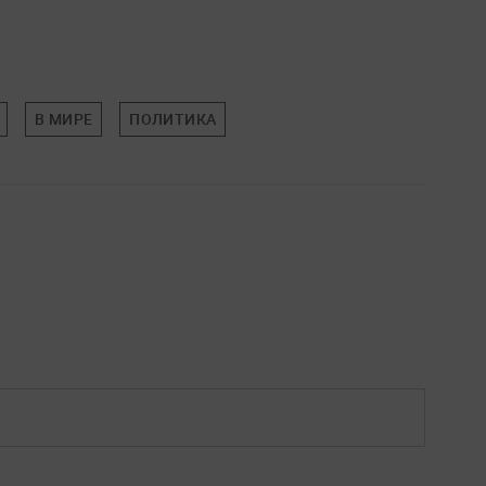
В МИРЕ
ПОЛИТИКА