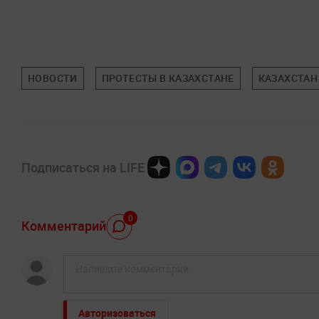
НОВОСТИ
ПРОТЕСТЫ В КАЗАХСТАНЕ
КАЗАХСТАН
Подписаться на LIFE
0
Комментарий
Авторизоваться