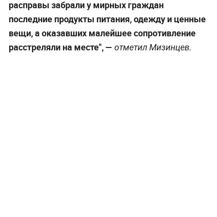
расправы забрали у мирных граждан
последние продукты питания, одежду и ценные
вещи, а оказавших малейшее сопротивление
расстреляли на месте",
—
отметил Мизинцев.