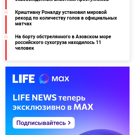
Криштиану Роналду установил мировой
рекорд по количеству голов в официальных
матчах
На борту обстрелянного в Азовском море
российского сухогруза находилось 11
человек