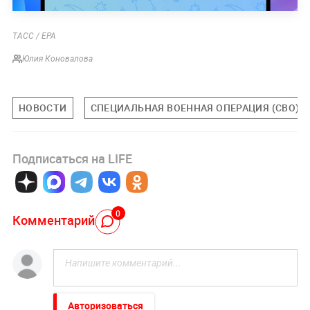
ТАСС / EPA
Юлия Коновалова
НОВОСТИ
СПЕЦИАЛЬНАЯ ВОЕННАЯ ОПЕРАЦИЯ (СВО)
Подписаться на LIFE
0
Комментарий
Авторизоваться