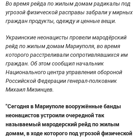
Во время рейда по жилым домам радикалы под
угрозой физической расправы забрали у мирных
граждан продукты, одежду и ценные вещи.
Украинские неонацисты провели мародёрский
рейд по жилым домам Мариуполя, во время
которого расстреливали сопротивлявшихся им
граждан. Об этом сообщил начальник
Национального центра управления обороной
Российской Федерации генерал-полковник
Михаил Мизинцев.
"Сегодня в Мариуполе вооружённые банды
неонацистов устроили очередной так
называемый мародерский рейд по жилым
домам, в ходе которого под угрозой физической