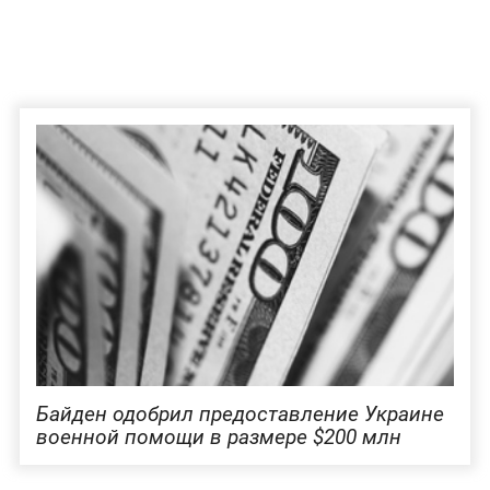
Байден одобрил предоставление Украине
военной помощи в размере $200 млн