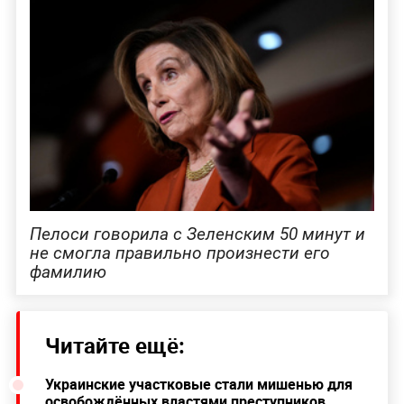
Пелоси говорила с Зеленским 50 минут и
не смогла правильно произнести его
фамилию
Читайте ещё:
Украинские участковые стали мишенью для
освобождённых властями преступников