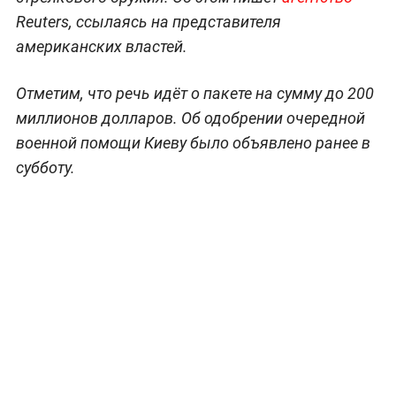
Reuters, ссылаясь на представителя
американских властей.
Отметим, что речь идёт о пакете на сумму до 200
миллионов долларов. Об одобрении очередной
военной помощи Киеву было объявлено ранее в
субботу.