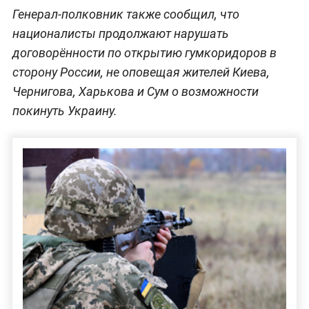
Генерал-полковник также сообщил, что
националисты продолжают нарушать
договорённости по открытию гумкоридоров в
сторону России, не оповещая жителей Киева,
Чернигова, Харькова и Сум о возможности
покинуть Украину.