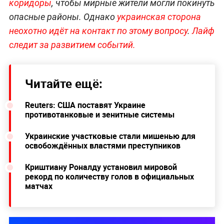
коридоры
, чтобы мирные жители могли покинуть
опасные районы. Однако
украинская сторона
неохотно идёт на контакт по этому вопросу
.
Лайф
следит за развитием событий.
Читайте ещё:
Reuters: США поставят Украине
противотанковые и зенитные системы
Украинские участковые стали мишенью для
освобождённых властями преступников
Криштиану Роналду установил мировой
рекорд по количеству голов в официальных
матчах