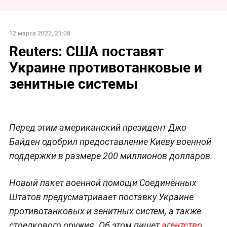
12 марта 2022, 21:08
Reuters: США поставят
Украине противотанковые и
зенитные системы
Перед этим американский президент Джо
Байден одобрил предоставление Киеву военной
поддержки в размере 200 миллионов долларов.
Новый пакет военной помощи Соединённых
Штатов предусматривает поставку Украине
противотанковых и зенитных систем, а также
стрелкового оружия. Об этом пишет
агентство