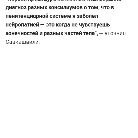
диагноз разных консилиумов о том, что в
пенитенциарной системе я заболел
нейропатией — это когда не чувствуешь
конечностей и разных частей тела", —
уточнил
Саакашвили.