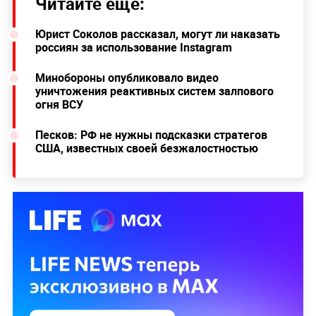
Читайте ещё:
Юрист Соколов рассказал, могут ли наказать
россиян за использование Instagram
Минобороны опубликовало видео
уничтожения реактивных систем залпового
огня ВСУ
Песков: РФ не нужны подсказки стратегов
США, известных своей безжалостностью