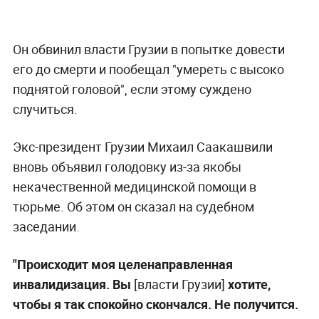
Он обвинил власти Грузии в попытке довести
его до смерти и пообещал "умереть с высоко
поднятой головой", если этому суждено
случиться.
Экс-президент Грузии Михаил Саакашвили
вновь объявил голодовку из-за якобы
некачественной медицинской помощи в
тюрьме. Об этом он сказал на судебном
заседании.
"Происходит моя целенаправленная
инвалидизация. Вы
[власти Грузии]
хотите,
чтобы я так спокойно скончался. Не получится.