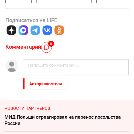
Подписаться на LIFE
0
Комментарий
Авторизоваться
НОВОСТИ ПАРТНЕРОВ
МИД Польши отреагировал на перенос посольства
России