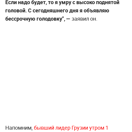
Если надо будет, то я умру с высоко поднятой
головой. С сегодняшнего дня я объявляю
бессрочную голодовку", —
заявил он.
Напомним,
бывший лидер Грузии утром 1