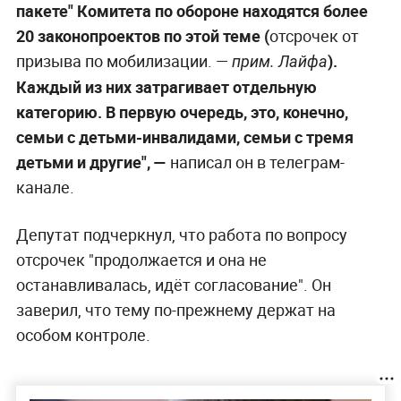
пакете" Комитета по обороне находятся более
20 законопроектов по этой теме (
отсрочек от
призыва по мобилизации. —
).
прим. Лайфа
Каждый из них затрагивает отдельную
категорию. В первую очередь, это, конечно,
семьи с детьми-инвалидами, семьи с тремя
детьми и другие", —
написал он в телеграм-
канале.
Депутат подчеркнул, что работа по вопросу
отсрочек "продолжается и она не
останавливалась, идёт согласование". Он
заверил, что тему по-прежнему держат на
особом контроле.