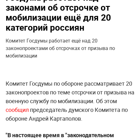
законами об отсрочке от
мобилизации ещё для 20
категорий россиян
Комитет Госдумы работает ещё над 20
законопроектами об отсрочках от призыва по
мобилизации
Комитет Госдумы по обороне рассматривает 20
законопроектов по теме отсрочки от призыва на
военную службу по мобилизации. Об этом
сообщил
председатель думского Комитета по
обороне Андрей Картаполов.
"В настоящее время в "законодательном