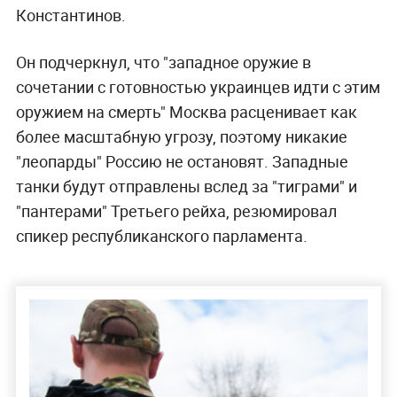
Константинов.
Он подчеркнул, что "западное оружие в
сочетании с готовностью украинцев идти с этим
оружием на смерть" Москва расценивает как
более масштабную угрозу, поэтому никакие
"леопарды" Россию не остановят. Западные
танки будут отправлены вслед за "тиграми" и
"пантерами" Третьего рейха,
резюмировал
спикер республиканского парламента.