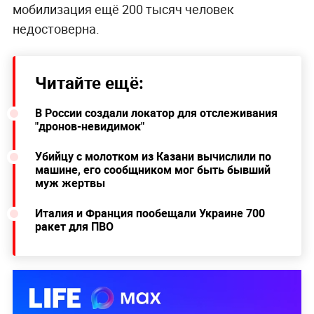
мобилизация ещё 200 тысяч человек
недостоверна.
Читайте ещё:
В России создали локатор для отслеживания
"дронов-невидимок"
Убийцу с молотком из Казани вычислили по
машине, его сообщником мог быть бывший
муж жертвы
Италия и Франция пообещали Украине 700
ракет для ПВО