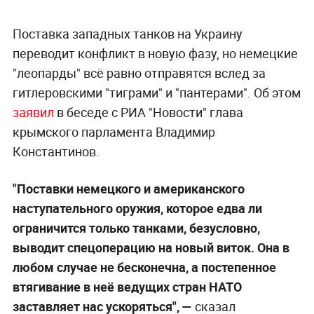
Поставка западных танков на Украину
переводит конфликт в новую фазу, но немецкие
"леопарды" всё равно отправятся вслед за
гитлеровскими "тиграми" и "пантерами". Об этом
заявил
в беседе с РИА "Новости" глава
крымского парламента Владимир
Константинов.
"Поставки немецкого и американского
наступательного оружия, которое едва ли
ограничится только танками, безусловно,
выводит спецоперацию на новый виток. Она в
любом случае не бесконечна, а постепенное
втягивание в неё ведущих стран НАТО
заставляет нас ускоряться", —
сказал