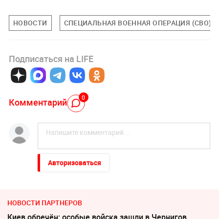
НОВОСТИ
СПЕЦИАЛЬНАЯ ВОЕННАЯ ОПЕРАЦИЯ (СВО)
Подписаться на LIFE
0
Комментарий
Авторизоваться
НОВОСТИ ПАРТНЕРОВ
Киев обречён: особые войска зашли в Чернигов