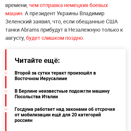
времени
, чем отправка немецких боевых
машин
. А президент Украины Владимир
Зеленский заявил, что, если обещанные США
танки Abrams прибудут в Незалежную только к
августу,
будет слишком поздно
.
Читайте ещё:
Второй за сутки теракт произошёл в
Восточном Иерусалиме
В Берлине неизвестные подожгли машину
Посольства Италии
Госдума работает над законами об отсрочке
от мобилизации ещё для 20 категорий
россиян