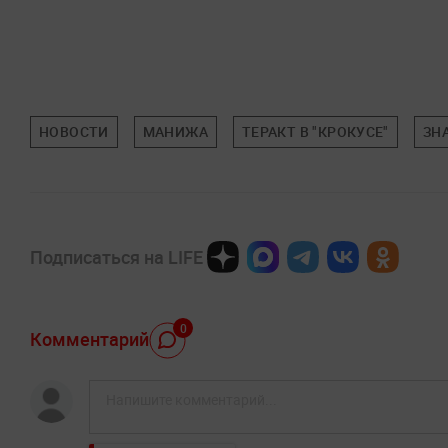
НОВОСТИ
МАНИЖА
ТЕРАКТ В "КРОКУСЕ"
ЗН
Подписаться на LIFE
0
Комментарий