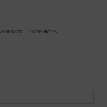
АМЕНИТОСТИ
ПОП-КУЛЬТУРА