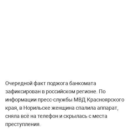
Очередной факт поджога банкомата
зафиксирован в российском регионе. По
информации пресс-службы МВД Красноярского
края, в Норильске женщина спалила аппарат,
сняла всё на телефон и скрылась с места
преступления.