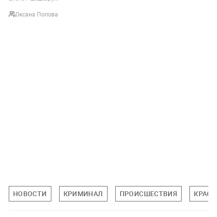
Оксана Попова
НОВОСТИ
КРИМИНАЛ
ПРОИСШЕСТВИЯ
КРАСН