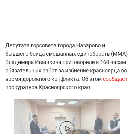
Депутата горсовета города Назарово и
бывшего бойца смешанных единоборств (MMA)
Владимира Ивашкина приговорили к 160 часам
обязательных работ за избиение красноярца во
время дорожного конфликта. Об этом
сообщает
прокуратура Красноярского края.