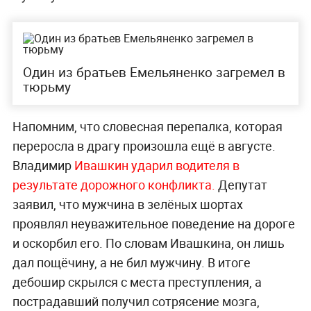
Один из братьев Емельяненко загремел в
тюрьму
Напомним, что словесная перепалка, которая
переросла в драгу произошла ещё в августе.
Владимир
Ивашкин ударил водителя в
результате дорожного конфликта.
Депутат
заявил, что мужчина в зелёных шортах
проявлял неуважительное поведение на дороге
и оскорбил его. По словам Ивашкина, он лишь
дал пощёчину, а не бил мужчину. В итоге
дебошир скрылся с места преступления, а
пострадавший получил сотрясение мозга,