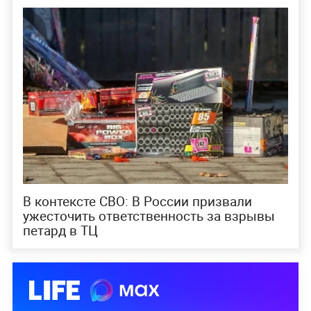
В контексте СВО: В России призвали
ужесточить ответственность за взрывы
петард в ТЦ