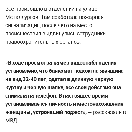
Всё произошло в отделении на улице
Металлургов. Там сработала пожарная
сигнализация, после чего на место
происшествия выдвинулись сотрудники
правоохранительных органов.
«В ходе просмотра камер видеонаблюдения
установлено, что банкомат подожгла женщина
на вид 32-40 лет, одетая в длинную черную
куртку и черную шапку, все свои действия она
снимала на телефон. В настоящее время
устанавливается личность и местонахождение
женщины, устроившей поджог», —
рассказали в
МВД.