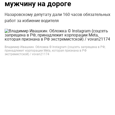
мужчину на дороге
Назаровскому депутату дали 160 часов обязательных
работ за избиение водителя
Владимир Ивашкин. Обложка © Instagram (соцсеть запрещена в РФ;
принадлежит корпорации Meta, которая признана в РФ
экстремистской) / vovan21174