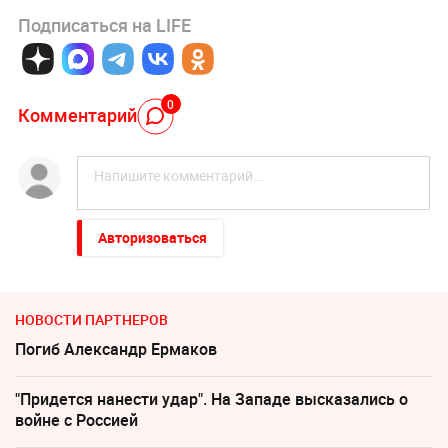
Подписаться на LIFE
0
Комментарий
Авторизоваться
НОВОСТИ ПАРТНЕРОВ
Погиб Александр Ермаков
"Придется нанести удар". На Западе высказались о
войне с Россией