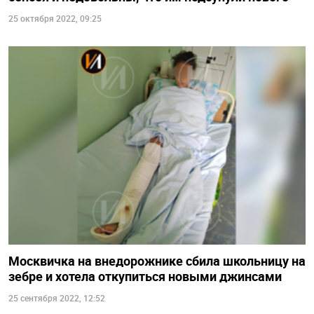
25 октября 2022, 09:25
Москвичка на внедорожнике сбила школьницу на
зебре и хотела откупиться новыми джинсами
25 сентября 2022, 12:52