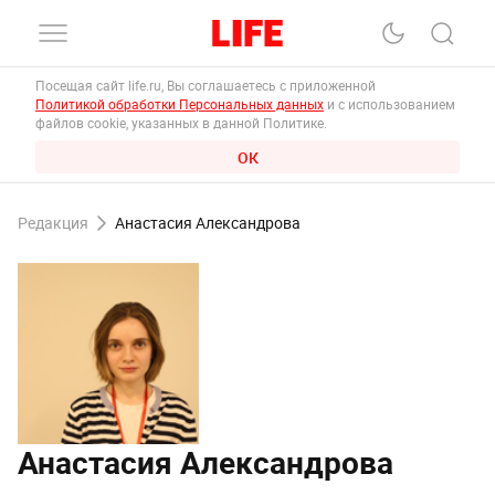
Посещая сайт life.ru, Вы соглашаетесь с приложенной
Политикой обработки Персональных данных
и с использованием
файлов cookie, указанных в данной Политике.
ОК
Редакция
Анастасия Александрова
Анастасия Александрова