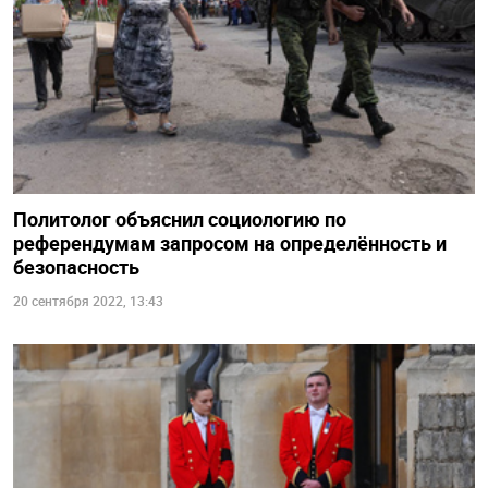
Политолог объяснил социологию по
референдумам запросом на определённость и
безопасность
20 сентября 2022, 13:43