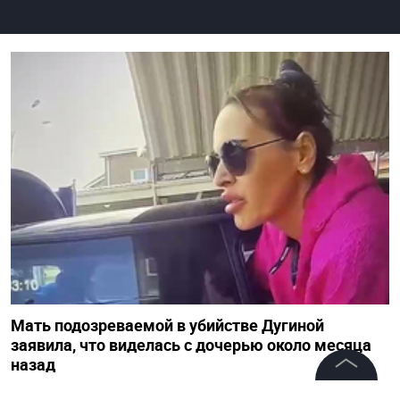
Мать подозреваемой в убийстве Дугиной
заявила, что виделась с дочерью около месяца
назад
23 августа 2022, 16:40