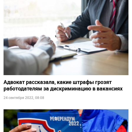
Адвокат рассказала, какие штрафы грозят
работодателям за дискриминацию в вакансиях
24 сентября 2022, 08:08