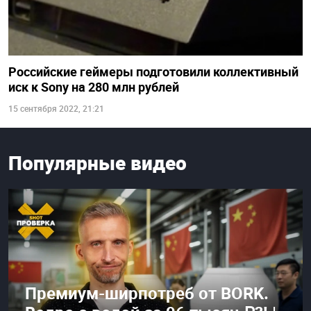
Российские геймеры подготовили коллективный
иск к Sony на 280 млн рублей
15 сентября 2022, 21:21
Популярные видео
Премиум-ширпотреб от BORK.