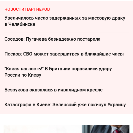
НОВОСТИ ПАРТНЕРОВ
Увеличилось число задержанных за массовую драку
в Челябинске
Соседов: Пугачева безнадежно постарела
Песков: СВО может завершиться в ближайшие часы
"Какая наглость!" В Британии поразились удару
России по Киеву
Безрукова оказалась в инвалидном кресле
Катастрофа в Киеве: Зеленский уже покинул Украину