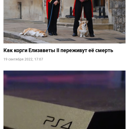
Как корги Елизаветы II переживут её смерть
19 сентября 2022, 17:07