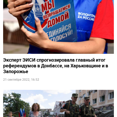
Эксперт ЭИСИ спрогнозировала главный итог
референдумов в Донбассе, на Харьковщине и в
Запорожье
21 сентября 2022, 16:52