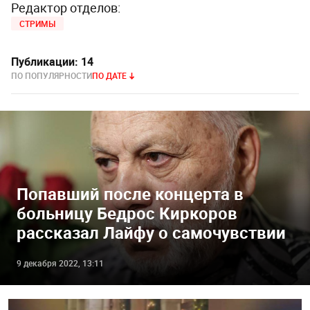
Редактор отделов:
СТРИМЫ
Публикации:
14
ПО ПОПУЛЯРНОСТИ
ПО ДАТЕ
Попавший после концерта в
больницу Бедрос Киркоров
рассказал Лайфу о самочувствии
9 декабря 2022, 13:11