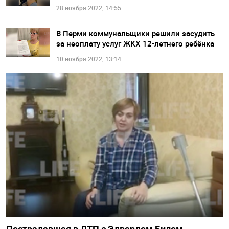
28 ноября 2022, 14:55
В Перми коммунальщики решили засудить
за неоплату услуг ЖКХ 12-летнего ребёнка
10 ноября 2022, 13:14