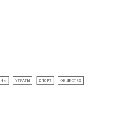
ОНЫ
УТРАТЫ
СПОРТ
ОБЩЕСТВО