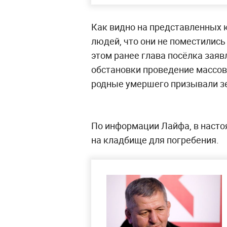
Как видно на представленных к
людей, что они не поместились 
этом ранее глава посёлка заяв
обстановки проведение массов
родные умершего призывали 
По информации Лайфа, в насто
на кладбище для погребения.