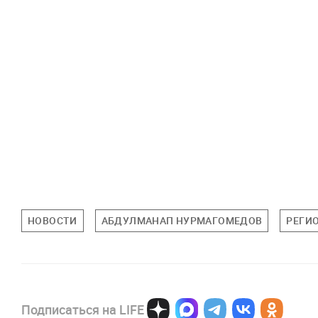
НОВОСТИ
АБДУЛМАНАП НУРМАГОМЕДОВ
РЕГИ
Подписаться на LIFE