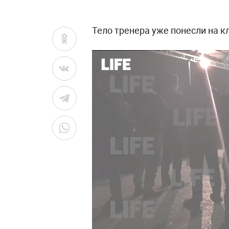
Тело тренера уже понесли на 