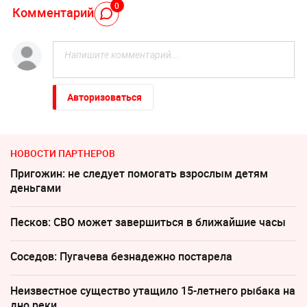
0
Комментарий
Авторизоваться
НОВОСТИ ПАРТНЕРОВ
Пригожин: не следует помогать взрослым детям
деньгами
Песков: СВО может завершиться в ближайшие часы
Соседов: Пугачева безнадежно постарела
Неизвестное существо утащило 15-летнего рыбака на
дно реки