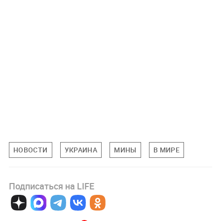
НОВОСТИ
УКРАИНА
МИНЫ
В МИРЕ
Подписаться на LIFE