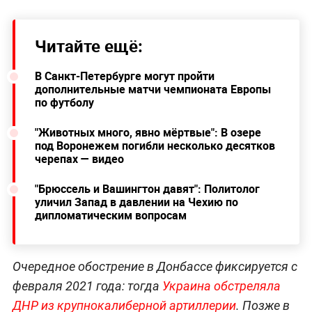
Читайте ещё:
В Санкт-Петербурге могут пройти
дополнительные матчи чемпионата Европы
по футболу
"Животных много, явно мёртвые": В озере
под Воронежем погибли несколько десятков
черепах — видео
"Брюссель и Вашингтон давят": Политолог
уличил Запад в давлении на Чехию по
дипломатическим вопросам
Очередное обострение в Донбассе фиксируется с
февраля 2021 года: тогда
Украина обстреляла
ДНР из крупнокалиберной артиллерии
. Позже в