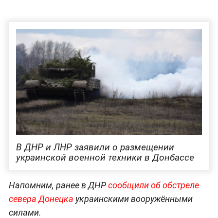
В ДНР и ЛНР заявили о размещении
украинской военной техники в Донбассе
Напомним, ранее в ДНР
сообщили об обстреле
севера Донецка
украинскими вооружёнными
силами.