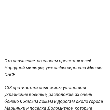
Это нарушение, по словам представителей
Народной милиции, уже зафиксировала Миссия
ОБСЕ.
133 противотанковые мины установили
украинские военные, расположив их очень
близко к жилым домам и дорогам около города
Марьинки и посёлка Доломитное, которые