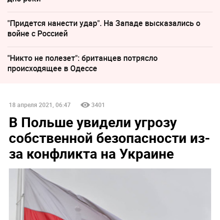
"Придется нанести удар". На Западе высказались о
войне с Россией
"Никто не полезет": британцев потрясло
происходящее в Одессе
18 апреля 2021, 06:47
3401
В Польше увидели угрозу
собственной безопасности из-
за конфликта на Украине