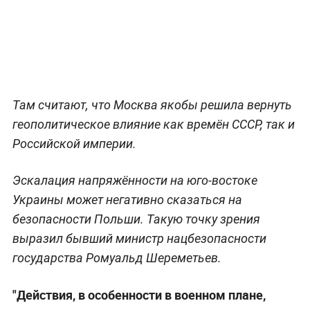
Там считают, что Москва якобы решила вернуть
геополитическое влияние как времён СССР, так и
Российской империи.
Эскалация напряжённости на юго-востоке
Украины может негативно сказаться на
безопасности Польши. Такую точку зрения
выразил бывший министр нацбезопасности
государства Ромуальд Шереметьев.
"Действия, в особенности в военном плане,