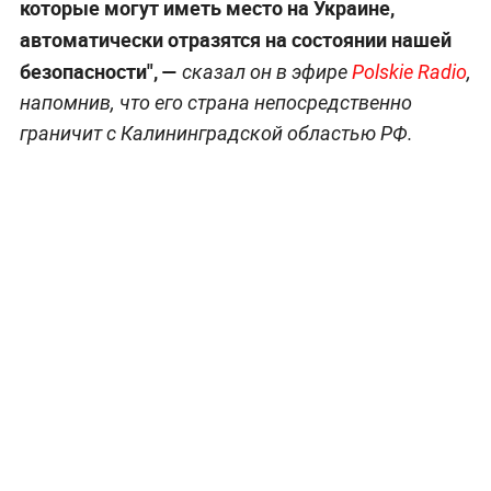
которые могут иметь место на Украине,
автоматически отразятся на состоянии нашей
безопасности", —
сказал он в эфире
Polskie Radio
,
напомнив, что его страна непосредственно
граничит с Калининградской областью РФ.