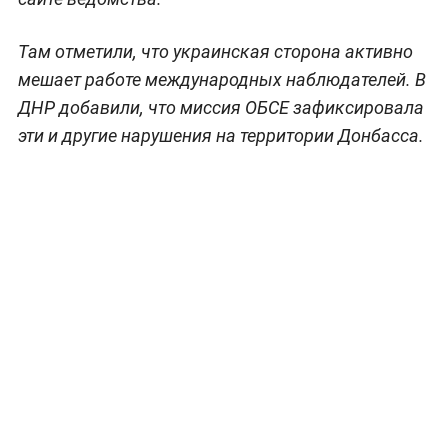
Там отметили, что украинская сторона активно
мешает работе международных наблюдателей. В
ДНР добавили, что миссия ОБСЕ зафиксировала
эти и другие нарушения на территории Донбасса.