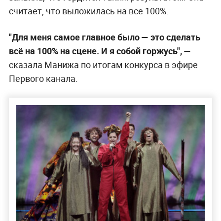
считает, что выложилась на все 100%.
"Для меня самое главное было — это сделать
всё на 100% на сцене. И я собой горжусь", —
сказала Манижа по итогам конкурса в эфире
Первого канала.