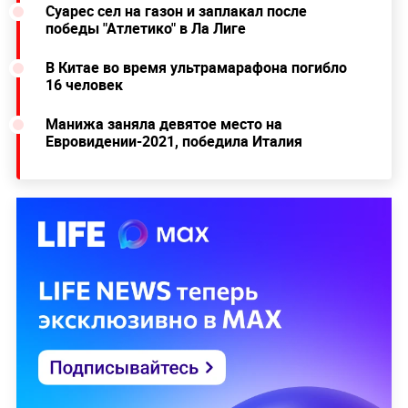
Суарес сел на газон и заплакал после
победы "Атлетико" в Ла Лиге
В Китае во время ультрамарафона погибло
16 человек
Манижа заняла девятое место на
Евровидении-2021, победила Италия