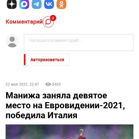
0
Комментарий
Авторизоваться
22 мая 2021, 22:47
8465
Манижа заняла девятое
место на Евровидении-2021,
победила Италия