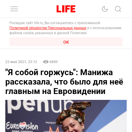
Посещая сайт life.ru, Вы соглашаетесь с приложенной
Политикой обработки Персональных данных
и с использованием
файлов cookie, указанных в данной Политике.
ОК
22 мая 2021, 23:12
6800
"Я собой горжусь": Манижа
рассказала, что было для неё
главным на Евровидении