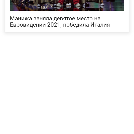
Манижа заняла девятое место на
Евровидении-2021, победила Италия