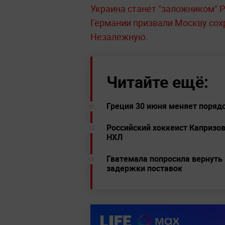
Украина станет "заложником" Р
Германии призвали Москву сох
Незалежную
.
Читайте ещё:
Греция 30 июня меняет поряд
Российский хоккеист Капризов
НХЛ
Гватемала попросила вернуть 
задержки поставок