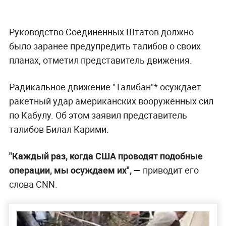
Руководство Соединённых Штатов должно
было заранее предупредить талибов о своих
планах, отметил представитель движения.
Радикальное движение "Талибан"* осуждает
ракетный удар американских вооружённых сил
по Кабулу. Об этом заявил представитель
талибов Билал Карими.
"Каждый раз, когда США проводят подобные
операции, мы осуждаем их", —
приводит его
слова CNN.