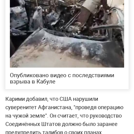
Опубликовано видео с последствиями
взрыва в Кабуле
Карими добавил, что США нарушили
суверенитет Афганистана, "проведя операцию
на чужой земле". Он считает, что руководство
Соединённых Штатов должно было заранее
предупредить талибов о своих планах.