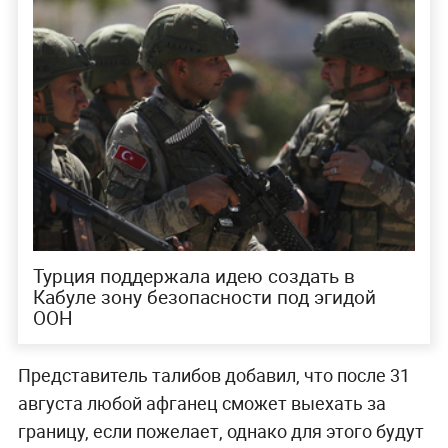
Турция поддержала идею создать в
Кабуле зону безопасности под эгидой
ООН
Представитель талибов добавил, что после 31
августа любой афганец сможет выехать за
границу, если пожелает, однако для этого будут