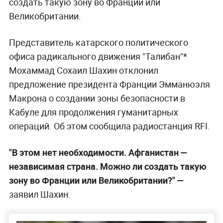
создать такую зону во Франции или
Великобритании.
Представитель катарского политического
офиса радикального движения "Талибан"*
Мохаммад Сохаил Шахин отклонил
предложение президента Франции Эмманюэля
Макрона о создании зоны безопасности в
Кабуле для продолжения гуманитарных
операций. Об этом сообщила радиостанция RFI.
"В этом нет необходимости. Афганистан —
независимая страна. Можно ли создать такую
зону во Франции или Великобритании?" —
заявил Шахин.