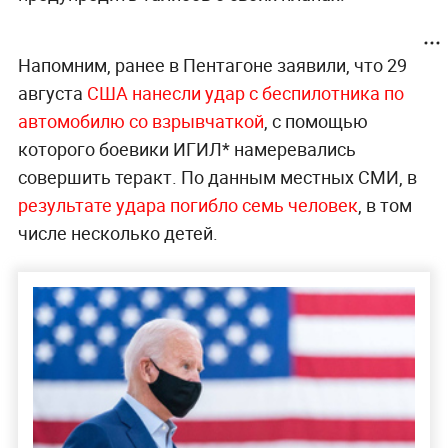
Напомним, ранее в Пентагоне заявили, что 29
августа
США нанесли удар с беспилотника по
автомобилю со взрывчаткой
, с помощью
которого боевики ИГИЛ* намеревались
совершить теракт. По данным местных СМИ, в
результате удара погибло семь человек
, в том
числе несколько детей.