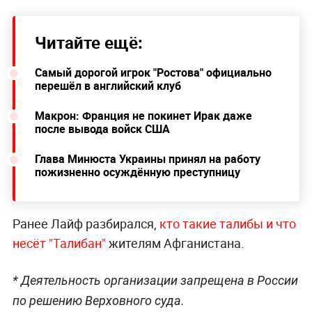
Читайте ещё:
Самый дорогой игрок "Ростова" официально
перешёл в английский клуб
Макрон: Франция не покинет Ирак даже
после вывода войск США
Глава Минюста Украины принял на работу
пожизненно осуждённую преступницу
Ранее Лайф разбирался,
кто такие талибы и что
несёт "Талибан"
жителям Афганистана.
* Деятельность организации запрещена в России
по решению Верховного суда.