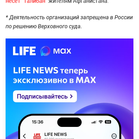
несёт "Талибан"
жителям Афганистана.
* Деятельность организаций запрещена в России
по решению Верховного суда.