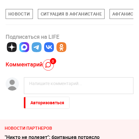
НОВОСТИ
СИТУАЦИЯ В АФГАНИСТАНЕ
АФГАНИСТ
Подписаться на LIFE
0
Комментарий
Авторизоваться
НОВОСТИ ПАРТНЕРОВ
"Никто не полезет": британцев потрясло