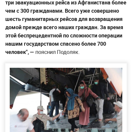
три эвакуационных рейса из Афганистана более
чем с 300 гражданами. Всего уже совершено
шесть гуманитарных рейсов для возвращения
домой прежде всего наших граждан. За время
этой беспрецедентной по сложности операции
нашим государством спасено более 700
человек", —
пояснил Подоляк.