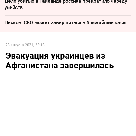
Дело убитых в Таиланде россиян прекратило череду
убийств
Песков: СВО может завершиться в ближайшие часы
28 августа 2021, 23:13
Эвакуация украинцев из
Афганистана завершилась