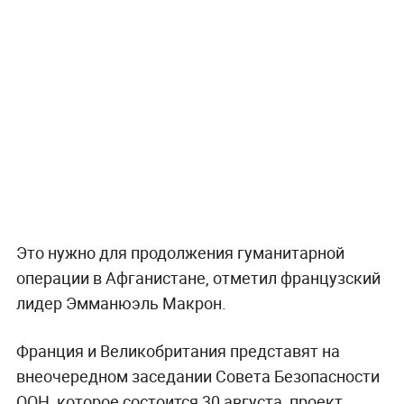
Это нужно для продолжения гуманитарной
операции в Афганистане, отметил французский
лидер Эмманюэль Макрон.
Франция и Великобритания представят на
внеочередном заседании Совета Безопасности
ООН, которое состоится 30 августа, проект