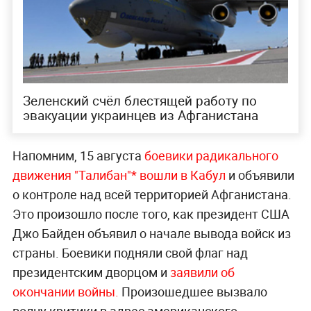
Зеленский счёл блестящей работу по
эвакуации украинцев из Афганистана
Напомним, 15 августа
боевики радикального
движения "Талибан"* вошли в Кабул
и объявили
о контроле над всей территорией Афганистана.
Это произошло после того, как президент США
Джо Байден объявил о начале вывода войск из
страны. Боевики подняли свой флаг над
президентским дворцом и
заявили об
окончании войны.
Произошедшее вызвало