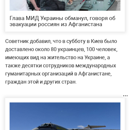
Глава МИД Украины обманул, говоря об
эвакуации россиян из Афганистана
Советник добавил, что в субботу в Киев было
доставлено около 80 украинцев, 100 человек,
имеющих вид на жительство на Украине, а
также десятки сотрудников международных
гуманитарных организаций в Афганистане,
граждан этой и других стран.