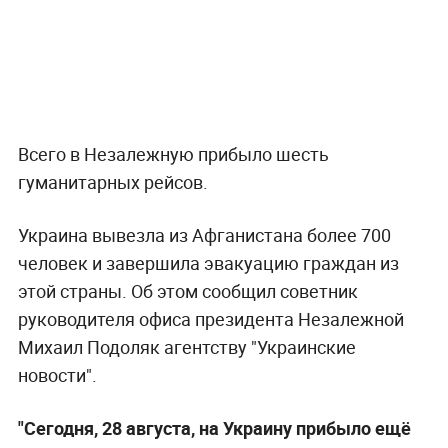
Всего в Незалежную прибыло шесть
гуманитарных рейсов.
Украина вывезла из Афганистана более 700
человек и завершила эвакуацию граждан из
этой страны. Об этом сообщил советник
руководителя офиса президента Незалежной
Михаил Подоляк агентству "Украинские
новости".
"Сегодня, 28 августа, на Украину прибыло ещё