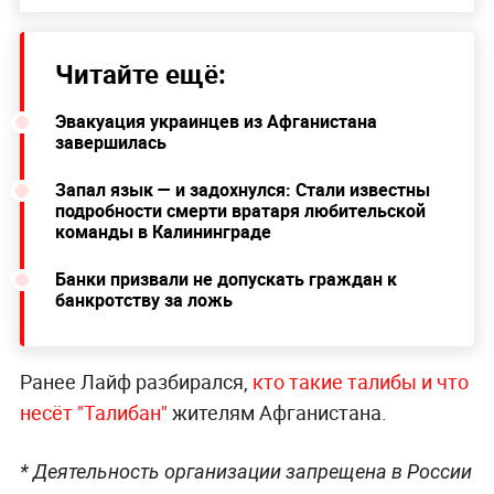
Читайте ещё:
Эвакуация украинцев из Афганистана
завершилась
Запал язык — и задохнулся: Стали известны
подробности смерти вратаря любительской
команды в Калининграде
Банки призвали не допускать граждан к
банкротству за ложь
Ранее Лайф разбирался,
кто такие талибы и что
несёт "Талибан"
жителям Афганистана.
* Деятельность организации запрещена в России