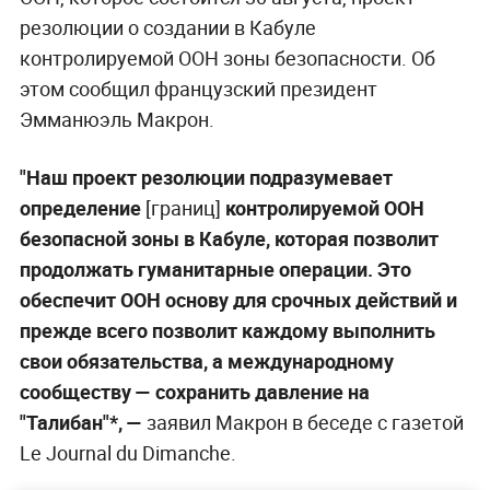
резолюции о создании в Кабуле
контролируемой ООН зоны безопасности. Об
этом сообщил французский президент
Эмманюэль Макрон.
"Наш проект резолюции подразумевает
определение
[границ]
контролируемой ООН
безопасной зоны в Кабуле, которая позволит
продолжать гуманитарные операции. Это
обеспечит ООН основу для срочных действий и
прежде всего позволит каждому выполнить
свои обязательства, а международному
сообществу — сохранить давление на
"Талибан"*, —
заявил Макрон в беседе с газетой
Le Journal du Dimanche.