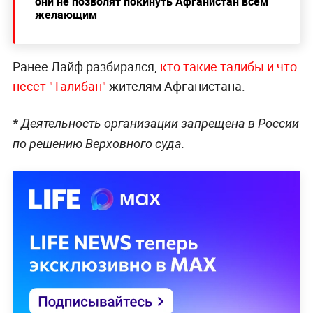
они не позволят покинуть Афганистан всем
желающим
Ранее Лайф разбирался,
кто такие талибы и что
несёт "Талибан"
жителям Афганистана.
* Деятельность организации запрещена в России
по решению Верховного суда.