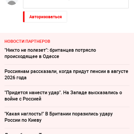
Авторизоваться
НОВОСТИ ПАРТНЕРОВ
"Никто не полезет": британцев потрясло
происходящее в Одессе
Россиянам рассказали, когда придут пенсии в августе
2026 года
"Придется нанести удар". На Западе высказались о
войне с Россией
"Какая наглость!" В Британии поразились удару
России по Киеву