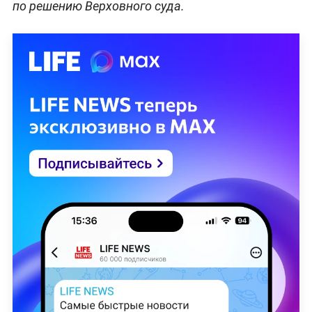
по решению Верховного суда.