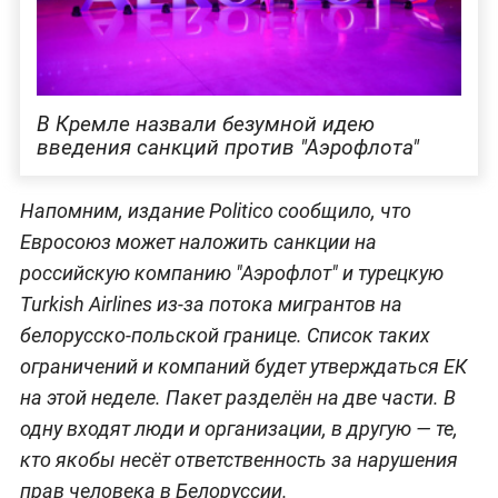
В Кремле назвали безумной идею
введения санкций против "Аэрофлота"
Напомним, издание Politico сообщило, что
Евросоюз может наложить санкции на
российскую компанию "Аэрофлот" и турецкую
Turkish Airlines из-за потока мигрантов на
белорусско-польской границе. Список таких
ограничений и компаний будет утверждаться ЕК
на этой неделе. Пакет разделён на две части. В
одну входят люди и организации, в другую — те,
кто якобы несёт ответственность за нарушения
прав человека в Белоруссии.