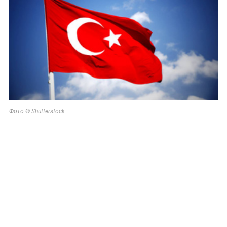
Фото © Shutterstock