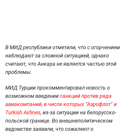
В МИД республики отметили, что с огорчением
наблюдают за сложной ситуацией, однако
считают, что Анкара не является частью этой
проблемы.
МИД Турции прокомментировал новость о
возможном введении
санкций против ряда
авиакомпаний, в числе которых "Аэрофлот" и
Turkish Airlines
, из-за ситуации на белорусско-
польской границе. Во внешнеполитическом
ведомстве заявили, что сожалеют о