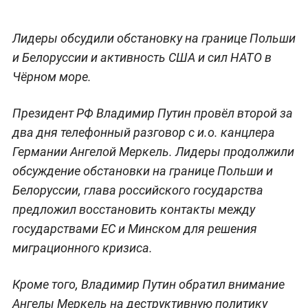
Лидеры обсудили обстановку на границе Польши
и Белоруссии и активность США и сил НАТО в
Чёрном море.
Президент РФ Владимир Путин провёл второй за
два дня телефонный разговор с и.о. канцлера
Германии Ангелой Меркель. Лидеры продолжили
обсуждение обстановки на границе Польши и
Белоруссии, глава российского государства
предложил восстановить контакты между
государствами ЕС и Минском для решения
миграционного кризиса.
Кроме того, Владимир Путин обратил внимание
Ангелы Меркель на деструктивную политику