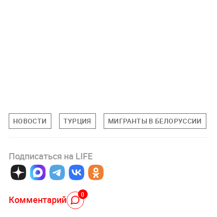
НОВОСТИ
ТУРЦИЯ
МИГРАНТЫ В БЕЛОРУССИИ
Подписаться на LIFE
0
Комментарий