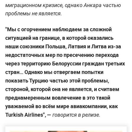
миграционном кризисе, однако Анкара частью
проблемы не является.
"Мы с огорчением наблюдаем за сложной
ситуацией на границе, в которой оказались
наши союзники Польша, Латвия и Литва из-за
недостаточных мер по пресечению перехода
через территорию Белоруссии граждан третьих
стран… Однако мы отвергаем попытки
показать Турцию частью этой проблемы,
стороной, которой она не является, и считаем
преднамеренным вовлечение в это такой
уважаемой во всём мире авиакомпании, как
Turkish Airlines", —
говорится в релизе.