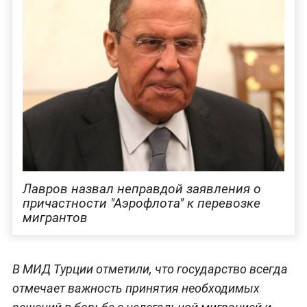
Лавров назвал неправдой заявления о
причастности "Аэрофлота" к перевозке
мигрантов
В МИД Турции отметили, что государство всегда
отмечает важность принятия необходимых