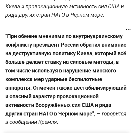
Киева и провокационную активность сил США и
ряда других стран НАТО в Чёрном море.
"При обмене мнениями по внутриукраинскому
конфликту президент России обратил внимание
на деструктивную политику Киева, который всё
больше делает ставку на силовые методы, в
том числе используя в нарушение минского
комплекса мер ударные беспилотные
аппараты. Отмечен также дестабилизирующий
и опасный характер провокационной
активности Вооружённых сил США и ряда
других стран НАТО в Чёрном море",
— говорится
в сообщении Кремля.