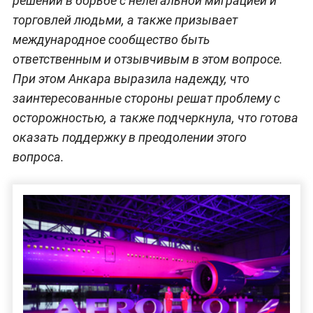
решений в борьбе с нелегальной миграцией и
торговлей людьми, а также призывает
международное сообщество быть
ответственным и отзывчивым в этом вопросе.
При этом Анкара выразила надежду, что
заинтересованные стороны решат проблему с
осторожностью, а также подчеркнула, что готова
оказать поддержку в преодолении этого
вопроса.