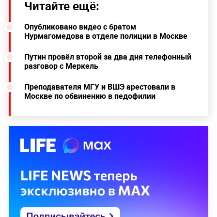
Читайте ещё:
Опубликовано видео с братом
Нурмагомедова в отделе полиции в Москве
Путин провёл второй за два дня телефонный
разговор с Меркель
Преподавателя МГУ и ВШЭ арестовали в
Москве по обвинению в педофилии