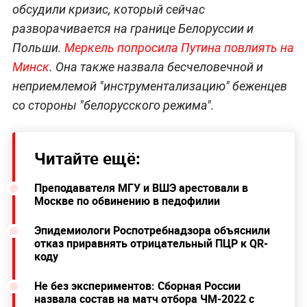
обсудили кризис, который сейчас
разворачивается на границе Белоруссии и
Польши.
Меркель попросила Путина повлиять на
Минск
. Она также назвала бесчеловечной и
неприемлемой "инструментализацию" беженцев
со стороны "белорусского режима".
Читайте ещё:
Преподавателя МГУ и ВШЭ арестовали в
Москве по обвинению в педофилии
Эпидемиологи Роспотребнадзора объяснили
отказ приравнять отрицательный ПЦР к QR-
коду
Не без экспериментов: Сборная России
назвала состав на матч отбора ЧМ-2022 с