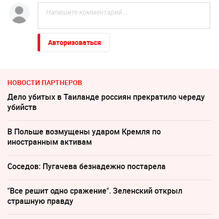
Авторизоваться
НОВОСТИ ПАРТНЕРОВ
Дело убитых в Таиланде россиян прекратило череду
убийств
В Польше возмущены ударом Кремля по
иностранным активам
Соседов: Пугачева безнадежно постарела
"Все решит одно сражение". Зеленский открыл
страшную правду