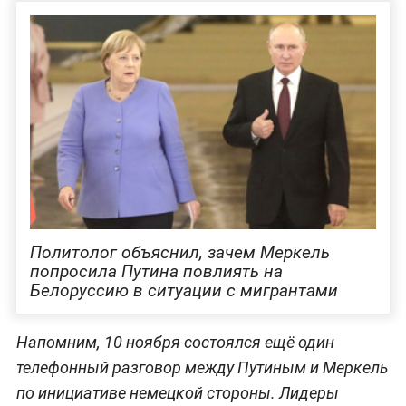
Политолог объяснил, зачем Меркель
попросила Путина повлиять на
Белоруссию в ситуации с мигрантами
Напомним, 10 ноября состоялся ещё один
телефонный разговор между Путиным и Меркель
по инициативе немецкой стороны. Лидеры