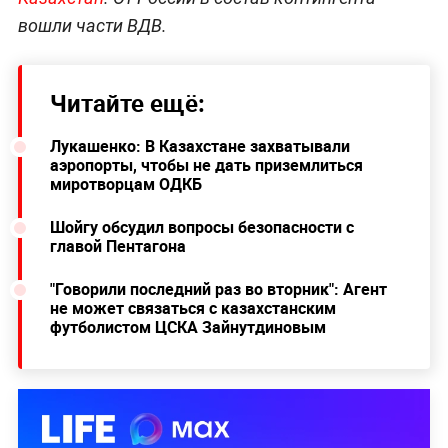
вошли части ВДВ.
Читайте ещё:
Лукашенко: В Казахстане захватывали
аэропорты, чтобы не дать приземлиться
миротворцам ОДКБ
Шойгу обсудил вопросы безопасности с
главой Пентагона
"Говорили последний раз во вторник": Агент
не может связаться с казахстанским
футболистом ЦСКА Зайнутдиновым