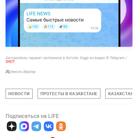
Автомобиль таранит силовиков в Актобе. Кадр из видео © Telegram /
SHOT
Николь Вербер
НОВОСТИ
ПРОТЕСТЫ В КАЗАХСТАНЕ
КАЗАХСТАН
Подписаться на LIFE