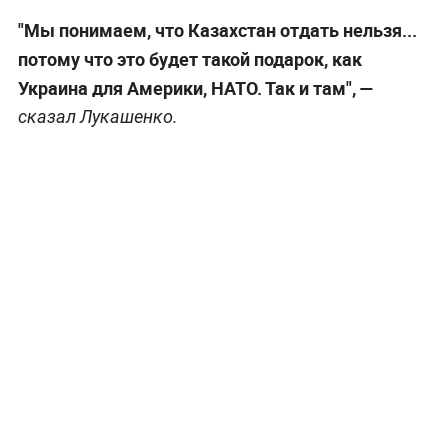
"Мы понимаем, что Казахстан отдать нельзя...
потому что это будет такой подарок, как
Украина для Америки, НАТО. Так и там", —
сказал Лукашенко.