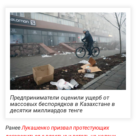
Предприниматели оценили ущерб от
массовых беспорядков в Казахстане в
десятки миллиардов тенге
Ранее
Лукашенко призвал протестующих