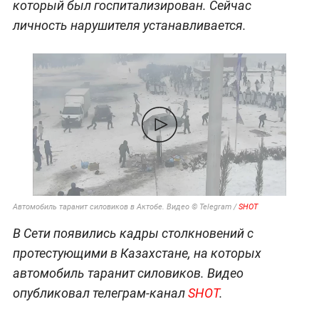
который был госпитализирован. Сейчас
личность нарушителя устанавливается.
Автомобиль таранит силовиков в Актобе. Видео © Telegram /
SHOT
В Сети появились кадры столкновений с
протестующими в Казахстане, на которых
автомобиль таранит силовиков. Видео
опубликовал телеграм-канал
SHOT
.