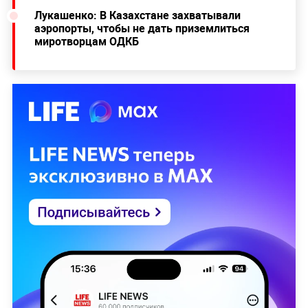
Лукашенко: В Казахстане захватывали
аэропорты, чтобы не дать приземлиться
миротворцам ОДКБ