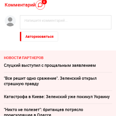
0
Комментарий
Авторизоваться
НОВОСТИ ПАРТНЕРОВ
Слуцкий выступил с прощальным заявлением
"Все решит одно сражение". Зеленский открыл
страшную правду
Катастрофа в Киеве: Зеленский уже покинул Украину
"Никто не полезет": британцев потрясло
происходящее в Одессе