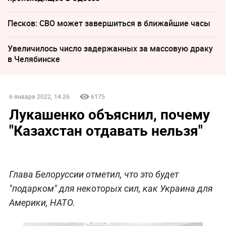
Песков: СВО может завершиться в ближайшие часы
Увеличилось число задержанных за массовую драку
в Челябинске
6 января 2022, 14:26
6175
Лукашенко объяснил, почему
"Казахстан отдавать нельзя"
Глава Белоруссии отметил, что это будет
"подарком" для некоторых сил, как Украина для
Америки, НАТО.