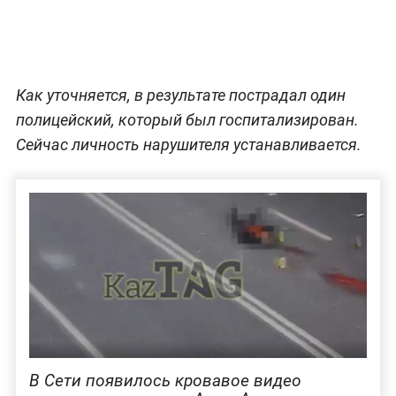
Как уточняется, в результате пострадал один
полицейский, который был госпитализирован.
Сейчас личность нарушителя устанавливается.
В Сети появилось кровавое видео