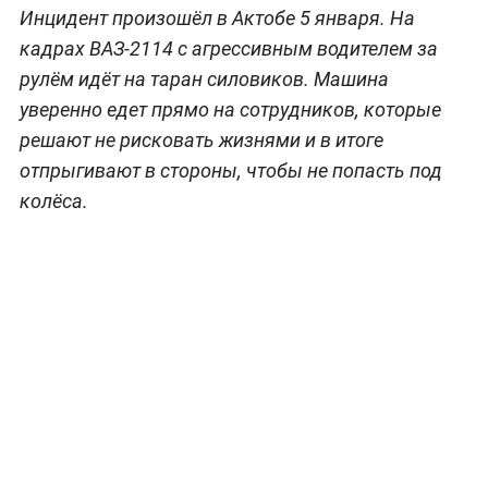
Инцидент произошёл в Актобе 5 января. На
кадрах ВАЗ-2114 с агрессивным водителем за
рулём идёт на таран силовиков. Машина
уверенно едет прямо на сотрудников, которые
решают не рисковать жизнями и в итоге
отпрыгивают в стороны, чтобы не попасть под
колёса.