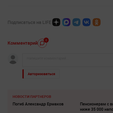
Подписаться на LIFE
0
Комментарий
Авторизоваться
НОВОСТИ ПАРТНЕРОВ
Погиб Александр Ермаков
Пенсионерам с 
ниже 35 000 нап