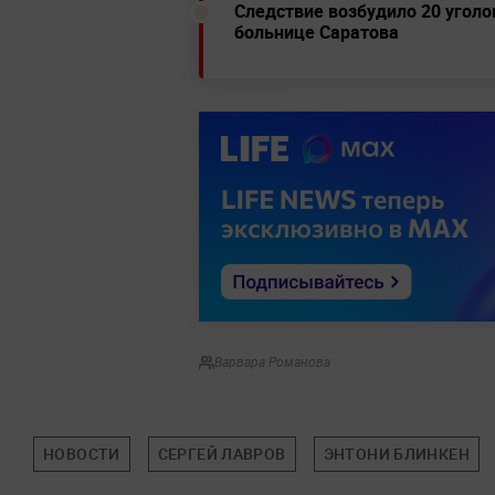
Следствие возбудило 20 угол
больнице Саратова
Варвара Романова
НОВОСТИ
СЕРГЕЙ ЛАВРОВ
ЭНТОНИ БЛИНКЕН