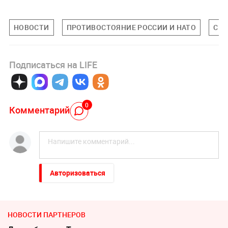
НОВОСТИ
ПРОТИВОСТОЯНИЕ РОССИИ И НАТО
СШ
Подписаться на LIFE
0
Комментарий
Авторизоваться
НОВОСТИ ПАРТНЕРОВ