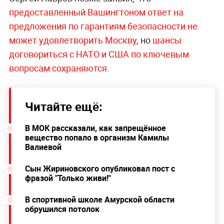
предоставленный Вашингтоном ответ на
предложения по гарантиям безопасности не
может удовлетворить Москву
, но
шансы
договориться с НАТО и США по ключевым
вопросам сохраняются.
Читайте ещё:
В МОК рассказали, как запрещённое
вещество попало в организм Камилы
Валиевой
Сын Жириновского опубликовал пост с
фразой "Только живи!"
В спортивной школе Амурской области
обрушился потолок