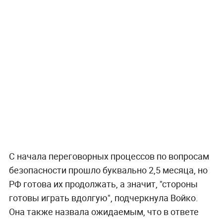
С начала переговорных процессов по вопросам
безопасности прошло буквально 2,5 месяца, но
РФ готова их продолжать, а значит, "стороны
готовы играть вдолгую", подчеркнула Войко.
Она также назвала ожидаемым, что в ответе