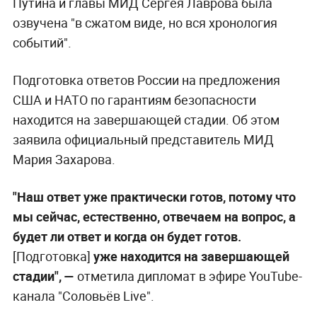
Путина и главы МИД Сергея Лаврова была
озвучена "в сжатом виде, но вся хронология
событий".
Подготовка ответов России на предложения
США и НАТО по гарантиям безопасности
находится на завершающей стадии. Об этом
заявила официальный представитель МИД
Мария Захарова.
"Наш ответ уже практически готов, потому что
мы сейчас, естественно, отвечаем на вопрос, а
будет ли ответ и когда он будет готов.
[Подготовка]
уже находится на завершающей
стадии",
—
отметила дипломат в эфире YouTube-
канала "Соловьёв Live".