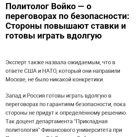
Политолог Войко — о
переговорах по безопасности:
Стороны повышают ставки и
готовы играть вдолгую
Эксперт также назвала ожидаемым, что в
ответе США и НАТО, который они направили
Москве, не было никакой конкретики.
Запад и Россия готовы играть вдолгую в
переговорах по гарантиям безопасности, пока
стороны не придут к определённому решению.
Так доцент департамента "Прикладная
политология" Финансового университета при