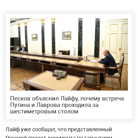
Песков объяснил Лайфу, почему встреча
Путина и Лаврова проходила за
шестиметровым столом
Лайф уже сообщал, что представленный
Россией проект документа по гарантиям