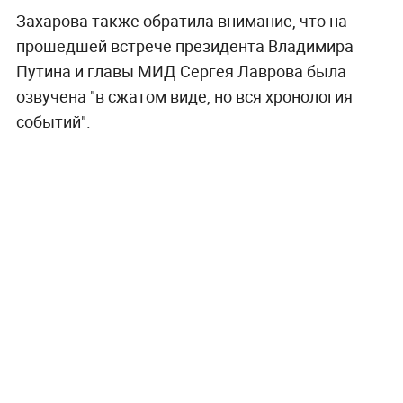
Захарова также обратила внимание, что на
прошедшей встрече президента Владимира
Путина и главы МИД Сергея Лаврова была
озвучена "в сжатом виде, но вся хронология
событий".