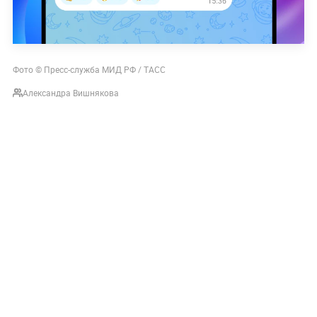
Фото © Пресс-служба МИД РФ / ТАСС
Александра Вишнякова