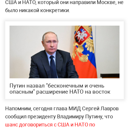
США и НАТО, который они направили Москве, не
было никакой конкретики.
Путин назвал "бесконечным и очень
опасным" расширение НАТО на восток
Напомним, сегодня глава МИД Сергей Лавров
сообщил президенту Владимиру Путину, что
шанс договориться с США и НАТО по