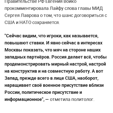
Правительстве РФ Евгения Войко
прокомментировала Лайфу слова главы МИД
Сергея Лаврова о том, что шанс договориться с
США и НАТО сохраняется.
"Сейчас видим, что игроки, как называется,
повышают ставки. И явно сейчас в интересах
Москвы показать, что мяч на стороне наших
западных партнёров. Россия делает всё, чтобы
продемонстрировать мирный настрой, настрой
на конструктив и на совместную работу. А вот
Запад, прежде всего в лице США, наоборот,
наращивает своё военное присутствие вблизи
России, политическое присутствие и
информационное", —
отметила политолог.