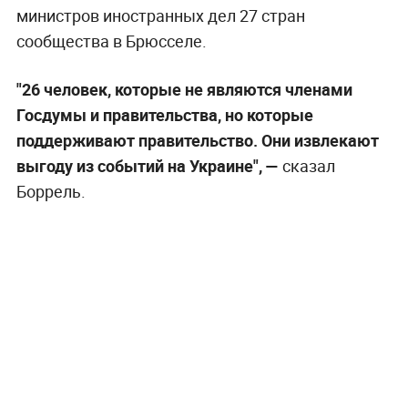
министров иностранных дел 27 стран
сообщества в Брюсселе.
"26 человек, которые не являются членами
Госдумы и правительства, но которые
поддерживают правительство. Они извлекают
выгоду из событий на Украине", —
сказал
Боррель.