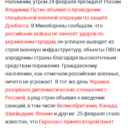
Напомним, утром 24 февраля президент России
Владимир Путин объявил о проведении
специальной военной операции по защите
Донбасса
. В Минобороны сообщали, что
российские войска не наносят ударов по
украинским городам
, но успешно выводят из
строя военную инфраструктуру, объекты ПВО и
аэродромы страны благодаря высокоточным
средствам поражения. Гражданскому
населению, как отмечали российские военные,
ничего не угрожает. В тот же день
Украина
разорвала дипломатические отношения с
Россией
, а ряд стран объявил о введении
санкций, в том числе
Великобритания,
Канада,
Швейцария,
Япония
и другие. 25 февраля стало
известно, что
Евросоюз принял второй пакет