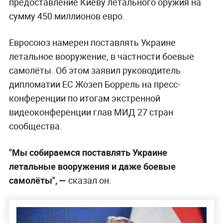
предоставление Киеву летального оружия на
сумму 450 миллионов евро.
Евросоюз намерен поставлять Украине
летальное вооружение, в частности боевые
самолёты. Об этом заявил руководитель
дипломатии ЕС Жозеп Боррель на пресс-
конференции по итогам экстренной
видеоконференции глав МИД 27 стран
сообщества.
"Мы собираемся поставлять Украине
летальные вооружения и даже боевые
самолёты", —
сказал он.