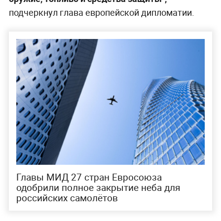
подчеркнул глава европейской дипломатии.
Главы МИД 27 стран Евросоюза
одобрили полное закрытие неба для
российских самолётов