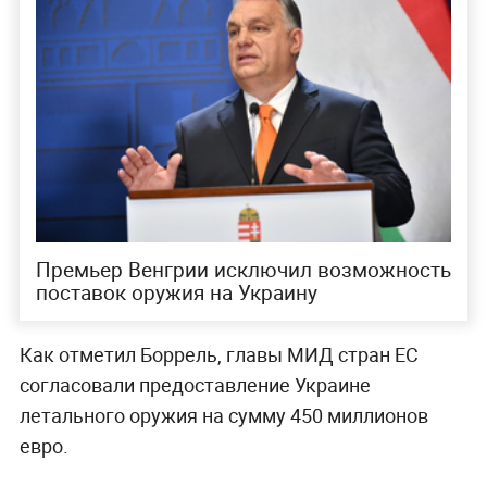
Премьер Венгрии исключил возможность
поставок оружия на Украину
Как отметил Боррель, главы МИД стран ЕС
согласовали предоставление Украине
летального оружия на сумму 450 миллионов
евро.