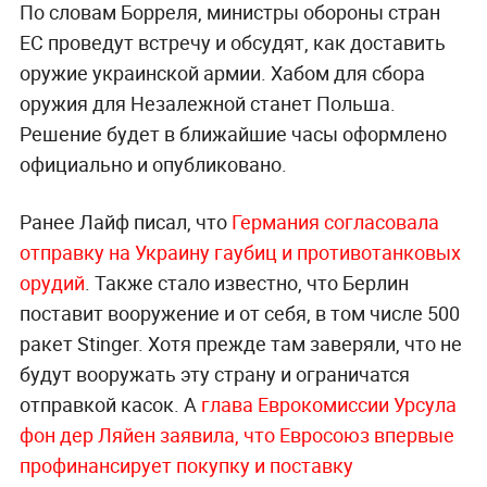
По словам Борреля, министры обороны стран
ЕС проведут встречу и обсудят, как доставить
оружие украинской армии. Хабом для сбора
оружия для Незалежной станет Польша.
Решение будет в ближайшие часы оформлено
официально и опубликовано.
Ранее Лайф писал, что
Германия согласовала
отправку на Украину гаубиц и противотанковых
орудий
. Также стало известно, что Берлин
поставит вооружение и от себя, в том числе 500
ракет Stinger. Хотя прежде там заверяли, что не
будут вооружать эту страну и ограничатся
отправкой касок. А
глава Еврокомиссии Урсула
фон дер Ляйен заявила, что Евросоюз впервые
профинансирует покупку и поставку