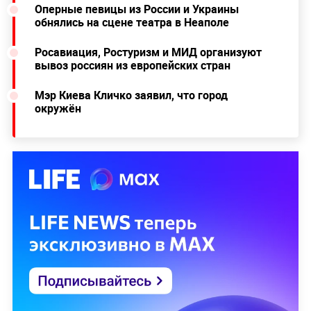
Оперные певицы из России и Украины
обнялись на сцене театра в Неаполе
Росавиация, Ростуризм и МИД организуют
вывоз россиян из европейских стран
Мэр Киева Кличко заявил, что город
окружён