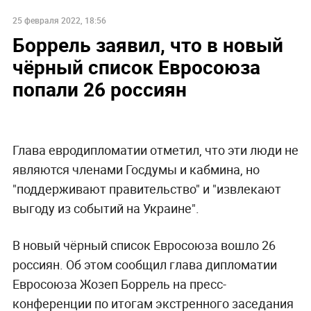
25 февраля 2022, 18:56
Боррель заявил, что в новый
чёрный список Евросоюза
попали 26 россиян
Глава евродипломатии отметил, что эти люди не
являются членами Госдумы и кабмина, но
"поддерживают правительство" и "извлекают
выгоду из событий на Украине".
В новый чёрный список Евросоюза вошло 26
россиян. Об этом сообщил глава дипломатии
Евросоюза Жозеп Боррель на пресс-
конференции по итогам экстренного заседания