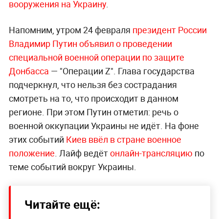
вооружения на Украину
.
Напомним, утром 24 февраля
президент России
Владимир Путин объявил о проведении
специальной военной операции по защите
Донбасса
— "Операции Z". Глава государства
подчеркнул, что нельзя без сострадания
смотреть на то, что происходит в данном
регионе. При этом Путин отметил: речь о
военной оккупации Украины не идёт. На фоне
этих событий
Киев ввёл в стране военное
положение
. Лайф ведёт
онлайн-трансляцию
по
теме событий вокруг Украины.
Читайте ещё: