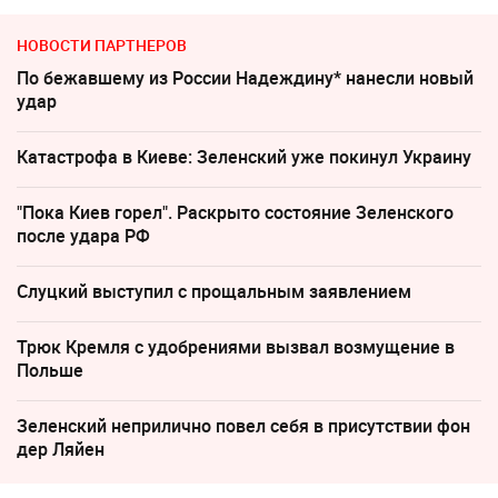
НОВОСТИ ПАРТНЕРОВ
По бежавшему из России Надеждину* нанесли новый
удар
Катастрофа в Киеве: Зеленский уже покинул Украину
"Пока Киев горел". Раскрыто состояние Зеленского
после удара РФ
Слуцкий выступил с прощальным заявлением
Трюк Кремля с удобрениями вызвал возмущение в
Польше
Зеленский неприлично повел cебя в присутствии фон
дер Ляйен