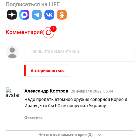
Подписаться на LIFE
2
Комментарий
Авторизоваться
Александр Костров
28 февраля 2022, 06:44
Надо продать атомное оружие северной Корее и
Ирану , что бы ЕС не вооружал Украину .
Ответить
Читать все комментарии (2)