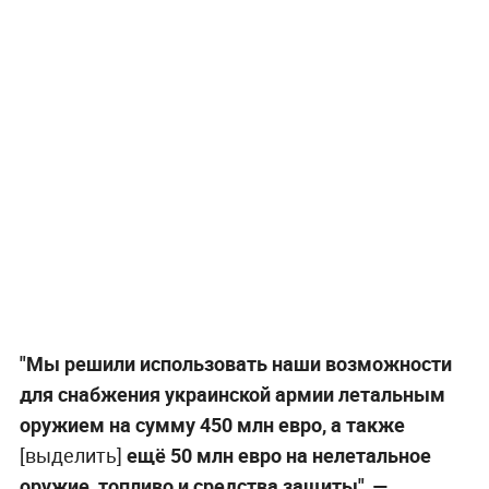
"Мы решили использовать наши возможности
для снабжения украинской армии летальным
оружием на сумму 450 млн евро, а также
[выделить]
ещё 50 млн евро на нелетальное
оружие, топливо и средства защиты", —