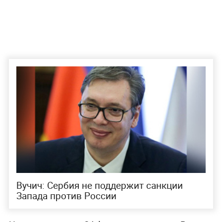
Вучич: Сербия не поддержит санкции
Запада против России