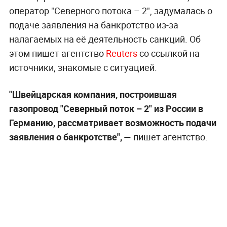
оператор "Северного потока – 2", задумалась о
подаче заявления на банкротство из-за
налагаемых на её деятельность санкций. Об
этом пишет агентство
Reuters
со ссылкой на
источники, знакомые с ситуацией.
"Швейцарская компания, построившая
газопровод "Северный поток – 2" из России в
Германию, рассматривает возможность подачи
заявления о банкротстве", —
пишет агентство.