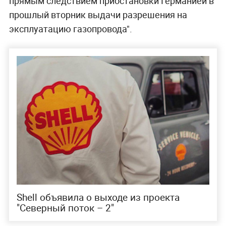
прямым следствием приостановки Германией в
прошлый вторник выдачи разрешения на
эксплуатацию газопровода".
Shell объявила о выходе из проекта
"Северный поток – 2"