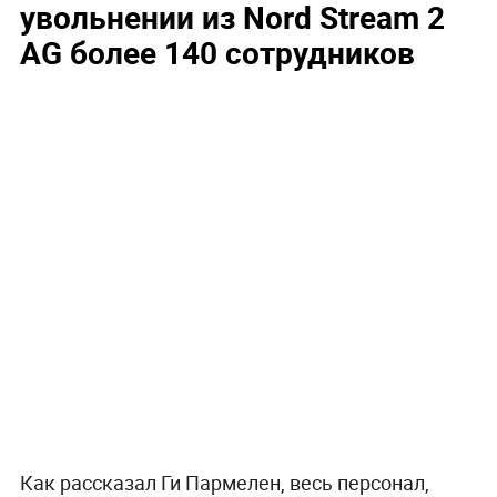
увольнении из Nord Stream 2
AG более 140 сотрудников
Как рассказал Ги Пармелен, весь персонал,