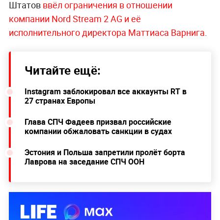
Штатов
ввёл ограничения в отношении
компании Nord Stream 2 AG и её
исполнительного директора Маттиаса Варнига
.
Читайте ещё:
Instagram заблокировал все аккаунты RT в
27 странах Европы
Глава СПЧ Фадеев призвал российские
компании обжаловать санкции в судах
Эстония и Польша запретили пролёт борта
Лаврова на заседание СПЧ ООН