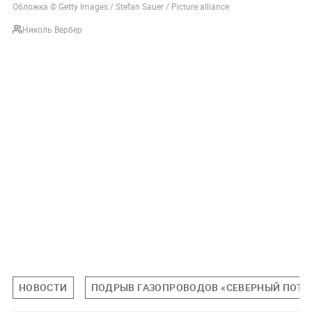
Обложка © Getty Images / Stefan Sauer / Picture alliance
Николь Вербер
НОВОСТИ
ПОДРЫВ ГАЗОПРОВОДОВ «СЕВЕРНЫЙ ПОТО