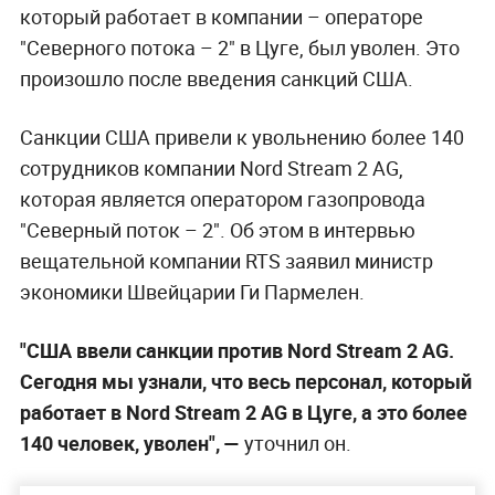
который работает в компании – операторе
"Северного потока – 2" в Цуге, был уволен. Это
произошло после введения санкций США.
Санкции США привели к увольнению более 140
сотрудников компании Nord Stream 2 AG,
которая является оператором газопровода
"Северный поток – 2". Об этом в интервью
вещательной компании RTS заявил министр
экономики Швейцарии Ги Пармелен.
"США ввели санкции против Nord Stream 2 AG.
Сегодня мы узнали, что весь персонал, который
работает в Nord Stream 2 AG в Цуге, а это более
140 человек, уволен", —
уточнил он.