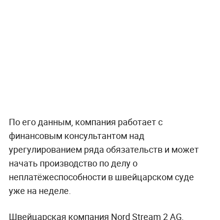
По его данным, компания работает с
финансовым консультантом над
урегулированием ряда обязательств и может
начать производство по делу о
неплатёжеспособности в швейцарском суде
уже на неделе.
Швейцарская компания Nord Stream 2 AG,