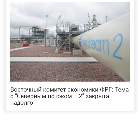
Восточный комитет экономики ФРГ: Тема
с "Северным потоком – 2" закрыта
надолго