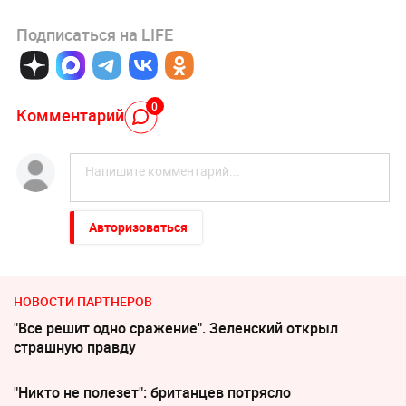
Подписаться на LIFE
0
Комментарий
Авторизоваться
НОВОСТИ ПАРТНЕРОВ
"Все решит одно сражение". Зеленский открыл
страшную правду
"Никто не полезет": британцев потрясло