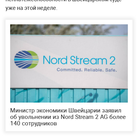
уже на этой неделе.
Министр экономики Швейцарии заявил
об увольнении из Nord Stream 2 AG более
140 сотрудников