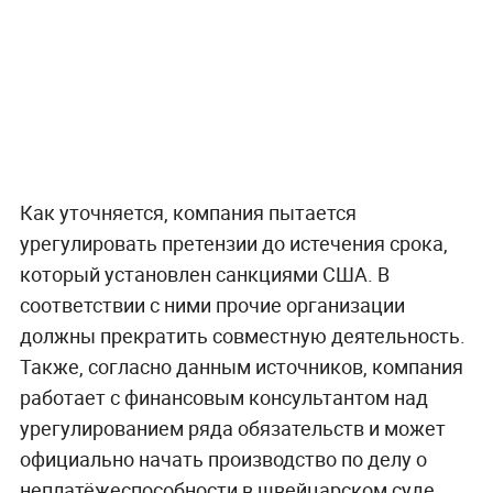
Как уточняется, компания пытается
урегулировать претензии до истечения срока,
который установлен санкциями США. В
соответствии с ними прочие организации
должны прекратить совместную деятельность.
Также, согласно данным источников, компания
работает с финансовым консультантом над
урегулированием ряда обязательств и может
официально начать производство по делу о
неплатёжеспособности в швейцарском суде