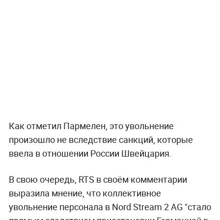
Как отметил Пармелен, это увольнение
произошло не вследствие санкций, которые
ввела в отношении России Швейцария.
В свою очередь, RTS в своём комментарии
выразила мнение, что коллективное
увольнение персонала в Nord Stream 2 AG "стало