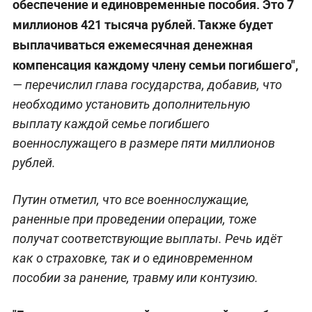
обеспечение и единовременные пособия. Это 7
миллионов 421 тысяча рублей. Также будет
выплачиваться ежемесячная денежная
компенсация каждому члену семьи погибшего",
— перечислил глава государства, добавив, что
необходимо установить дополнительную
выплату каждой семье погибшего
военнослужащего в размере пяти миллионов
рублей.
Путин отметил, что все военнослужащие,
раненные при проведении операции, тоже
получат соответствующие выплаты. Речь идёт
как о страховке, так и о единовременном
пособии за ранение, травму или контузию.