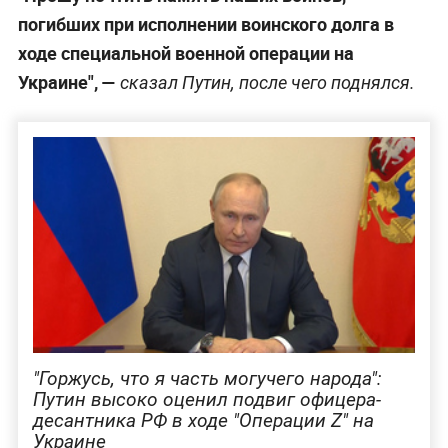
погибших при исполнении воинского долга в
ходе специальной военной операции на
Украине", —
сказал Путин, после чего поднялся.
"Горжусь, что я часть могучего народа":
Путин высоко оценил подвиг офицера-
десантника РФ в ходе "Операции Z" на
Украине