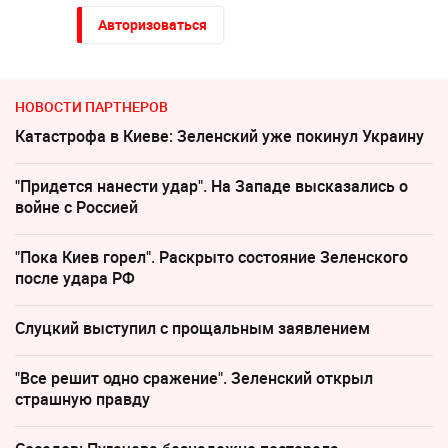
Авторизоваться
НОВОСТИ ПАРТНЕРОВ
Катастрофа в Киеве: Зеленский уже покинул Украину
"Придется нанести удар". На Западе высказались о
войне с Россией
"Пока Киев горел". Раскрыто состояние Зеленского
после удара РФ
Слуцкий выступил с прощальным заявлением
"Все решит одно сражение". Зеленский открыл
страшную правду