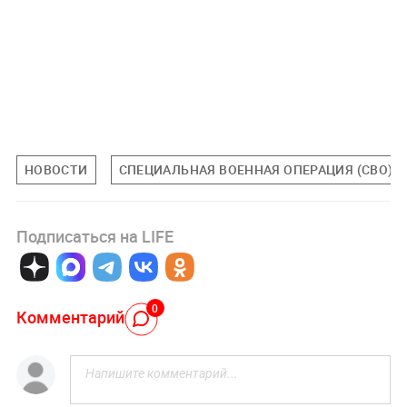
НОВОСТИ
СПЕЦИАЛЬНАЯ ВОЕННАЯ ОПЕРАЦИЯ (СВО)
Подписаться на LIFE
0
Комментарий