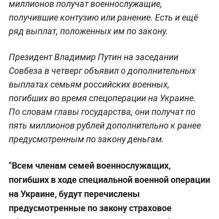
миллионов получат военнослужащие,
получившие контузию или ранение. Есть и ещё
ряд выплат, положенных им по закону.
Президент Владимир Путин на заседании
Совбеза в четверг объявил о дополнительных
выплатах семьям российских военных,
погибших во время спецоперации на Украине.
По словам главы государства, они получат по
пять миллионов рублей дополнительно к ранее
предусмотренным по закону деньгам.
"Всем членам семей военнослужащих,
погибших в ходе специальной военной операции
на Украине, будут перечислены
предусмотренные по закону страховое