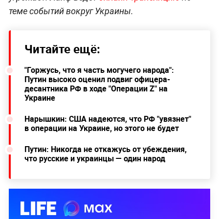
теме событий вокруг Украины.
Читайте ещё:
"Горжусь, что я часть могучего народа":
Путин высоко оценил подвиг офицера-
десантника РФ в ходе "Операции Z" на
Украине
Нарышкин: США надеются, что РФ "увязнет"
в операции на Украине, но этого не будет
Путин: Никогда не откажусь от убеждения,
что русские и украинцы — один народ