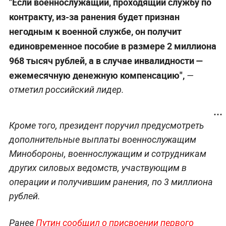
"Если военнослужащий, проходящий службу по
контракту, из-за ранения будет признан
негодным к военной службе, он получит
единовременное пособие в размере 2 миллиона
968 тысяч рублей, а в случае инвалидности —
ежемесячную денежную компенсацию",
—
отметил российский лидер.
Кроме того, президент поручил предусмотреть
дополнительные выплаты военнослужащим
Минобороны, военнослужащим и сотрудникам
других силовых ведомств, участвующим в
операции и получившим ранения, по 3 миллиона
рублей.
Ранее
Путин сообщил о присвоении первого