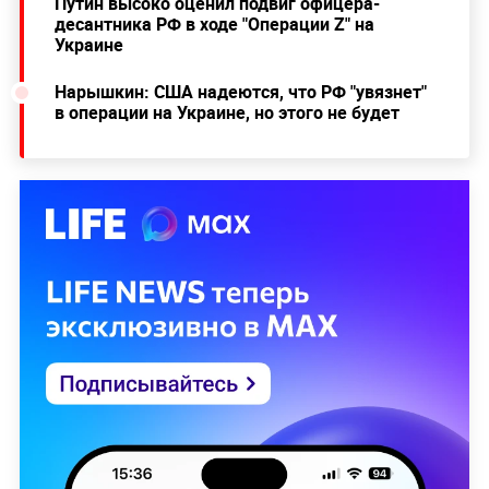
Путин высоко оценил подвиг офицера-
десантника РФ в ходе "Операции Z" на
Украине
Нарышкин: США надеются, что РФ "увязнет"
в операции на Украине, но этого не будет