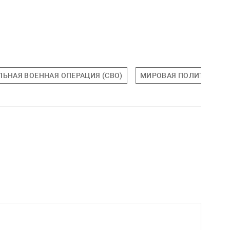
ЬНАЯ ВОЕННАЯ ОПЕРАЦИЯ (СВО)
МИРОВАЯ ПОЛИТИКА