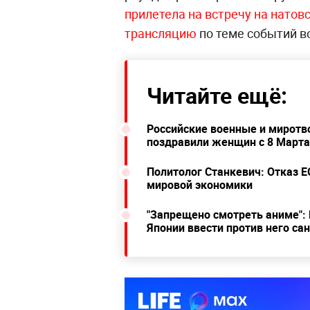
прилетела на встречу на натов
трансляцию
по теме событий в
Читайте ещё:
Российские военные и миротв
поздравили женщин с 8 Марта
Политолог Станкевич: Отказ Е
мировой экономики
"Запрещено смотреть аниме":
Японии ввести против него са