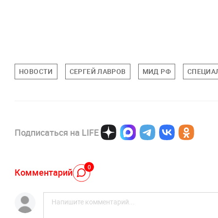
НОВОСТИ
СЕРГЕЙ ЛАВРОВ
МИД РФ
СПЕЦИАЛ
Подписаться на LIFE
0
Комментарий